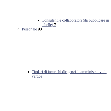
Consulenti e collaboratori (da pubblicare in
tabelle)
7
Personale
93
Titolari di incarichi dirigenziali amministrativi di
vertice