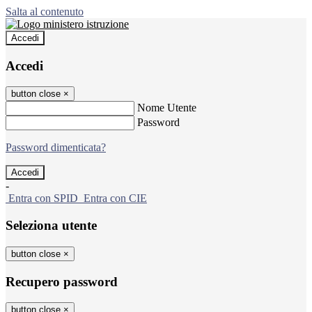
Salta al contenuto
Accedi
Accedi
button close
×
Nome Utente
Password
Password dimenticata?
-
Entra con SPID
Entra con CIE
Seleziona utente
button close
×
Recupero password
button close
×