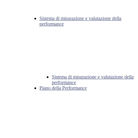
Sistema di misurazione e valutazione della
performance
Sistema di misurazione e valutazione della
performance
Piano della Performance