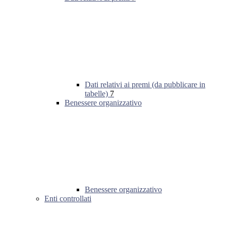
Dati relativi ai premi (da pubblicare in
tabelle)
7
Benessere organizzativo
Benessere organizzativo
Enti controllati