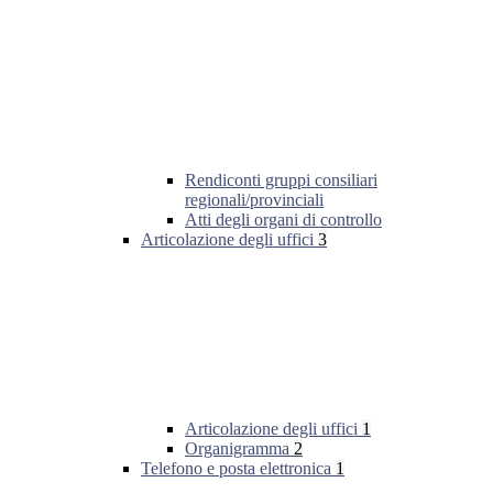
Rendiconti gruppi consiliari
regionali/provinciali
Atti degli organi di controllo
Articolazione degli uffici
3
Articolazione degli uffici
1
Organigramma
2
Telefono e posta elettronica
1