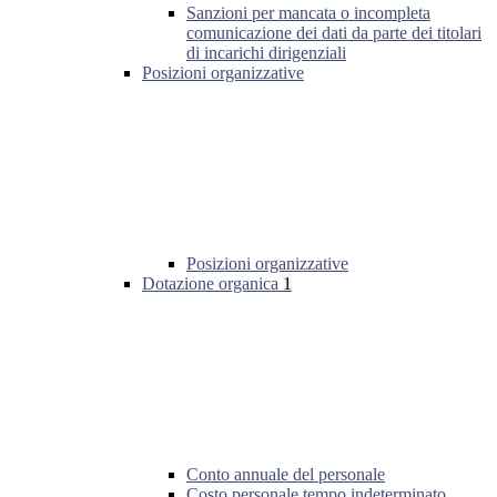
Sanzioni per mancata o incompleta
comunicazione dei dati da parte dei titolari
di incarichi dirigenziali
Posizioni organizzative
Posizioni organizzative
Dotazione organica
1
Conto annuale del personale
Costo personale tempo indeterminato