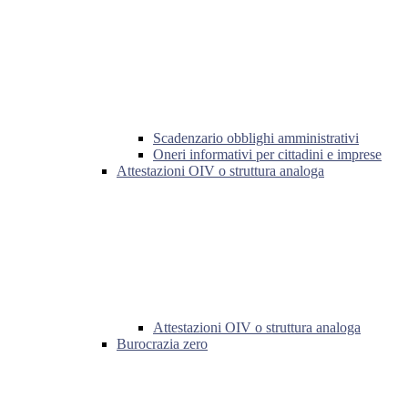
Scadenzario obblighi amministrativi
Oneri informativi per cittadini e imprese
Attestazioni OIV o struttura analoga
Attestazioni OIV o struttura analoga
Burocrazia zero