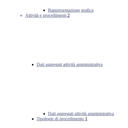
Rappresentazione grafica
Attività e procedimenti
2
Dati aggregati attività amministrativa
Dati aggregati attività amministrativa
Tipologie di procedimento
1