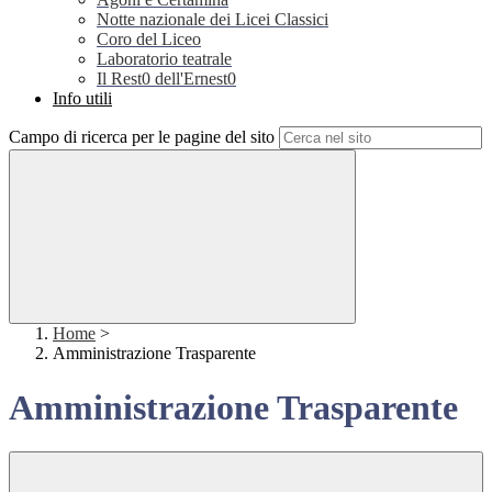
Notte nazionale dei Licei Classici
Coro del Liceo
Laboratorio teatrale
Il Rest0 dell'Ernest0
Info utili
Campo di ricerca per le pagine del sito
Home
>
Amministrazione Trasparente
Amministrazione Trasparente