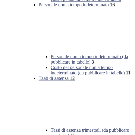
Personale non a tempo indeterminato
16
Personale non a tempo indeterminato (da
pubblicare in tabelle)
3
Costo del personale non a tempo
indeterminato (da pubblicare in tabelle)
11
Tassi di assenza
12
Tassi di assenza trimestrali (da pubblicare