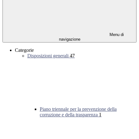
Menu di
navigazione
Categorie
Disposizioni generali
47
Piano triennale per la prevenzione della
corruzione e della trasparenza
1