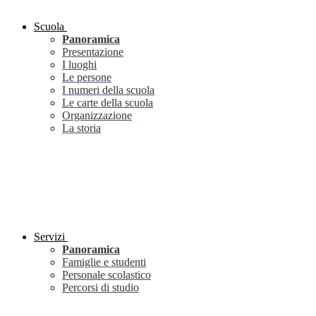
Scuola
Panoramica
Presentazione
I luoghi
Le persone
I numeri della scuola
Le carte della scuola
Organizzazione
La storia
Servizi
Panoramica
Famiglie e studenti
Personale scolastico
Percorsi di studio