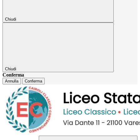
Chiudi
Chiudi
Conferma
Annulla
Conferma