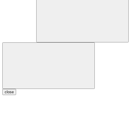
close