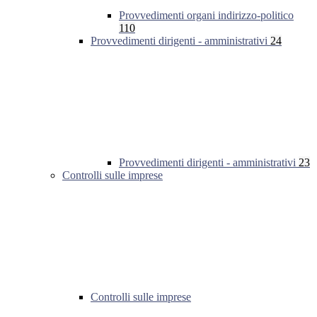
Provvedimenti organi indirizzo-politico
110
Provvedimenti dirigenti - amministrativi
24
Provvedimenti dirigenti - amministrativi
23
Controlli sulle imprese
Controlli sulle imprese