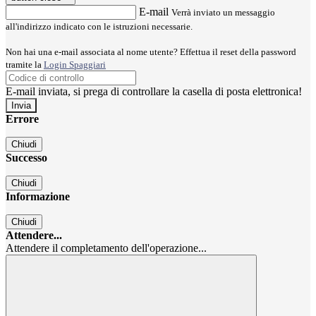
E-mail
Verrà inviato un messaggio
all'indirizzo indicato con le istruzioni necessarie.
Non hai una e-mail associata al nome utente? Effettua il reset della password
tramite la
Login Spaggiari
E-mail inviata, si prega di controllare la casella di posta elettronica!
Errore
Chiudi
Successo
Chiudi
Informazione
Chiudi
Attendere...
Attendere il completamento dell'operazione...