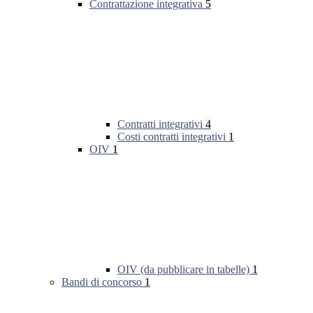
Contrattazione integrativa
5
Contratti integrativi
4
Costi contratti integrativi
1
OIV
1
OIV (da pubblicare in tabelle)
1
Bandi di concorso
1