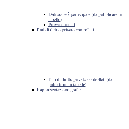
Dati società partecipate (da pubblicare in
tabelle)
Provvedimenti
Enti di diritto privato controllati
Enti di diritto privato controllati (da
pubblicare in tabelle)
Rappresentazione grafica