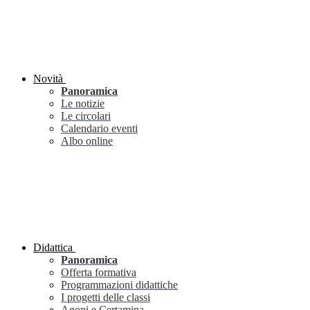
Novità
Panoramica
Le notizie
Le circolari
Calendario eventi
Albo online
Didattica
Panoramica
Offerta formativa
Programmazioni didattiche
I progetti delle classi
Agoni e Certamina