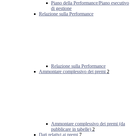
Piano della Performance/Piano esecutivo
di gestione
Relazione sulla Performance
Relazione sulla Performance
Ammontare complessivo dei premi
2
Ammontare complessivo dei premi (da
pubblicare in tabelle)
2
Dati relativi ai premi
7