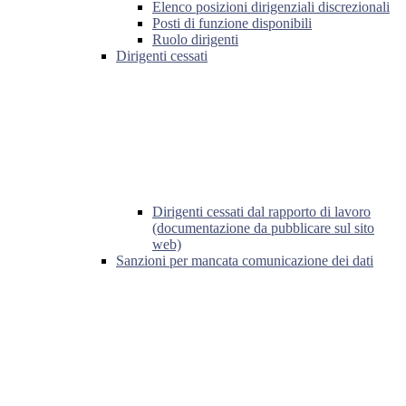
Elenco posizioni dirigenziali discrezionali
Posti di funzione disponibili
Ruolo dirigenti
Dirigenti cessati
Dirigenti cessati dal rapporto di lavoro
(documentazione da pubblicare sul sito
web)
Sanzioni per mancata comunicazione dei dati