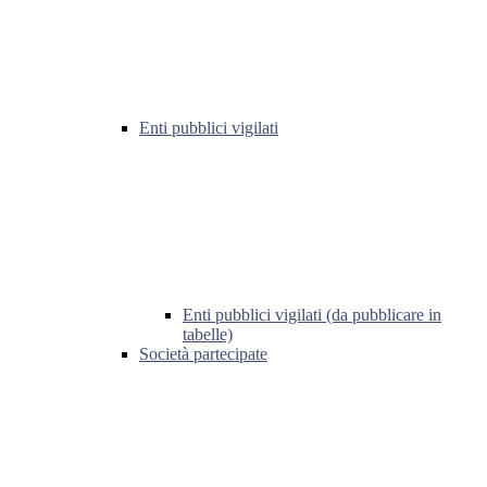
Enti pubblici vigilati
Enti pubblici vigilati (da pubblicare in
tabelle)
Società partecipate