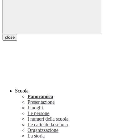
close
Scuola
Panoramica
Presentazione
I luoghi
Le persone
I numeri della scuola
Le carte della scuola
Organizzazione
La storia