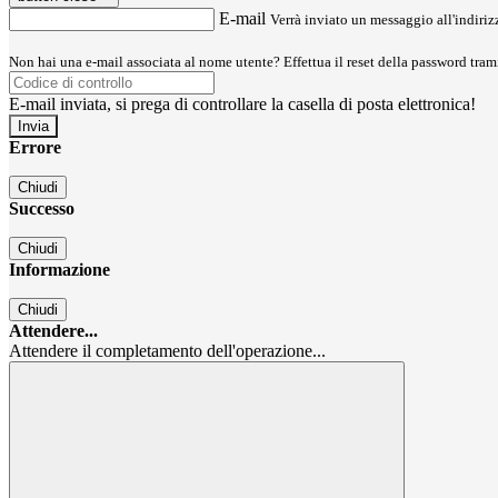
E-mail
Verrà inviato un messaggio all'indirizz
Non hai una e-mail associata al nome utente? Effettua il reset della password tram
E-mail inviata, si prega di controllare la casella di posta elettronica!
Errore
Chiudi
Successo
Chiudi
Informazione
Chiudi
Attendere...
Attendere il completamento dell'operazione...