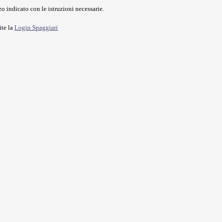
o indicato con le istruzioni necessarie.
ite la
Login Spaggiari