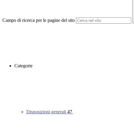
Campo di ricerca per le pagine del sito
Categorie
Disposizioni generali
47