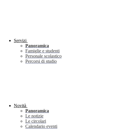
Servizi
Panoramica
Famiglie e studenti
Personale scolastico
Percorsi di studio
Novità
Panoramica
Le notizie
Le circolari
Calendario eventi