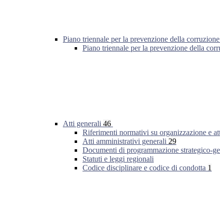
Piano triennale per la prevenzione della corruzione
Piano triennale per la prevenzione della co
Atti generali
46
Riferimenti normativi su organizzazione e at
Atti amministrativi generali
29
Documenti di programmazione strategico-ge
Statuti e leggi regionali
Codice disciplinare e codice di condotta
1