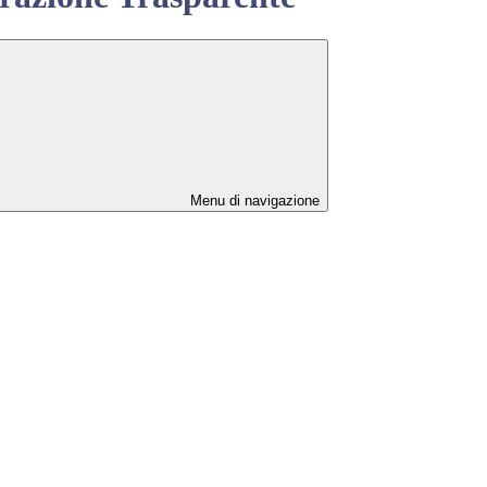
Menu di navigazione