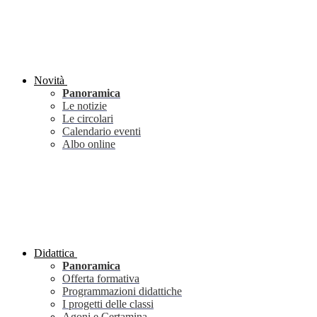
Novità
Panoramica
Le notizie
Le circolari
Calendario eventi
Albo online
Didattica
Panoramica
Offerta formativa
Programmazioni didattiche
I progetti delle classi
Agoni e Certamina