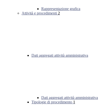
Rappresentazione grafica
Attività e procedimenti
2
Dati aggregati attività amministrativa
Dati aggregati attività amministrativa
Tipologie di procedimento
1