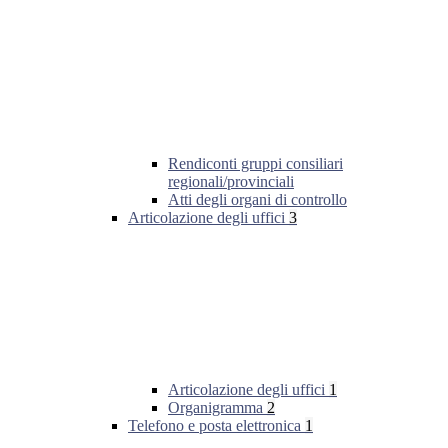
Rendiconti gruppi consiliari
regionali/provinciali
Atti degli organi di controllo
Articolazione degli uffici
3
Articolazione degli uffici
1
Organigramma
2
Telefono e posta elettronica
1