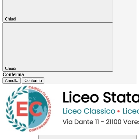
Chiudi
Chiudi
Conferma
Annulla
Conferma