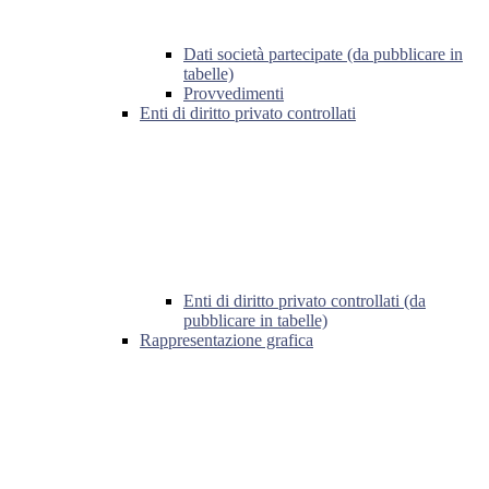
Dati società partecipate (da pubblicare in
tabelle)
Provvedimenti
Enti di diritto privato controllati
Enti di diritto privato controllati (da
pubblicare in tabelle)
Rappresentazione grafica