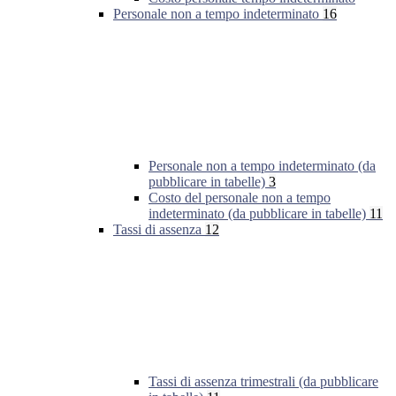
Personale non a tempo indeterminato
16
Personale non a tempo indeterminato (da
pubblicare in tabelle)
3
Costo del personale non a tempo
indeterminato (da pubblicare in tabelle)
11
Tassi di assenza
12
Tassi di assenza trimestrali (da pubblicare