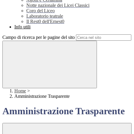
Notte nazionale dei Licei Classici
Coro del Liceo
Laboratorio teatrale
Il Rest0 dell'Ernest0
Info utili
Campo di ricerca per le pagine del sito
Home
>
Amministrazione Trasparente
Amministrazione Trasparente