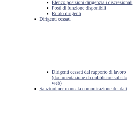
Elenco posizioni dirigenziali discrezionali
Posti di funzione disponibili
Ruolo dirigenti
Dirigenti cessati
Dirigenti cessati dal rapporto di lavoro
(documentazione da pubblicare sul sito
web)
Sanzioni per mancata comunicazione dei dati