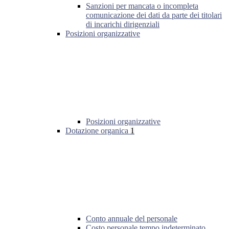
Sanzioni per mancata o incompleta
comunicazione dei dati da parte dei titolari
di incarichi dirigenziali
Posizioni organizzative
Posizioni organizzative
Dotazione organica
1
Conto annuale del personale
Costo personale tempo indeterminato