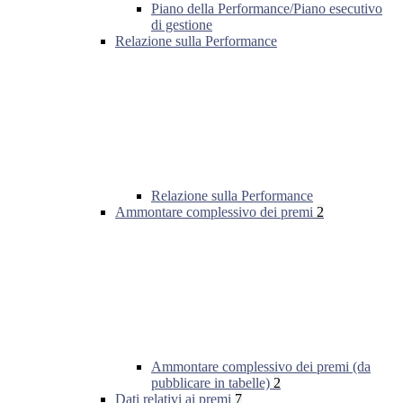
Piano della Performance/Piano esecutivo
di gestione
Relazione sulla Performance
Relazione sulla Performance
Ammontare complessivo dei premi
2
Ammontare complessivo dei premi (da
pubblicare in tabelle)
2
Dati relativi ai premi
7