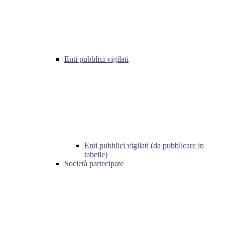
Enti pubblici vigilati
Enti pubblici vigilati (da pubblicare in
tabelle)
Società partecipate