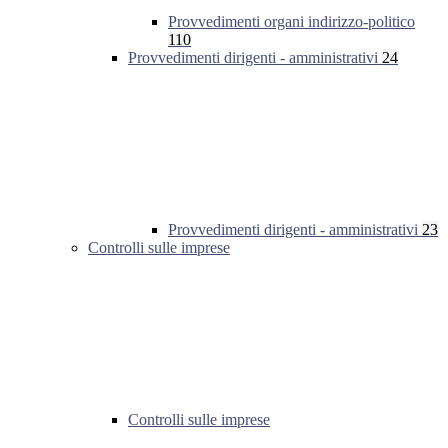
Provvedimenti organi indirizzo-politico
110
Provvedimenti dirigenti - amministrativi
24
Provvedimenti dirigenti - amministrativi
23
Controlli sulle imprese
Controlli sulle imprese