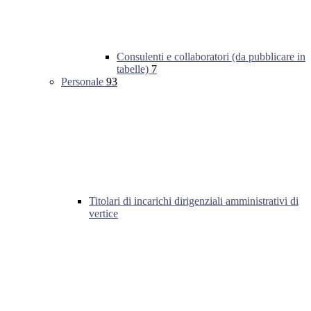
Consulenti e collaboratori (da pubblicare in
tabelle)
7
Personale
93
Titolari di incarichi dirigenziali amministrativi di
vertice