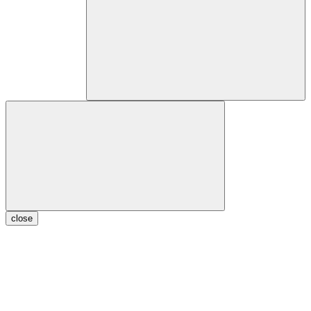
close