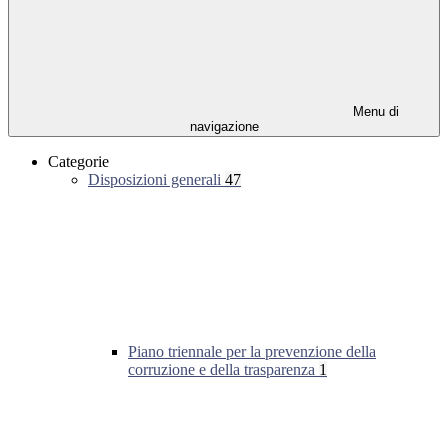
Menu di
navigazione
Categorie
Disposizioni generali
47
Piano triennale per la prevenzione della
corruzione e della trasparenza
1