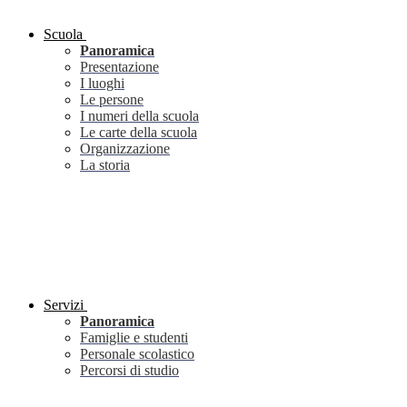
Scuola
Panoramica
Presentazione
I luoghi
Le persone
I numeri della scuola
Le carte della scuola
Organizzazione
La storia
Servizi
Panoramica
Famiglie e studenti
Personale scolastico
Percorsi di studio