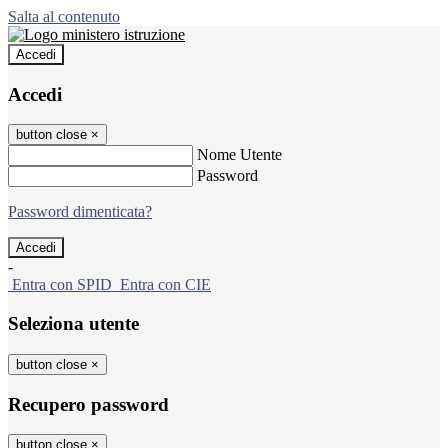
Salta al contenuto
Accedi
Accedi
button close
×
Nome Utente
Password
Password dimenticata?
-
Entra con SPID
Entra con CIE
Seleziona utente
button close
×
Recupero password
button close
×