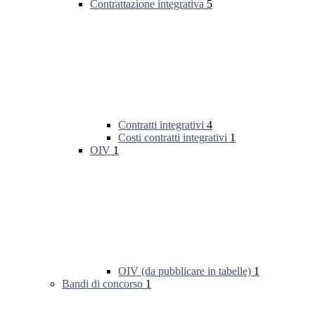
Contrattazione integrativa
5
Contratti integrativi
4
Costi contratti integrativi
1
OIV
1
OIV (da pubblicare in tabelle)
1
Bandi di concorso
1