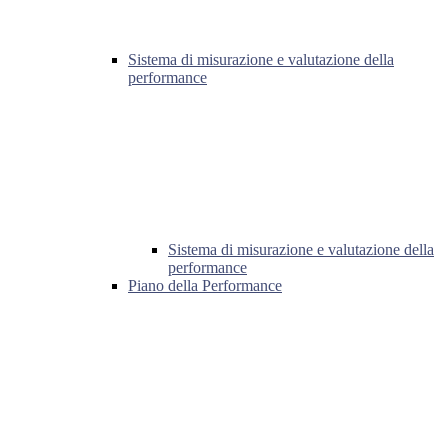
Sistema di misurazione e valutazione della
performance
Sistema di misurazione e valutazione della
performance
Piano della Performance