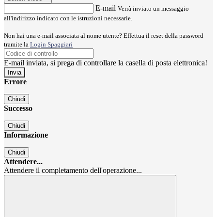
E-mail
Verrà inviato un messaggio
all'indirizzo indicato con le istruzioni necessarie.
Non hai una e-mail associata al nome utente? Effettua il reset della password
tramite la
Login Spaggiari
E-mail inviata, si prega di controllare la casella di posta elettronica!
Errore
Chiudi
Successo
Chiudi
Informazione
Chiudi
Attendere...
Attendere il completamento dell'operazione...