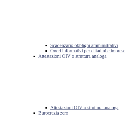
Scadenzario obblighi amministrativi
Oneri informativi per cittadini e imprese
Attestazioni OIV o struttura analoga
Attestazioni OIV o struttura analoga
Burocrazia zero