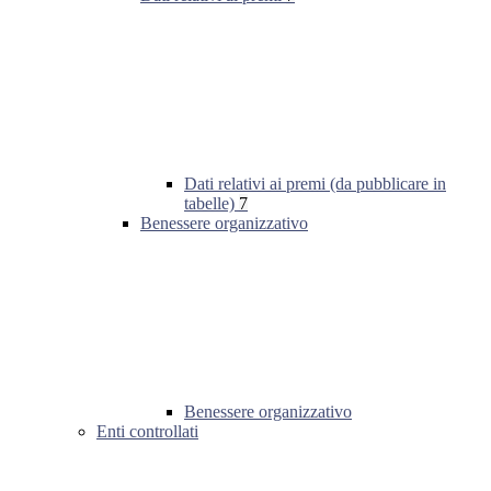
Dati relativi ai premi (da pubblicare in
tabelle)
7
Benessere organizzativo
Benessere organizzativo
Enti controllati