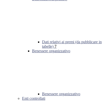
Dati relativi ai premi (da pubblicare in
tabelle)
7
Benessere organizzativo
Benessere organizzativo
Enti controllati