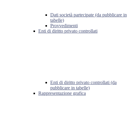
Dati società partecipate (da pubblicare in
tabelle)
Provvedimenti
Enti di diritto privato controllati
Enti di diritto privato controllati (da
pubblicare in tabelle)
Rappresentazione grafica