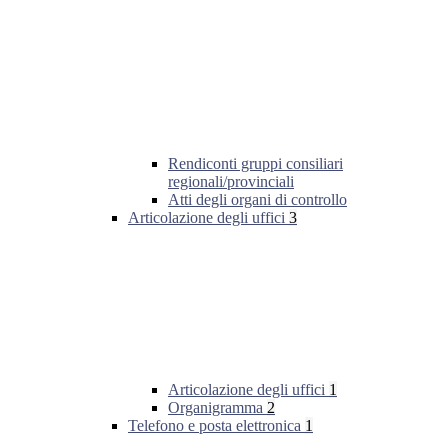
Rendiconti gruppi consiliari
regionali/provinciali
Atti degli organi di controllo
Articolazione degli uffici
3
Articolazione degli uffici
1
Organigramma
2
Telefono e posta elettronica
1