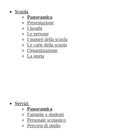
Scuola
Panoramica
Presentazione
I luoghi
Le persone
I numeri della scuola
Le carte della scuola
Organizzazione
La storia
Servizi
Panoramica
Famiglie e studenti
Personale scolastico
Percorsi di studio