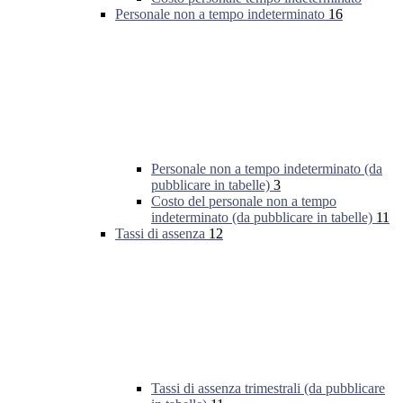
Personale non a tempo indeterminato
16
Personale non a tempo indeterminato (da
pubblicare in tabelle)
3
Costo del personale non a tempo
indeterminato (da pubblicare in tabelle)
11
Tassi di assenza
12
Tassi di assenza trimestrali (da pubblicare