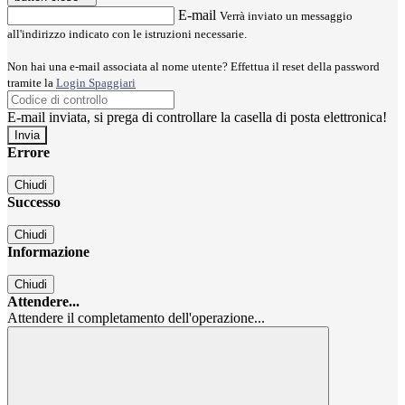
E-mail
Verrà inviato un messaggio
all'indirizzo indicato con le istruzioni necessarie.
Non hai una e-mail associata al nome utente? Effettua il reset della password
tramite la
Login Spaggiari
E-mail inviata, si prega di controllare la casella di posta elettronica!
Errore
Chiudi
Successo
Chiudi
Informazione
Chiudi
Attendere...
Attendere il completamento dell'operazione...