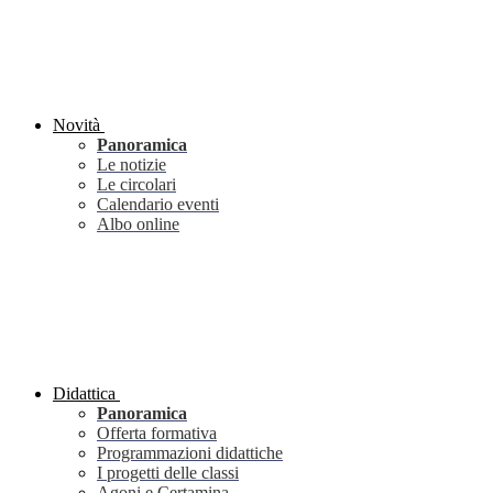
Novità
Panoramica
Le notizie
Le circolari
Calendario eventi
Albo online
Didattica
Panoramica
Offerta formativa
Programmazioni didattiche
I progetti delle classi
Agoni e Certamina