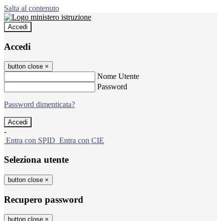
Salta al contenuto
Accedi
Accedi
button close
×
Nome Utente
Password
Password dimenticata?
-
Entra con SPID
Entra con CIE
Seleziona utente
button close
×
Recupero password
button close
×