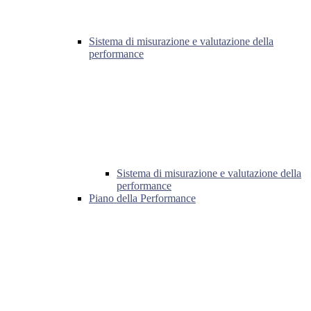
Sistema di misurazione e valutazione della
performance
Sistema di misurazione e valutazione della
performance
Piano della Performance