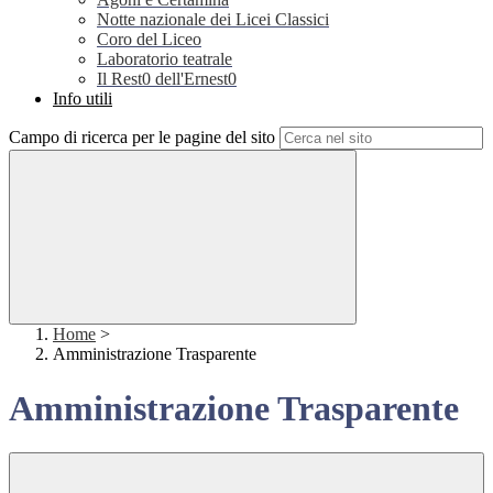
Notte nazionale dei Licei Classici
Coro del Liceo
Laboratorio teatrale
Il Rest0 dell'Ernest0
Info utili
Campo di ricerca per le pagine del sito
Home
>
Amministrazione Trasparente
Amministrazione Trasparente