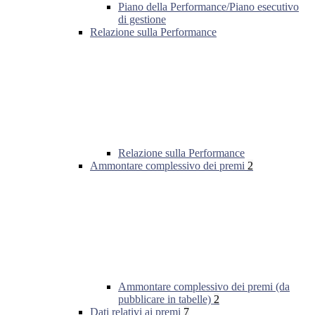
Piano della Performance/Piano esecutivo
di gestione
Relazione sulla Performance
Relazione sulla Performance
Ammontare complessivo dei premi
2
Ammontare complessivo dei premi (da
pubblicare in tabelle)
2
Dati relativi ai premi
7