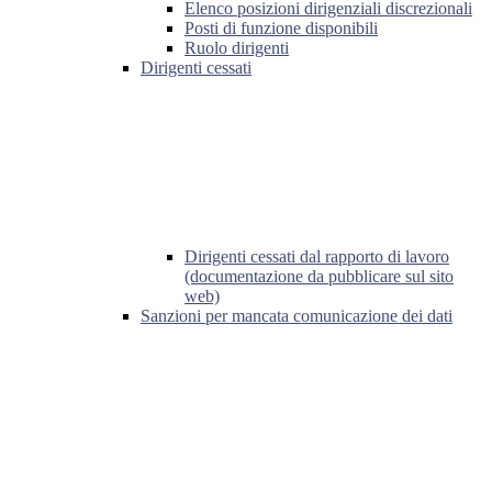
Elenco posizioni dirigenziali discrezionali
Posti di funzione disponibili
Ruolo dirigenti
Dirigenti cessati
Dirigenti cessati dal rapporto di lavoro
(documentazione da pubblicare sul sito
web)
Sanzioni per mancata comunicazione dei dati