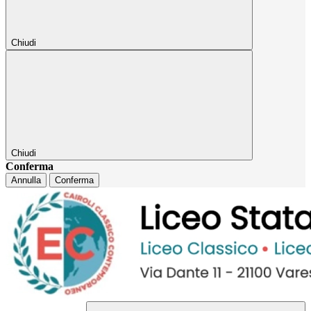
Chiudi
Chiudi
Conferma
Annulla
Conferma