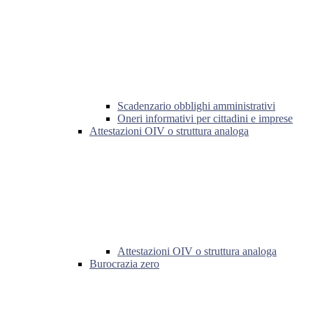
Scadenzario obblighi amministrativi
Oneri informativi per cittadini e imprese
Attestazioni OIV o struttura analoga
Attestazioni OIV o struttura analoga
Burocrazia zero