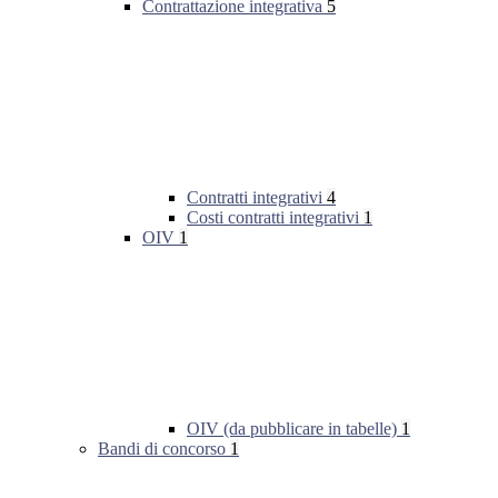
Contrattazione integrativa
5
Contratti integrativi
4
Costi contratti integrativi
1
OIV
1
OIV (da pubblicare in tabelle)
1
Bandi di concorso
1