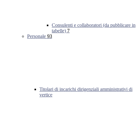
Consulenti e collaboratori (da pubblicare in
tabelle)
7
Personale
93
Titolari di incarichi dirigenziali amministrativi di
vertice