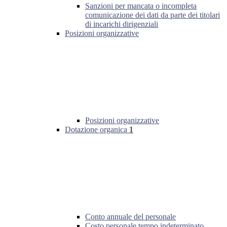
Sanzioni per mancata o incompleta
comunicazione dei dati da parte dei titolari
di incarichi dirigenziali
Posizioni organizzative
Posizioni organizzative
Dotazione organica
1
Conto annuale del personale
Costo personale tempo indeterminato