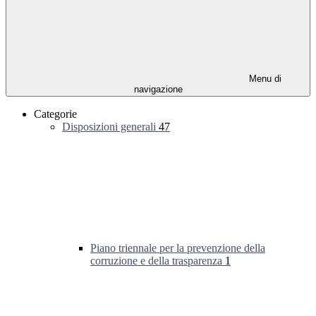
Menu di
navigazione
Categorie
Disposizioni generali
47
Piano triennale per la prevenzione della
corruzione e della trasparenza
1