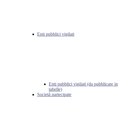
Enti pubblici vigilati
Enti pubblici vigilati (da pubblicare in
tabelle)
Società partecipate