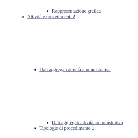
Rappresentazione grafica
Attività e procedimenti
2
Dati aggregati attività amministrativa
Dati aggregati attività amministrativa
Tipologie di procedimento
1