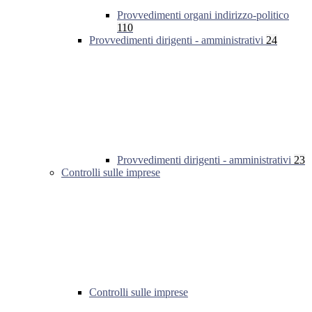
Provvedimenti organi indirizzo-politico
110
Provvedimenti dirigenti - amministrativi
24
Provvedimenti dirigenti - amministrativi
23
Controlli sulle imprese
Controlli sulle imprese