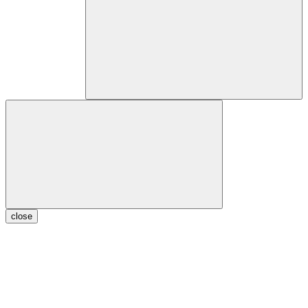
close