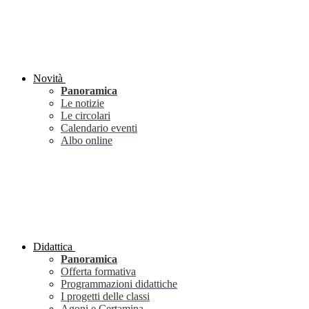
Novità
Panoramica
Le notizie
Le circolari
Calendario eventi
Albo online
Didattica
Panoramica
Offerta formativa
Programmazioni didattiche
I progetti delle classi
Agoni e Certamina