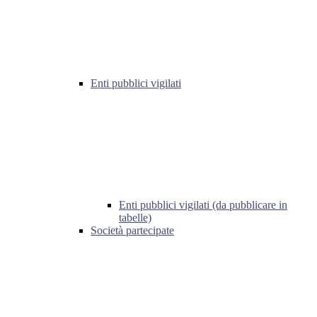
Enti pubblici vigilati
Enti pubblici vigilati (da pubblicare in
tabelle)
Società partecipate