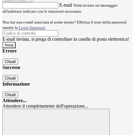
E-mail
Verrà inviato un messaggio
all'indirizzo indicato con le istruzioni necessarie.
Non hai una e-mail associata al nome utente? Effettua il reset della password
tramite la
Login Spaggiari
E-mail inviata, si prega di controllare la casella di posta elettronica!
Errore
Chiudi
Successo
Chiudi
Informazione
Chiudi
Attendere...
Attendere il completamento dell'operazione...