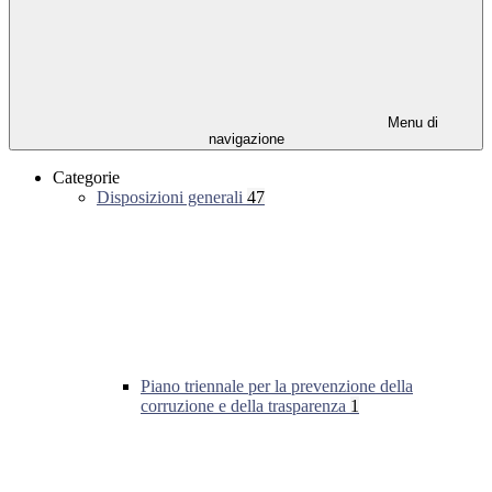
Menu di
navigazione
Categorie
Disposizioni generali
47
Piano triennale per la prevenzione della
corruzione e della trasparenza
1