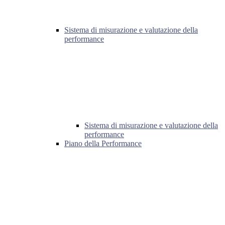
Sistema di misurazione e valutazione della
performance
Sistema di misurazione e valutazione della
performance
Piano della Performance