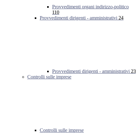
Provvedimenti organi indirizzo-politico
110
Provvedimenti dirigenti - amministrativi
24
Provvedimenti dirigenti - amministrativi
23
Controlli sulle imprese
Controlli sulle imprese