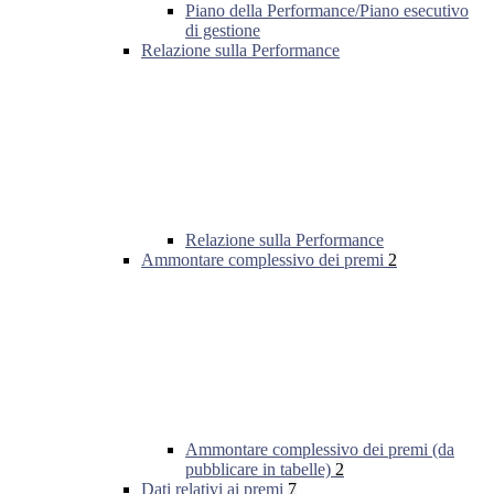
Piano della Performance/Piano esecutivo
di gestione
Relazione sulla Performance
Relazione sulla Performance
Ammontare complessivo dei premi
2
Ammontare complessivo dei premi (da
pubblicare in tabelle)
2
Dati relativi ai premi
7