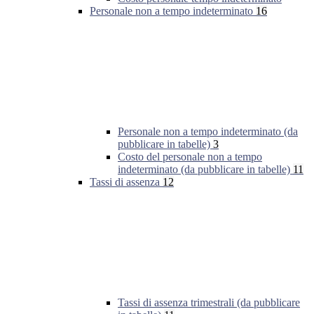
Personale non a tempo indeterminato
16
Personale non a tempo indeterminato (da
pubblicare in tabelle)
3
Costo del personale non a tempo
indeterminato (da pubblicare in tabelle)
11
Tassi di assenza
12
Tassi di assenza trimestrali (da pubblicare