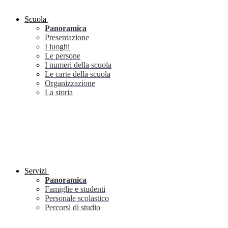
Scuola
Panoramica
Presentazione
I luoghi
Le persone
I numeri della scuola
Le carte della scuola
Organizzazione
La storia
Servizi
Panoramica
Famiglie e studenti
Personale scolastico
Percorsi di studio