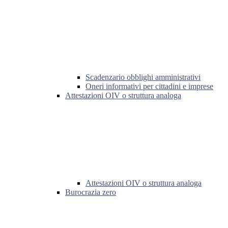
Scadenzario obblighi amministrativi
Oneri informativi per cittadini e imprese
Attestazioni OIV o struttura analoga
Attestazioni OIV o struttura analoga
Burocrazia zero