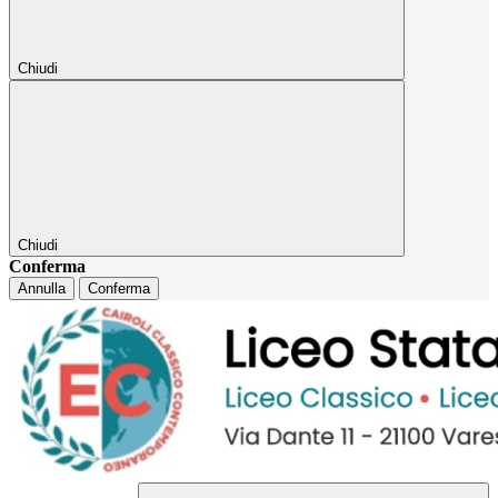
Chiudi
Chiudi
Conferma
Annulla
Conferma