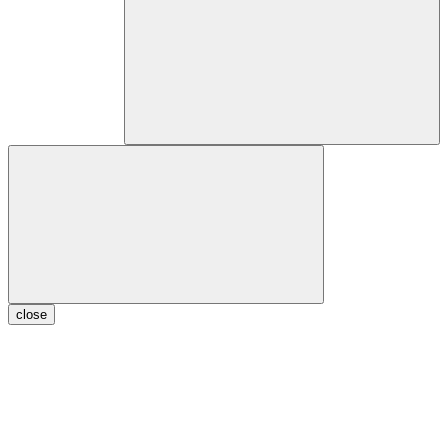
close