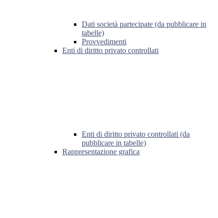
Dati società partecipate (da pubblicare in
tabelle)
Provvedimenti
Enti di diritto privato controllati
Enti di diritto privato controllati (da
pubblicare in tabelle)
Rappresentazione grafica