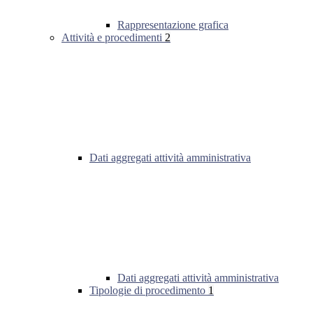
Rappresentazione grafica
Attività e procedimenti
2
Dati aggregati attività amministrativa
Dati aggregati attività amministrativa
Tipologie di procedimento
1