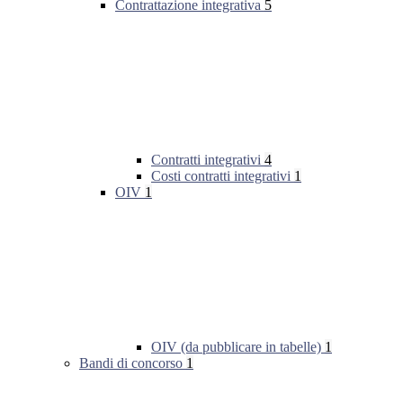
Contrattazione integrativa
5
Contratti integrativi
4
Costi contratti integrativi
1
OIV
1
OIV (da pubblicare in tabelle)
1
Bandi di concorso
1