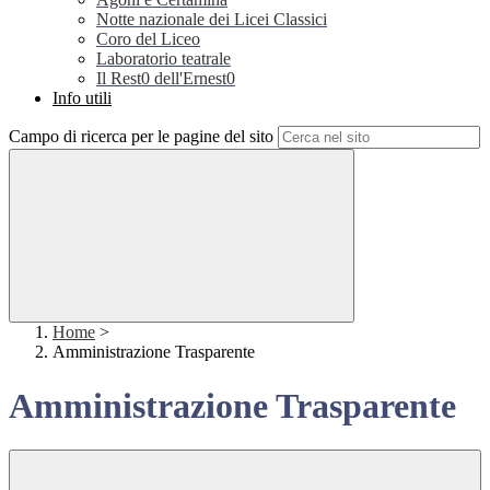
Notte nazionale dei Licei Classici
Coro del Liceo
Laboratorio teatrale
Il Rest0 dell'Ernest0
Info utili
Campo di ricerca per le pagine del sito
Home
>
Amministrazione Trasparente
Amministrazione Trasparente