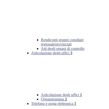
Rendiconti gruppi consiliari
regionali/provinciali
Atti degli organi di controllo
Articolazione degli uffici
3
Articolazione degli uffici
1
Organigramma
2
Telefono e posta elettronica
1