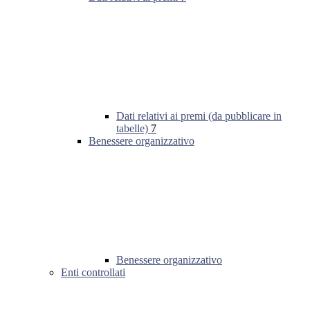
Dati relativi ai premi (da pubblicare in
tabelle)
7
Benessere organizzativo
Benessere organizzativo
Enti controllati