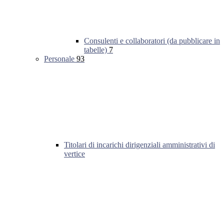
Consulenti e collaboratori (da pubblicare in
tabelle)
7
Personale
93
Titolari di incarichi dirigenziali amministrativi di
vertice