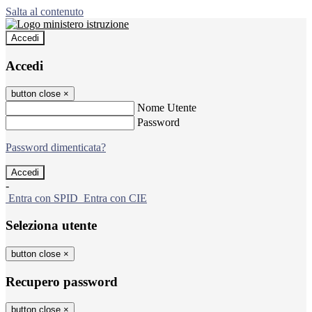
Salta al contenuto
Accedi
Accedi
button close
×
Nome Utente
Password
Password dimenticata?
-
Entra con SPID
Entra con CIE
Seleziona utente
button close
×
Recupero password
button close
×