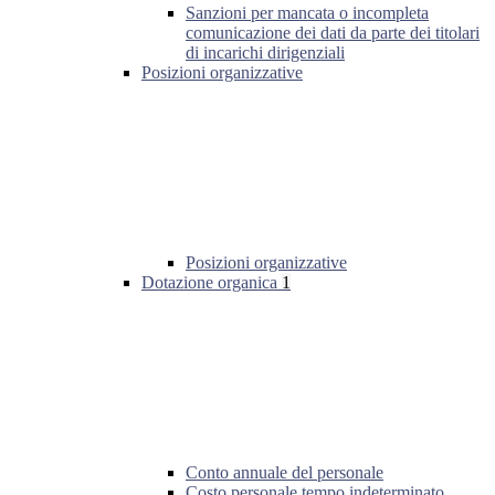
Sanzioni per mancata o incompleta
comunicazione dei dati da parte dei titolari
di incarichi dirigenziali
Posizioni organizzative
Posizioni organizzative
Dotazione organica
1
Conto annuale del personale
Costo personale tempo indeterminato