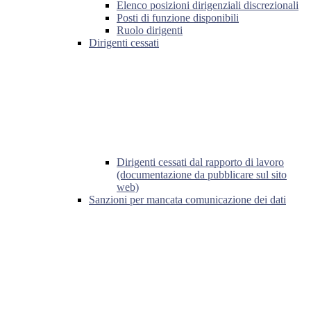
Elenco posizioni dirigenziali discrezionali
Posti di funzione disponibili
Ruolo dirigenti
Dirigenti cessati
Dirigenti cessati dal rapporto di lavoro
(documentazione da pubblicare sul sito
web)
Sanzioni per mancata comunicazione dei dati