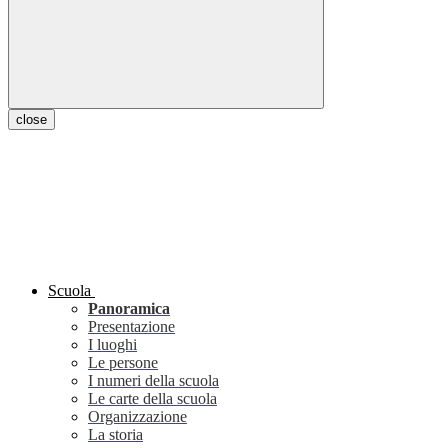
close
Scuola
Panoramica
Presentazione
I luoghi
Le persone
I numeri della scuola
Le carte della scuola
Organizzazione
La storia