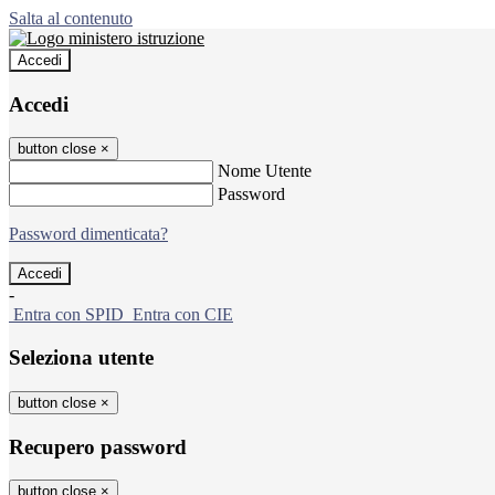
Salta al contenuto
Accedi
Accedi
button close
×
Nome Utente
Password
Password dimenticata?
-
Entra con SPID
Entra con CIE
Seleziona utente
button close
×
Recupero password
button close
×