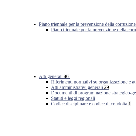
Piano triennale per la prevenzione della corruzione
Piano triennale per la prevenzione della co
Atti generali
46
Riferimenti normativi su organizzazione e at
Atti amministrativi generali
29
Documenti di programmazione strategico-ge
Statuti e leggi regionali
Codice disciplinare e codice di condotta
1