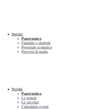
Servizi
Panoramica
Famiglie e studenti
Personale scolastico
Percorsi di studio
Novità
Panoramica
Le notizie
Le circolari
Calendario eventi