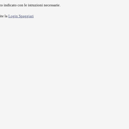
o indicato con le istruzioni necessarie.
ite la
Login Spaggiari