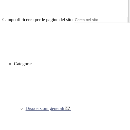
Campo di ricerca per le pagine del sito
Categorie
Disposizioni generali
47