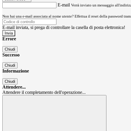
E-mail
Verrà inviato un messaggio all'indirizz
Non hai una e-mail associata al nome utente? Effettua il reset della password tram
E-mail inviata, si prega di controllare la casella di posta elettronica!
Errore
Chiudi
Successo
Chiudi
Informazione
Chiudi
Attendere...
Attendere il completamento dell'operazione...