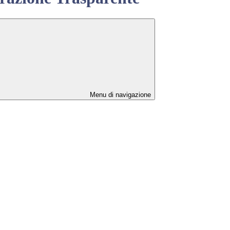
Menu di navigazione