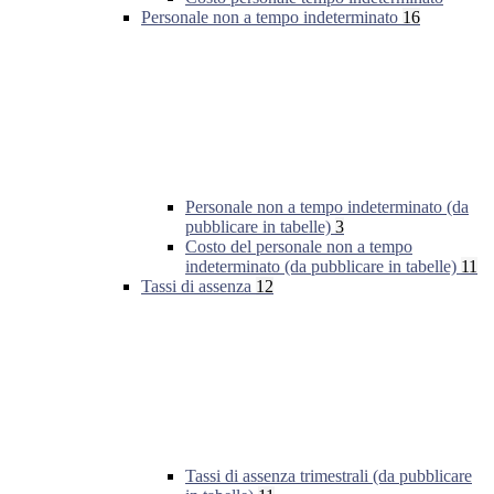
Personale non a tempo indeterminato
16
Personale non a tempo indeterminato (da
pubblicare in tabelle)
3
Costo del personale non a tempo
indeterminato (da pubblicare in tabelle)
11
Tassi di assenza
12
Tassi di assenza trimestrali (da pubblicare