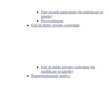
Dati società partecipate (da pubblicare in
tabelle)
Provvedimenti
Enti di diritto privato controllati
Enti di diritto privato controllati (da
pubblicare in tabelle)
Rappresentazione grafica