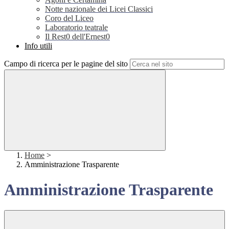
Notte nazionale dei Licei Classici
Coro del Liceo
Laboratorio teatrale
Il Rest0 dell'Ernest0
Info utili
Campo di ricerca per le pagine del sito
Home
>
Amministrazione Trasparente
Amministrazione Trasparente