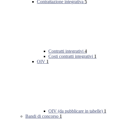
Contrattazione integrativa
5
Contratti integrativi
4
Costi contratti integrativi
1
OIV
1
OIV (da pubblicare in tabelle)
1
Bandi di concorso
1