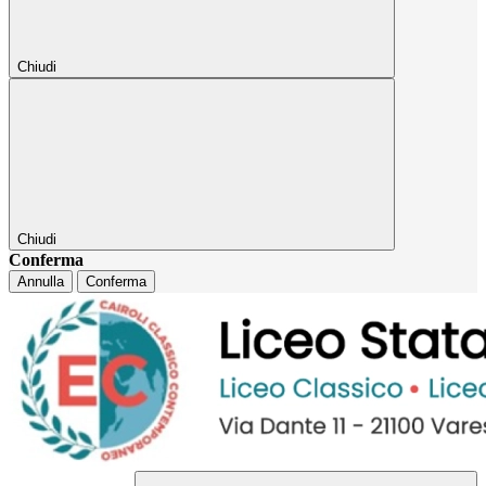
Chiudi
Chiudi
Conferma
Annulla
Conferma