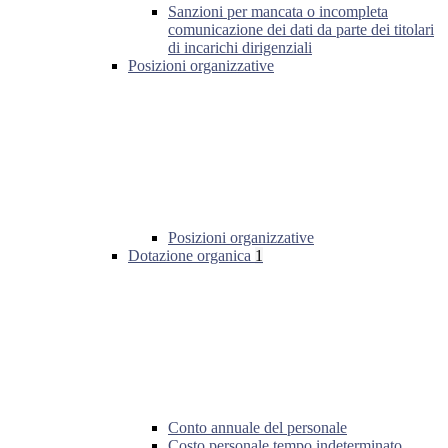
Sanzioni per mancata o incompleta
comunicazione dei dati da parte dei titolari
di incarichi dirigenziali
Posizioni organizzative
Posizioni organizzative
Dotazione organica
1
Conto annuale del personale
Costo personale tempo indeterminato