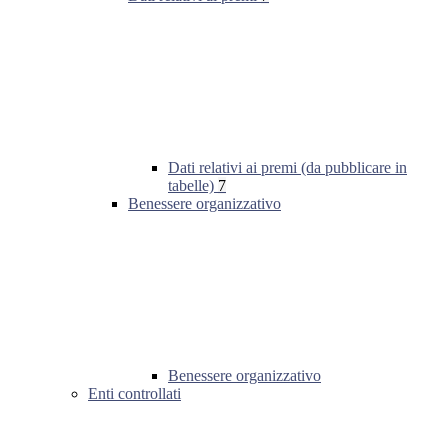
Dati relativi ai premi (da pubblicare in
tabelle)
7
Benessere organizzativo
Benessere organizzativo
Enti controllati