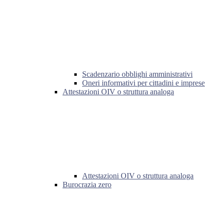
Scadenzario obblighi amministrativi
Oneri informativi per cittadini e imprese
Attestazioni OIV o struttura analoga
Attestazioni OIV o struttura analoga
Burocrazia zero