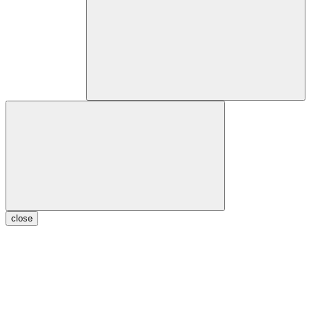
close