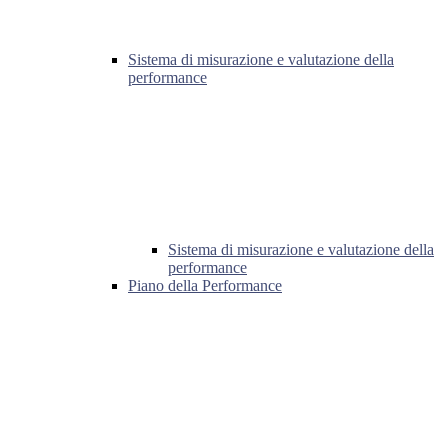
Sistema di misurazione e valutazione della
performance
Sistema di misurazione e valutazione della
performance
Piano della Performance