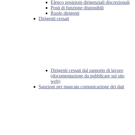
Elenco posizioni dirigenziali discrezionali
Posti di funzione disponibili
Ruolo dirigenti
Dirigenti cessati
Dirigenti cessati dal rapporto di lavoro
(documentazione da pubblicare sul sito
web)
Sanzioni per mancata comunicazione dei dati