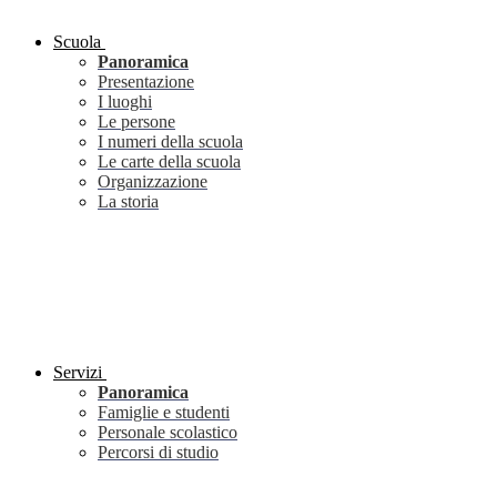
Scuola
Panoramica
Presentazione
I luoghi
Le persone
I numeri della scuola
Le carte della scuola
Organizzazione
La storia
Servizi
Panoramica
Famiglie e studenti
Personale scolastico
Percorsi di studio