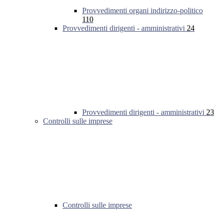
Provvedimenti organi indirizzo-politico
110
Provvedimenti dirigenti - amministrativi
24
Provvedimenti dirigenti - amministrativi
23
Controlli sulle imprese
Controlli sulle imprese