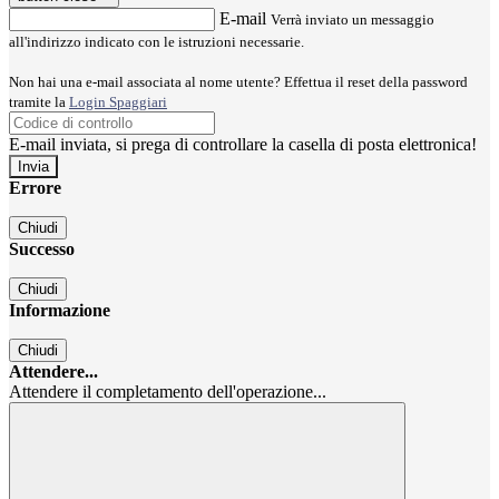
E-mail
Verrà inviato un messaggio
all'indirizzo indicato con le istruzioni necessarie.
Non hai una e-mail associata al nome utente? Effettua il reset della password
tramite la
Login Spaggiari
E-mail inviata, si prega di controllare la casella di posta elettronica!
Errore
Chiudi
Successo
Chiudi
Informazione
Chiudi
Attendere...
Attendere il completamento dell'operazione...