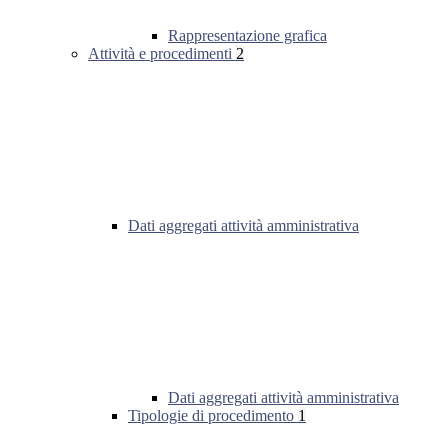
Rappresentazione grafica
Attività e procedimenti
2
Dati aggregati attività amministrativa
Dati aggregati attività amministrativa
Tipologie di procedimento
1