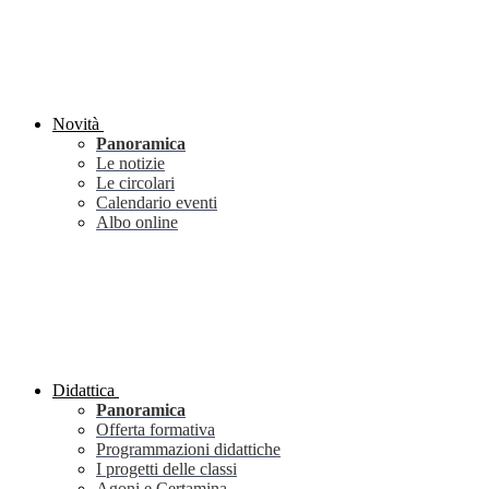
Novità
Panoramica
Le notizie
Le circolari
Calendario eventi
Albo online
Didattica
Panoramica
Offerta formativa
Programmazioni didattiche
I progetti delle classi
Agoni e Certamina