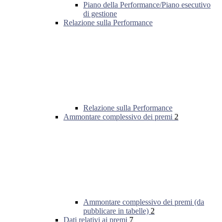
Piano della Performance/Piano esecutivo
di gestione
Relazione sulla Performance
Relazione sulla Performance
Ammontare complessivo dei premi
2
Ammontare complessivo dei premi (da
pubblicare in tabelle)
2
Dati relativi ai premi
7