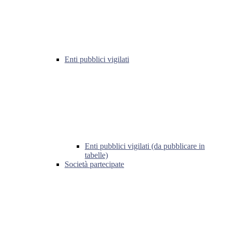
Enti pubblici vigilati
Enti pubblici vigilati (da pubblicare in
tabelle)
Società partecipate