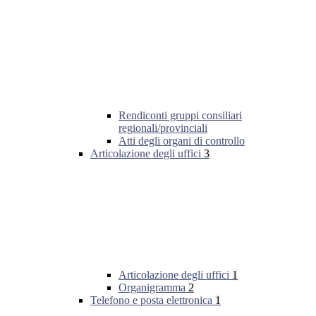
Rendiconti gruppi consiliari
regionali/provinciali
Atti degli organi di controllo
Articolazione degli uffici
3
Articolazione degli uffici
1
Organigramma
2
Telefono e posta elettronica
1