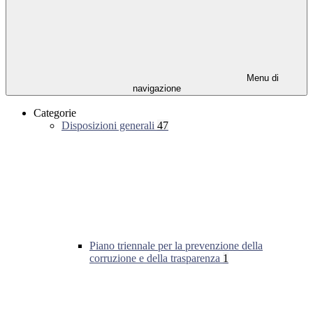
Menu di
navigazione
Categorie
Disposizioni generali
47
Piano triennale per la prevenzione della
corruzione e della trasparenza
1