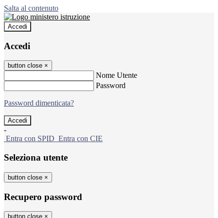
Salta al contenuto
Accedi
Accedi
button close
×
Nome Utente
Password
Password dimenticata?
-
Entra con SPID
Entra con CIE
Seleziona utente
button close
×
Recupero password
button close
×