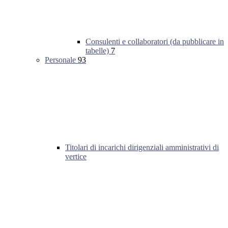
Consulenti e collaboratori (da pubblicare in
tabelle)
7
Personale
93
Titolari di incarichi dirigenziali amministrativi di
vertice