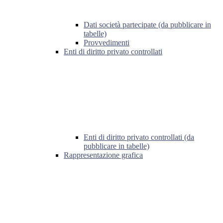
Dati società partecipate (da pubblicare in
tabelle)
Provvedimenti
Enti di diritto privato controllati
Enti di diritto privato controllati (da
pubblicare in tabelle)
Rappresentazione grafica