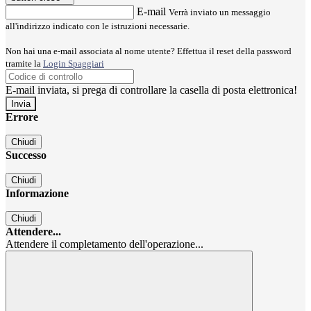
E-mail
Verrà inviato un messaggio
all'indirizzo indicato con le istruzioni necessarie.
Non hai una e-mail associata al nome utente? Effettua il reset della password
tramite la
Login Spaggiari
E-mail inviata, si prega di controllare la casella di posta elettronica!
Errore
Chiudi
Successo
Chiudi
Informazione
Chiudi
Attendere...
Attendere il completamento dell'operazione...