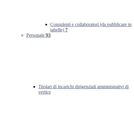
Consulenti e collaboratori (da pubblicare in
tabelle)
7
Personale
93
Titolari di incarichi dirigenziali amministrativi di
vertice