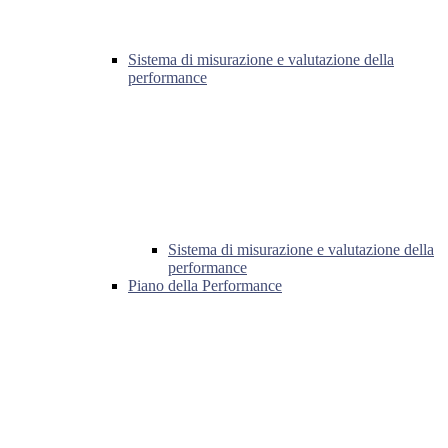
Sistema di misurazione e valutazione della
performance
Sistema di misurazione e valutazione della
performance
Piano della Performance