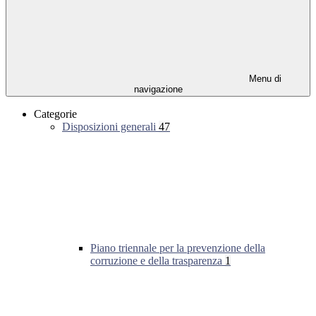
Menu di
navigazione
Categorie
Disposizioni generali
47
Piano triennale per la prevenzione della
corruzione e della trasparenza
1