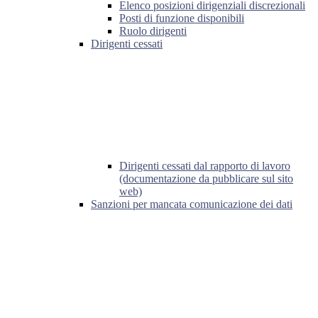
Elenco posizioni dirigenziali discrezionali
Posti di funzione disponibili
Ruolo dirigenti
Dirigenti cessati
Dirigenti cessati dal rapporto di lavoro
(documentazione da pubblicare sul sito
web)
Sanzioni per mancata comunicazione dei dati