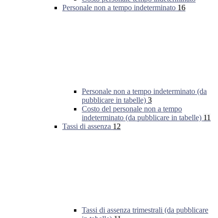
Personale non a tempo indeterminato
16
Personale non a tempo indeterminato (da
pubblicare in tabelle)
3
Costo del personale non a tempo
indeterminato (da pubblicare in tabelle)
11
Tassi di assenza
12
Tassi di assenza trimestrali (da pubblicare