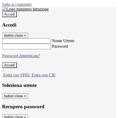
Salta al contenuto
Accedi
Accedi
button close
×
Nome Utente
Password
Password dimenticata?
-
Entra con SPID
Entra con CIE
Seleziona utente
button close
×
Recupero password
button close
×