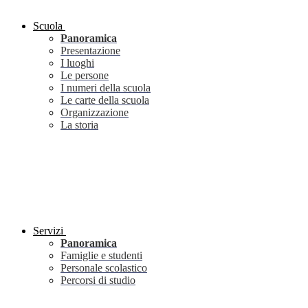
Scuola
Panoramica
Presentazione
I luoghi
Le persone
I numeri della scuola
Le carte della scuola
Organizzazione
La storia
Servizi
Panoramica
Famiglie e studenti
Personale scolastico
Percorsi di studio