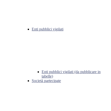
Enti pubblici vigilati
Enti pubblici vigilati (da pubblicare in
tabelle)
Società partecipate