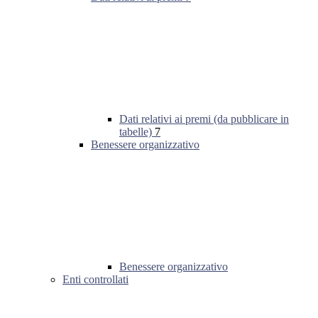
Dati relativi ai premi (da pubblicare in
tabelle)
7
Benessere organizzativo
Benessere organizzativo
Enti controllati