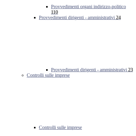
Provvedimenti organi indirizzo-politico
110
Provvedimenti dirigenti - amministrativi
24
Provvedimenti dirigenti - amministrativi
23
Controlli sulle imprese
Controlli sulle imprese