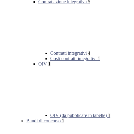
Contrattazione integrativa
5
Contratti integrativi
4
Costi contratti integrativi
1
OIV
1
OIV (da pubblicare in tabelle)
1
Bandi di concorso
1