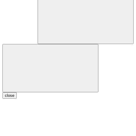
close