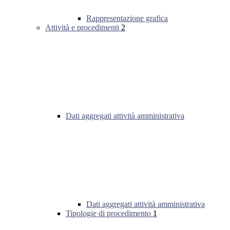
Rappresentazione grafica
Attività e procedimenti
2
Dati aggregati attività amministrativa
Dati aggregati attività amministrativa
Tipologie di procedimento
1