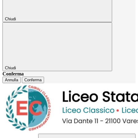
Chiudi
Chiudi
Conferma
Annulla
Conferma