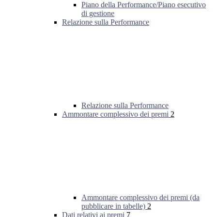
Piano della Performance/Piano esecutivo
di gestione
Relazione sulla Performance
Relazione sulla Performance
Ammontare complessivo dei premi
2
Ammontare complessivo dei premi (da
pubblicare in tabelle)
2
Dati relativi ai premi
7