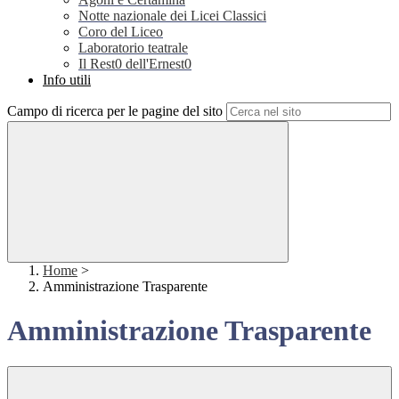
Notte nazionale dei Licei Classici
Coro del Liceo
Laboratorio teatrale
Il Rest0 dell'Ernest0
Info utili
Campo di ricerca per le pagine del sito
Home
>
Amministrazione Trasparente
Amministrazione Trasparente