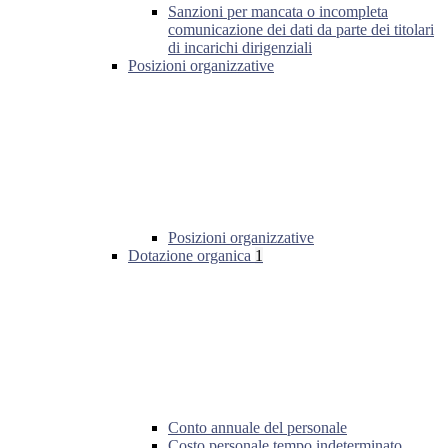
Sanzioni per mancata o incompleta
comunicazione dei dati da parte dei titolari
di incarichi dirigenziali
Posizioni organizzative
Posizioni organizzative
Dotazione organica
1
Conto annuale del personale
Costo personale tempo indeterminato