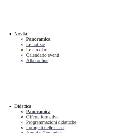
Novità
Panoramica
Le notizie
Le circolari
Calendario eventi
Albo online
Didattica
Panoramica
Offerta formativa
Programmazioni didattiche
I progetti delle classi
Agoni e Certamina