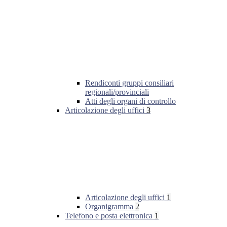
Rendiconti gruppi consiliari
regionali/provinciali
Atti degli organi di controllo
Articolazione degli uffici
3
Articolazione degli uffici
1
Organigramma
2
Telefono e posta elettronica
1