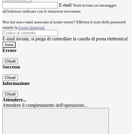
E-mail
Verrà inviato un messaggio
all'indirizzo indicato con le istruzioni necessarie.
Non hai una e-mail associata al nome utente? Effettua il reset della password
tramite la
Login Spaggiari
E-mail inviata, si prega di controllare la casella di posta elettronica!
Errore
Chiudi
Successo
Chiudi
Informazione
Chiudi
Attendere...
Attendere il completamento dell'operazione...