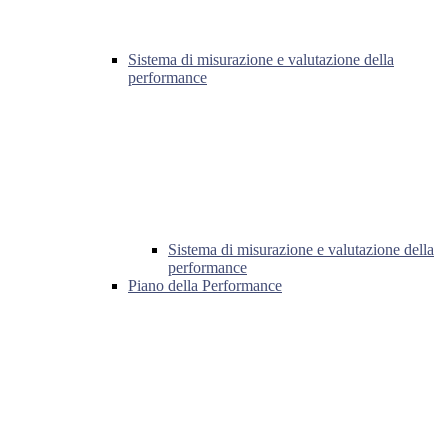
Sistema di misurazione e valutazione della
performance
Sistema di misurazione e valutazione della
performance
Piano della Performance