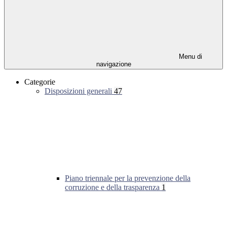
Menu di
navigazione
Categorie
Disposizioni generali
47
Piano triennale per la prevenzione della
corruzione e della trasparenza
1