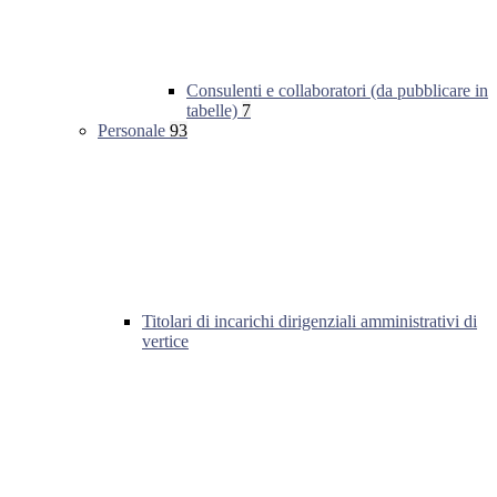
Consulenti e collaboratori (da pubblicare in
tabelle)
7
Personale
93
Titolari di incarichi dirigenziali amministrativi di
vertice