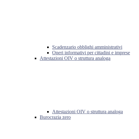
Scadenzario obblighi amministrativi
Oneri informativi per cittadini e imprese
Attestazioni OIV o struttura analoga
Attestazioni OIV o struttura analoga
Burocrazia zero