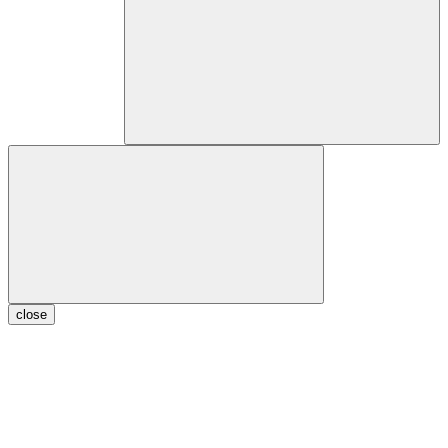
close