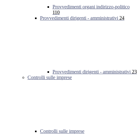
Provvedimenti organi indirizzo-politico
110
Provvedimenti dirigenti - amministrativi
24
Provvedimenti dirigenti - amministrativi
23
Controlli sulle imprese
Controlli sulle imprese