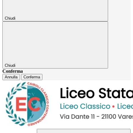
Chiudi
Chiudi
Conferma
Annulla
Conferma