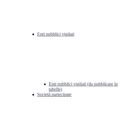
Enti pubblici vigilati
Enti pubblici vigilati (da pubblicare in
tabelle)
Società partecipate