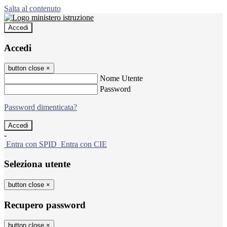
Salta al contenuto
Accedi
Accedi
button close
×
Nome Utente
Password
Password dimenticata?
-
Entra con SPID
Entra con CIE
Seleziona utente
button close
×
Recupero password
button close
×