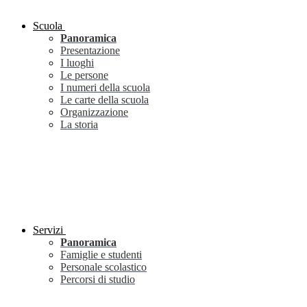
Scuola
Panoramica
Presentazione
I luoghi
Le persone
I numeri della scuola
Le carte della scuola
Organizzazione
La storia
Servizi
Panoramica
Famiglie e studenti
Personale scolastico
Percorsi di studio