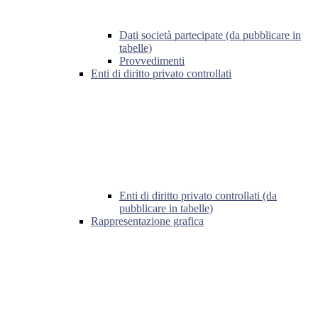
Dati società partecipate (da pubblicare in
tabelle)
Provvedimenti
Enti di diritto privato controllati
Enti di diritto privato controllati (da
pubblicare in tabelle)
Rappresentazione grafica