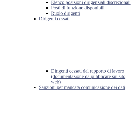
Elenco posizioni dirigenziali discrezionali
Posti di funzione disponibili
Ruolo dirigenti
Dirigenti cessati
Dirigenti cessati dal rapporto di lavoro
(documentazione da pubblicare sul sito
web)
Sanzioni per mancata comunicazione dei dati