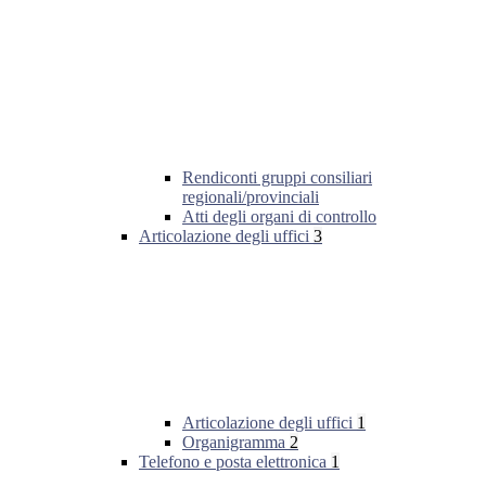
Rendiconti gruppi consiliari
regionali/provinciali
Atti degli organi di controllo
Articolazione degli uffici
3
Articolazione degli uffici
1
Organigramma
2
Telefono e posta elettronica
1