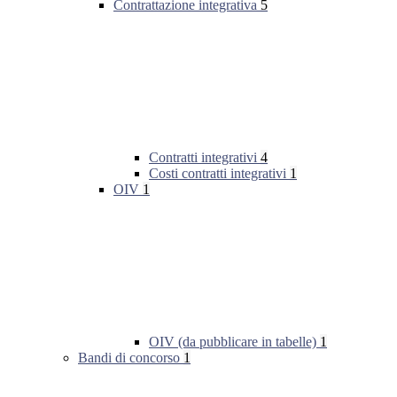
Contrattazione integrativa
5
Contratti integrativi
4
Costi contratti integrativi
1
OIV
1
OIV (da pubblicare in tabelle)
1
Bandi di concorso
1