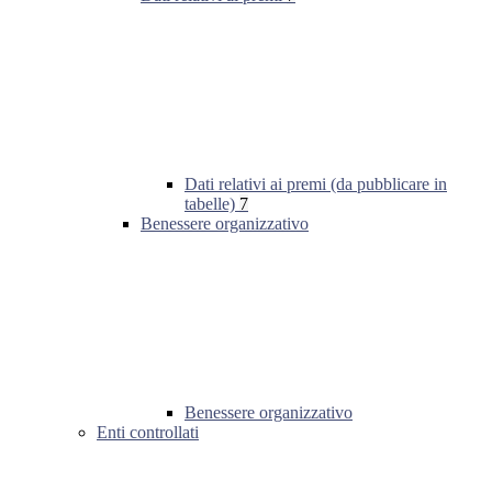
Dati relativi ai premi (da pubblicare in
tabelle)
7
Benessere organizzativo
Benessere organizzativo
Enti controllati