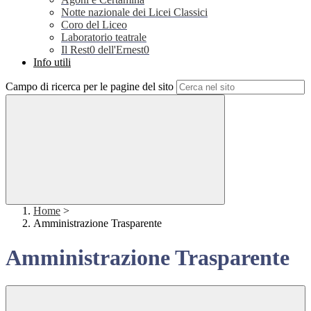
Notte nazionale dei Licei Classici
Coro del Liceo
Laboratorio teatrale
Il Rest0 dell'Ernest0
Info utili
Campo di ricerca per le pagine del sito
Home
>
Amministrazione Trasparente
Amministrazione Trasparente