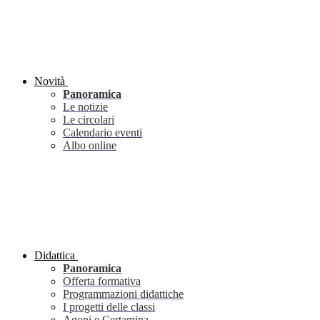
Novità
Panoramica
Le notizie
Le circolari
Calendario eventi
Albo online
Didattica
Panoramica
Offerta formativa
Programmazioni didattiche
I progetti delle classi
Agoni e Certamina