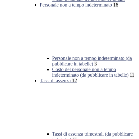
Personale non a tempo indeterminato
16
Personale non a tempo indeterminato (da
pubblicare in tabelle)
3
Costo del personale non a tempo
indeterminato (da pubblicare in tabelle)
11
Tassi di assenza
12
Tassi di assenza trimestrali (da pubblicare