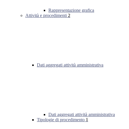
Rappresentazione grafica
Attività e procedimenti
2
Dati aggregati attività amministrativa
Dati aggregati attività amministrativa
Tipologie di procedimento
1