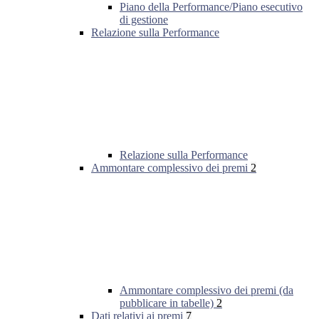
Piano della Performance/Piano esecutivo
di gestione
Relazione sulla Performance
Relazione sulla Performance
Ammontare complessivo dei premi
2
Ammontare complessivo dei premi (da
pubblicare in tabelle)
2
Dati relativi ai premi
7