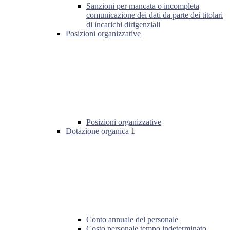
Sanzioni per mancata o incompleta
comunicazione dei dati da parte dei titolari
di incarichi dirigenziali
Posizioni organizzative
Posizioni organizzative
Dotazione organica
1
Conto annuale del personale
Costo personale tempo indeterminato