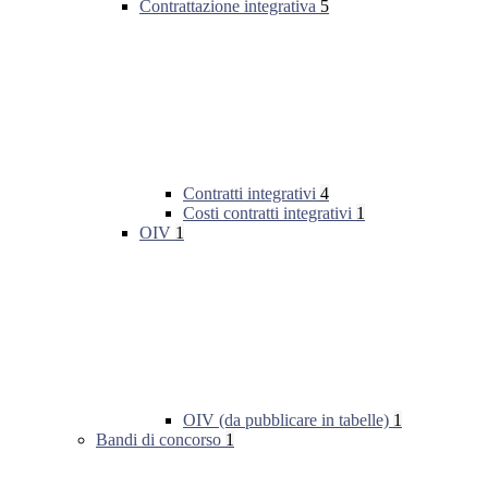
Contrattazione integrativa
5
Contratti integrativi
4
Costi contratti integrativi
1
OIV
1
OIV (da pubblicare in tabelle)
1
Bandi di concorso
1