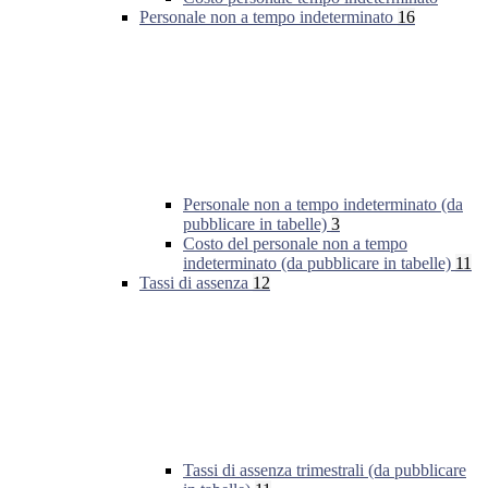
Personale non a tempo indeterminato
16
Personale non a tempo indeterminato (da
pubblicare in tabelle)
3
Costo del personale non a tempo
indeterminato (da pubblicare in tabelle)
11
Tassi di assenza
12
Tassi di assenza trimestrali (da pubblicare