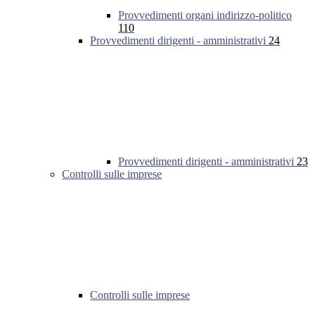
Provvedimenti organi indirizzo-politico
110
Provvedimenti dirigenti - amministrativi
24
Provvedimenti dirigenti - amministrativi
23
Controlli sulle imprese
Controlli sulle imprese