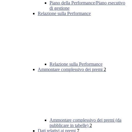
Piano della Performance/Piano esecutivo
di gestione
Relazione sulla Performance
Relazione sulla Performance
Ammontare complessivo dei premi
2
Ammontare complessivo dei premi (da
pubblicare in tabelle)
2
Dati relativi ai premi
7