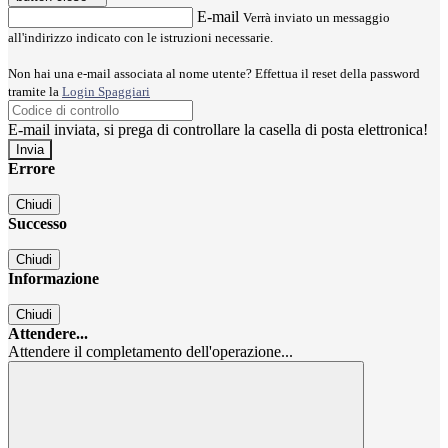
E-mail
Verrà inviato un messaggio
all'indirizzo indicato con le istruzioni necessarie.
Non hai una e-mail associata al nome utente? Effettua il reset della password
tramite la
Login Spaggiari
E-mail inviata, si prega di controllare la casella di posta elettronica!
Errore
Chiudi
Successo
Chiudi
Informazione
Chiudi
Attendere...
Attendere il completamento dell'operazione...