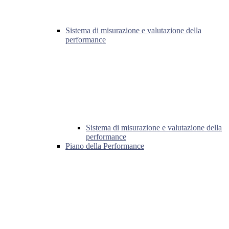
Sistema di misurazione e valutazione della
performance
Sistema di misurazione e valutazione della
performance
Piano della Performance