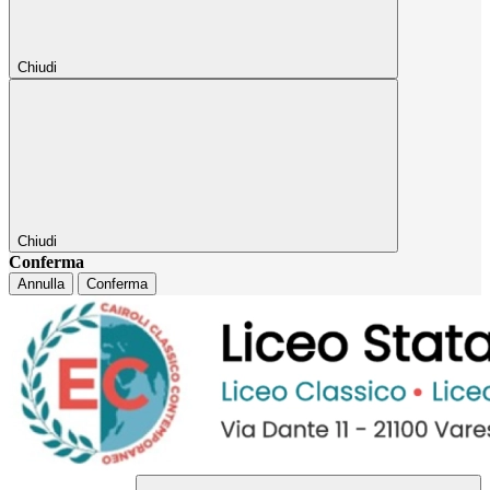
Chiudi
Chiudi
Conferma
Annulla
Conferma