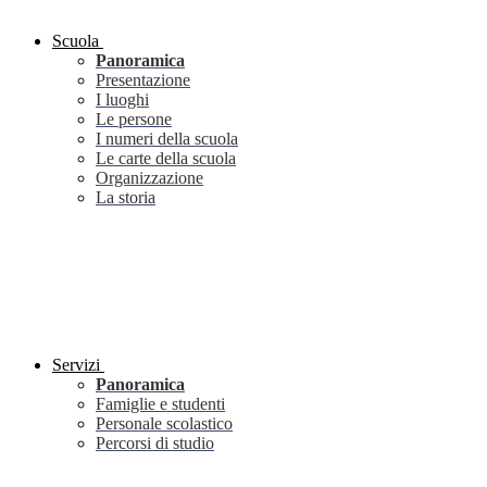
Scuola
Panoramica
Presentazione
I luoghi
Le persone
I numeri della scuola
Le carte della scuola
Organizzazione
La storia
Servizi
Panoramica
Famiglie e studenti
Personale scolastico
Percorsi di studio