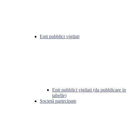
Enti pubblici vigilati
Enti pubblici vigilati (da pubblicare in
tabelle)
Società partecipate