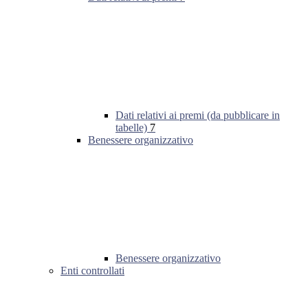
Dati relativi ai premi (da pubblicare in
tabelle)
7
Benessere organizzativo
Benessere organizzativo
Enti controllati