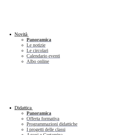
Novità
Panoramica
Le notizie
Le circolari
Calendario eventi
Albo online
Didattica
Panoramica
Offerta formativa
Programmazioni didattiche
I progetti delle classi
Agoni e Certamina