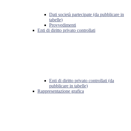
Dati società partecipate (da pubblicare in
tabelle)
Provvedimenti
Enti di diritto privato controllati
Enti di diritto privato controllati (da
pubblicare in tabelle)
Rappresentazione grafica