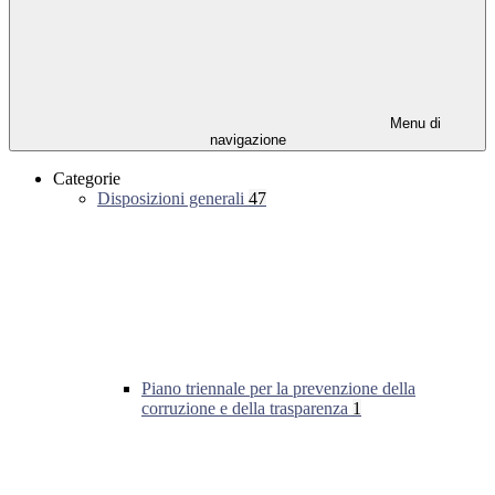
Menu di
navigazione
Categorie
Disposizioni generali
47
Piano triennale per la prevenzione della
corruzione e della trasparenza
1