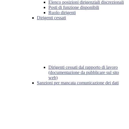
Elenco posizioni dirigenziali discrezionali
Posti di funzione disponibili
Ruolo dirigenti
Dirigenti cessati
Dirigenti cessati dal rapporto di lavoro
(documentazione da pubblicare sul sito
web)
Sanzioni per mancata comunicazione dei dati