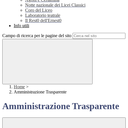
Notte nazionale dei Licei Classici
Coro del Liceo
Laboratorio teatrale
Il Rest0 dell'Ernest0
Info utili
Campo di ricerca per le pagine del sito
Home
>
Amministrazione Trasparente
Amministrazione Trasparente