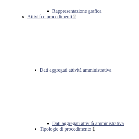
Rappresentazione grafica
Attività e procedimenti
2
Dati aggregati attività amministrativa
Dati aggregati attività amministrativa
Tipologie di procedimento
1