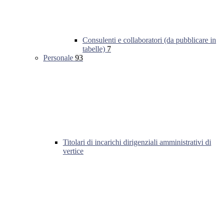
Consulenti e collaboratori (da pubblicare in
tabelle)
7
Personale
93
Titolari di incarichi dirigenziali amministrativi di
vertice