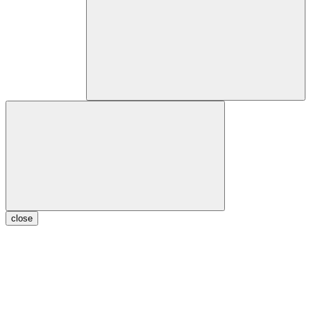
close