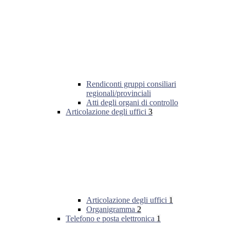
Rendiconti gruppi consiliari
regionali/provinciali
Atti degli organi di controllo
Articolazione degli uffici
3
Articolazione degli uffici
1
Organigramma
2
Telefono e posta elettronica
1