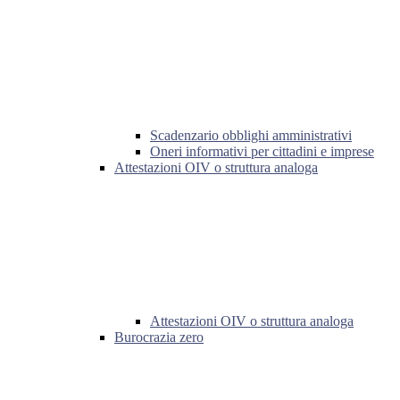
Scadenzario obblighi amministrativi
Oneri informativi per cittadini e imprese
Attestazioni OIV o struttura analoga
Attestazioni OIV o struttura analoga
Burocrazia zero