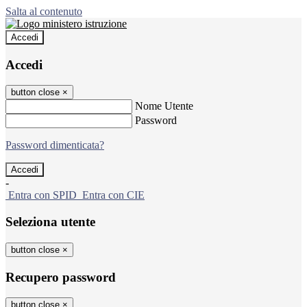
Salta al contenuto
Accedi
Accedi
button close
×
Nome Utente
Password
Password dimenticata?
-
Entra con SPID
Entra con CIE
Seleziona utente
button close
×
Recupero password
button close
×