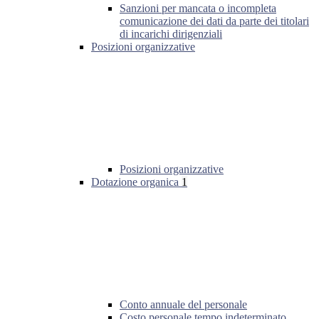
Sanzioni per mancata o incompleta
comunicazione dei dati da parte dei titolari
di incarichi dirigenziali
Posizioni organizzative
Posizioni organizzative
Dotazione organica
1
Conto annuale del personale
Costo personale tempo indeterminato