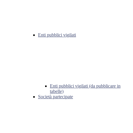
Enti pubblici vigilati
Enti pubblici vigilati (da pubblicare in
tabelle)
Società partecipate