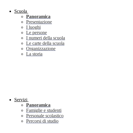
Scuola
Panoramica
Presentazione
I luoghi
Le persone
I numeri della scuola
Le carte della scuola
Organizzazione
La storia
Servizi
Panoramica
Famiglie e studenti
Personale scolastico
Percorsi di studio