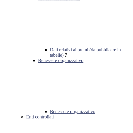
Dati relativi ai premi (da pubblicare in
tabelle)
7
Benessere organizzativo
Benessere organizzativo
Enti controllati