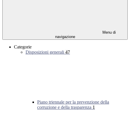
Menu di
navigazione
Categorie
Disposizioni generali
47
Piano triennale per la prevenzione della
corruzione e della trasparenza
1