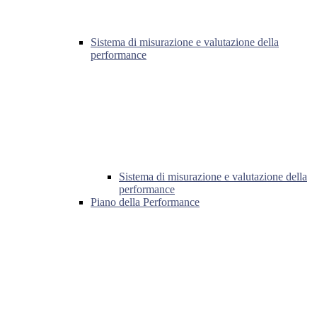
Sistema di misurazione e valutazione della
performance
Sistema di misurazione e valutazione della
performance
Piano della Performance