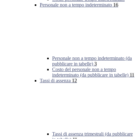
Personale non a tempo indeterminato
16
Personale non a tempo indeterminato (da
pubblicare in tabelle)
3
Costo del personale non a tempo
indeterminato (da pubblicare in tabelle)
11
Tassi di assenza
12
Tassi di assenza trimestrali (da pubblicare