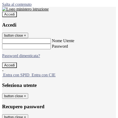
Salta al contenuto
Accedi
Accedi
button close
×
Nome Utente
Password
Password dimenticata?
-
Entra con SPID
Entra con CIE
Seleziona utente
button close
×
Recupero password
button close
×