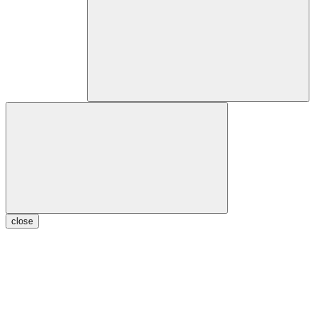
close