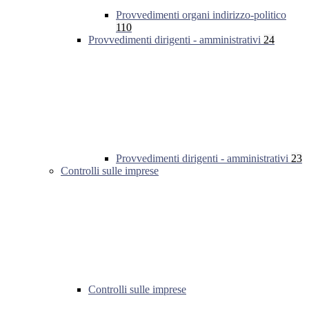
Provvedimenti organi indirizzo-politico
110
Provvedimenti dirigenti - amministrativi
24
Provvedimenti dirigenti - amministrativi
23
Controlli sulle imprese
Controlli sulle imprese