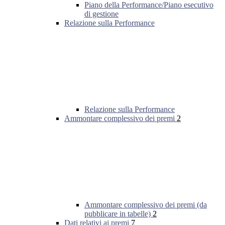
Piano della Performance/Piano esecutivo
di gestione
Relazione sulla Performance
Relazione sulla Performance
Ammontare complessivo dei premi
2
Ammontare complessivo dei premi (da
pubblicare in tabelle)
2
Dati relativi ai premi
7