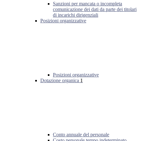
Sanzioni per mancata o incompleta
comunicazione dei dati da parte dei titolari
di incarichi dirigenziali
Posizioni organizzative
Posizioni organizzative
Dotazione organica
1
Conto annuale del personale
Costo personale tempo indeterminato