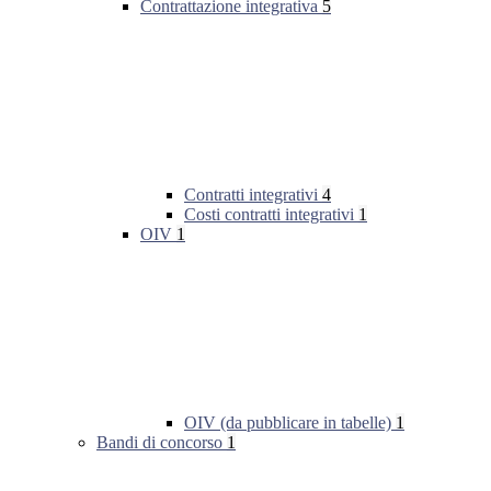
Contrattazione integrativa
5
Contratti integrativi
4
Costi contratti integrativi
1
OIV
1
OIV (da pubblicare in tabelle)
1
Bandi di concorso
1