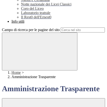
Notte nazionale dei Licei Classici
Coro del Liceo
Laboratorio teatrale
Il Rest0 dell'Ernest0
Info utili
Campo di ricerca per le pagine del sito
Home
>
Amministrazione Trasparente
Amministrazione Trasparente