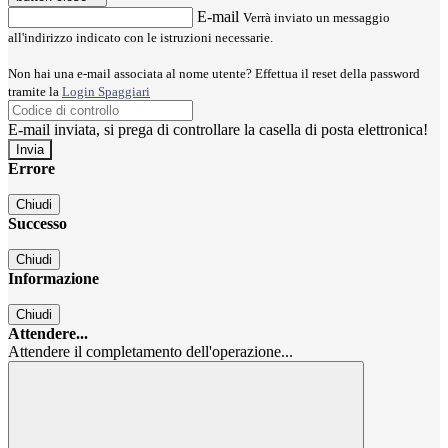
E-mail
Verrà inviato un messaggio
all'indirizzo indicato con le istruzioni necessarie.
Non hai una e-mail associata al nome utente? Effettua il reset della password
tramite la
Login Spaggiari
E-mail inviata, si prega di controllare la casella di posta elettronica!
Errore
Chiudi
Successo
Chiudi
Informazione
Chiudi
Attendere...
Attendere il completamento dell'operazione...