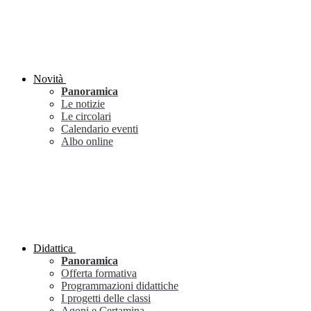
Novità
Panoramica
Le notizie
Le circolari
Calendario eventi
Albo online
Didattica
Panoramica
Offerta formativa
Programmazioni didattiche
I progetti delle classi
Agoni e Certamina