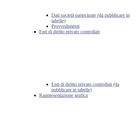
Dati società partecipate (da pubblicare in
tabelle)
Provvedimenti
Enti di diritto privato controllati
Enti di diritto privato controllati (da
pubblicare in tabelle)
Rappresentazione grafica