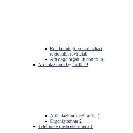
Rendiconti gruppi consiliari
regionali/provinciali
Atti degli organi di controllo
Articolazione degli uffici
3
Articolazione degli uffici
1
Organigramma
2
Telefono e posta elettronica
1