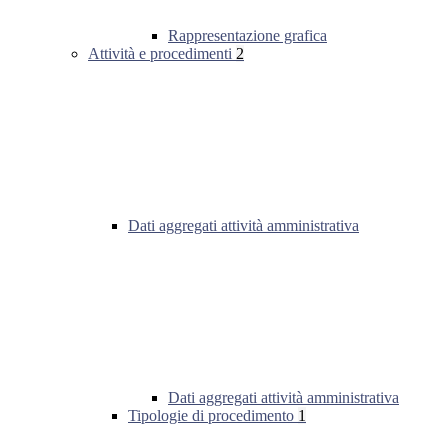
Rappresentazione grafica
Attività e procedimenti
2
Dati aggregati attività amministrativa
Dati aggregati attività amministrativa
Tipologie di procedimento
1