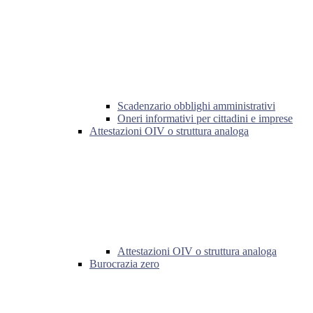
Scadenzario obblighi amministrativi
Oneri informativi per cittadini e imprese
Attestazioni OIV o struttura analoga
Attestazioni OIV o struttura analoga
Burocrazia zero