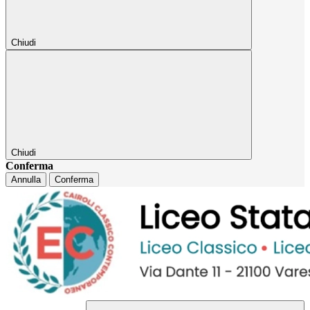
Chiudi
Chiudi
Conferma
Annulla
Conferma