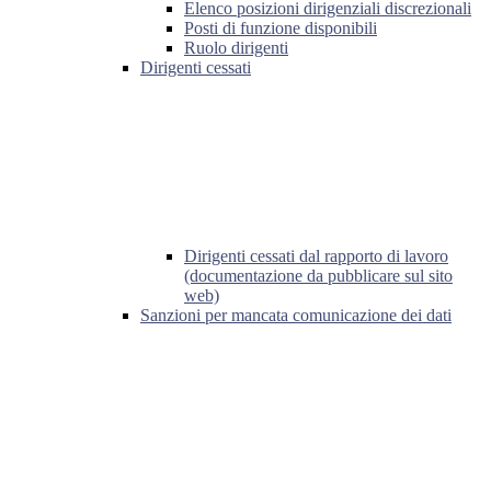
Elenco posizioni dirigenziali discrezionali
Posti di funzione disponibili
Ruolo dirigenti
Dirigenti cessati
Dirigenti cessati dal rapporto di lavoro
(documentazione da pubblicare sul sito
web)
Sanzioni per mancata comunicazione dei dati