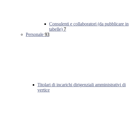
Consulenti e collaboratori (da pubblicare in
tabelle)
7
Personale
93
Titolari di incarichi dirigenziali amministrativi di
vertice