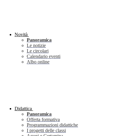
Novità
Panoramica
Le notizie
Le circolari
Calendario eventi
Albo online
Didattica
Panoramica
Offerta formativa
Programmazioni didattiche
I progetti delle classi
Agoni e Certamina