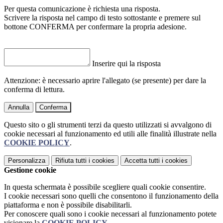
Per questa comunicazione è richiesta una risposta.
Scrivere la risposta nel campo di testo sottostante e premere sul
bottone CONFERMA per confermare la propria adesione.
Inserire qui la risposta
Attenzione: è necessario aprire l'allegato (se presente) per dare la
conferma di lettura.
Annulla
Conferma
Questo sito o gli strumenti terzi da questo utilizzati si avvalgono di
cookie necessari al funzionamento ed utili alle finalità illustrate nella
COOKIE POLICY
.
Personalizza
Rifiuta tutti
i cookies
Accetta tutti
i cookies
Gestione cookie
In questa schermata è possibile scegliere quali cookie consentire.
I cookie necessari sono quelli che consentono il funzionamento della
piattaforma e non è possibile disabilitarli.
Per conoscere quali sono i cookie necessari al funzionamento potete
visionare la
COOKIE POLICY
.