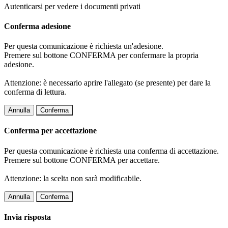
Autenticarsi per vedere i documenti privati
Conferma adesione
Per questa comunicazione è richiesta un'adesione.
Premere sul bottone CONFERMA per confermare la propria
adesione.
Attenzione: è necessario aprire l'allegato (se presente) per dare la
conferma di lettura.
Annulla
Conferma
Conferma per accettazione
Per questa comunicazione è richiesta una conferma di accettazione.
Premere sul bottone CONFERMA per accettare.
Attenzione: la scelta non sarà modificabile.
Annulla
Conferma
Invia risposta