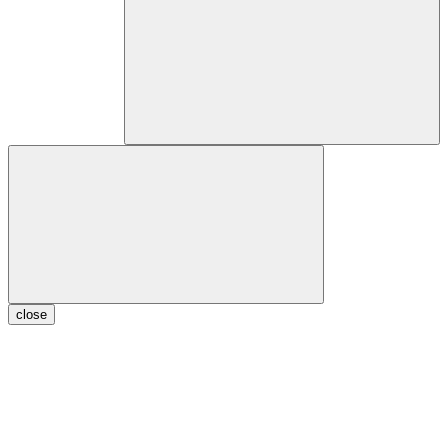
close