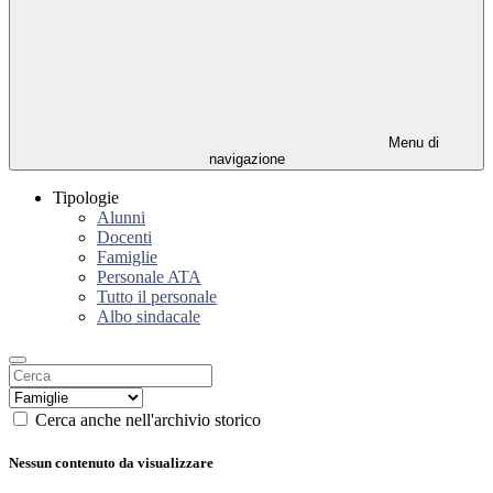
Menu di
navigazione
Tipologie
Alunni
Docenti
Famiglie
Personale ATA
Tutto il personale
Albo sindacale
Cerca anche nell'archivio storico
Nessun contenuto da visualizzare