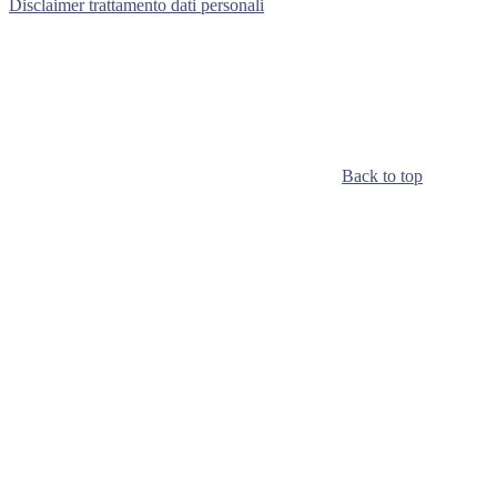
Disclaimer trattamento dati personali
Back to top