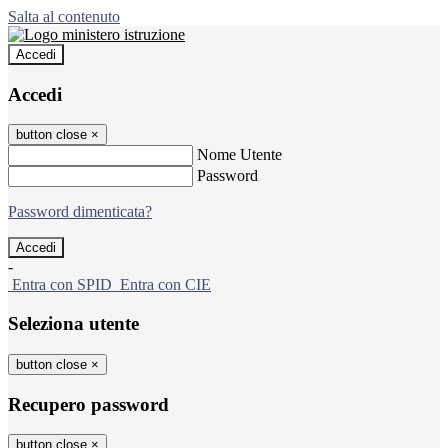
Salta al contenuto
Accedi
Accedi
button close
×
Nome Utente
Password
Password dimenticata?
-
Entra con SPID
Entra con CIE
Seleziona utente
button close
×
Recupero password
button close
×