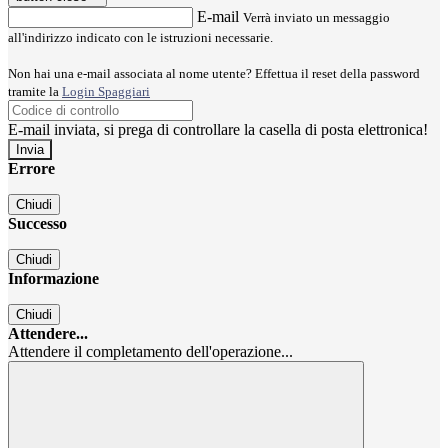
E-mail
Verrà inviato un messaggio
all'indirizzo indicato con le istruzioni necessarie.
Non hai una e-mail associata al nome utente? Effettua il reset della password
tramite la
Login Spaggiari
E-mail inviata, si prega di controllare la casella di posta elettronica!
Errore
Chiudi
Successo
Chiudi
Informazione
Chiudi
Attendere...
Attendere il completamento dell'operazione...