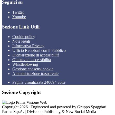
Seguici su
Twitter
Youtube
Sezione Link Utili
Cookie policy
Note legali
Informativa Privacy
Ufficio Relazioni con il Pubblico
Dichiarazione di accessibilità
Obiettivi di accessibilità
Whistleblowing
Gestione consensi cookie
Amministrazione trasparente
Pagina visualizzata
240694
volte
Sezione Copyright
Copyright 2026 | Engineered and powered by Gruppo Spaggiari
Parma S.p.A. | Divisione Publishing & New Social Media