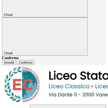
Chiudi
Chiudi
Conferma
Annulla
Conferma