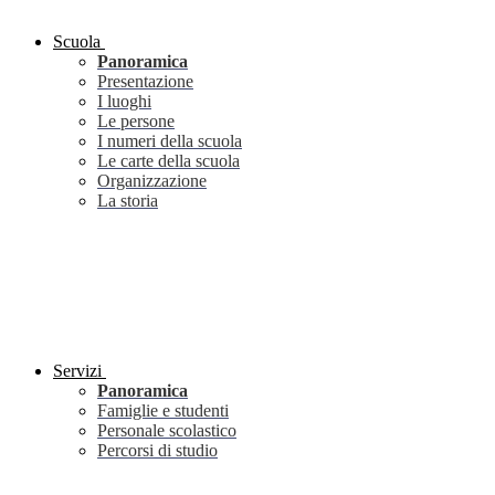
Scuola
Panoramica
Presentazione
I luoghi
Le persone
I numeri della scuola
Le carte della scuola
Organizzazione
La storia
Servizi
Panoramica
Famiglie e studenti
Personale scolastico
Percorsi di studio