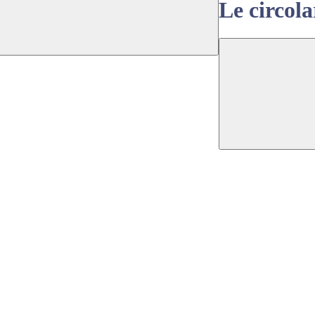
Le circola