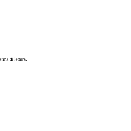
.
erma di lettura.