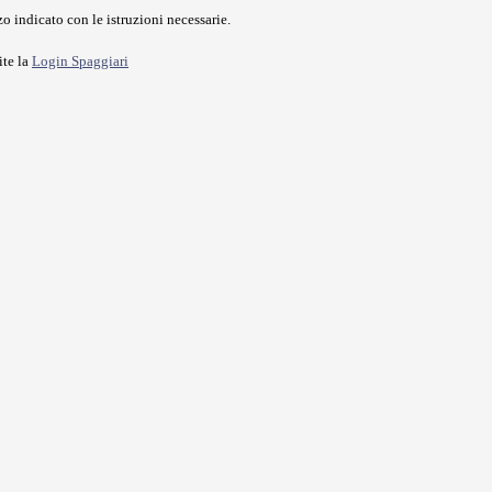
o indicato con le istruzioni necessarie.
ite la
Login Spaggiari