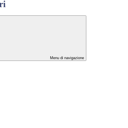
ri
Menu di navigazione