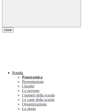
close
Scuola
Panoramica
Presentazione
I luoghi
Le persone
I numeri della scuola
Le carte della scuola
Organizzazione
La storia