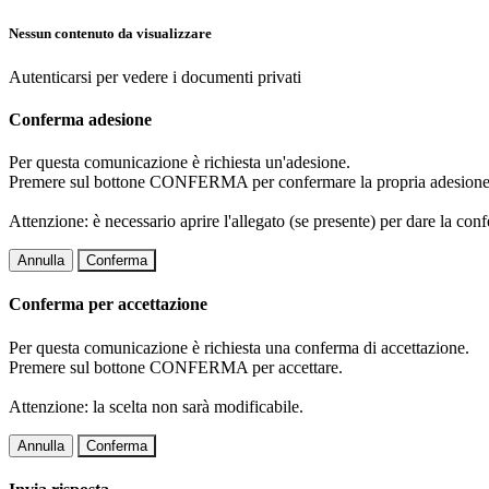
Nessun contenuto da visualizzare
Autenticarsi per vedere i documenti privati
Conferma adesione
Per questa comunicazione è richiesta un'adesione.
Premere sul bottone CONFERMA per confermare la propria adesione
Attenzione: è necessario aprire l'allegato (se presente) per dare la conf
Annulla
Conferma
Conferma per accettazione
Per questa comunicazione è richiesta una conferma di accettazione.
Premere sul bottone CONFERMA per accettare.
Attenzione: la scelta non sarà modificabile.
Annulla
Conferma