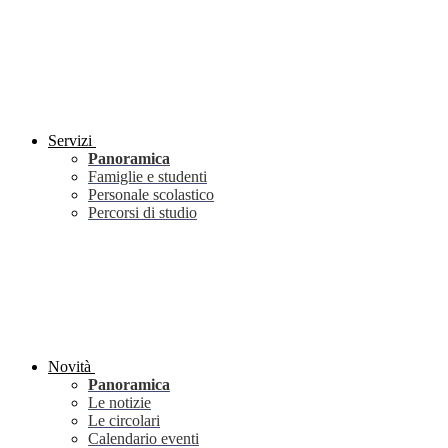
Servizi
Panoramica
Famiglie e studenti
Personale scolastico
Percorsi di studio
Novità
Panoramica
Le notizie
Le circolari
Calendario eventi