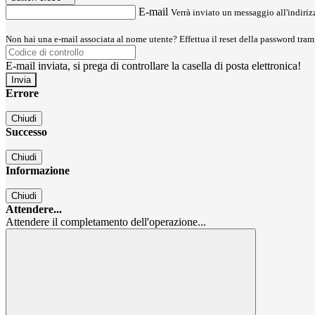
E-mail
Verrà inviato un messaggio all'indirizz
Non hai una e-mail associata al nome utente? Effettua il reset della password tram
E-mail inviata, si prega di controllare la casella di posta elettronica!
Errore
Chiudi
Successo
Chiudi
Informazione
Chiudi
Attendere...
Attendere il completamento dell'operazione...