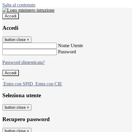
Salta al contenuto
Accedi
Accedi
button close
×
Nome Utente
Password
Password dimenticata?
-
Entra con SPID
Entra con CIE
Seleziona utente
button close
×
Recupero password
button close
×