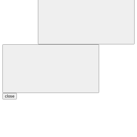
close