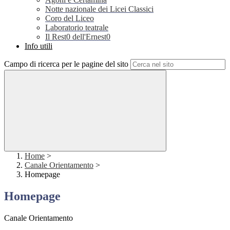
Notte nazionale dei Licei Classici
Coro del Liceo
Laboratorio teatrale
Il Rest0 dell'Ernest0
Info utili
Campo di ricerca per le pagine del sito
Home
>
Canale Orientamento
>
Homepage
Homepage
Canale Orientamento