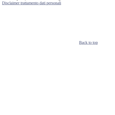
Disclaimer trattamento dati personali
Back to top