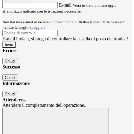
E-mail
Verrà inviato un messaggio
all'indirizzo indicato con le istruzioni necessarie.
Non hai una e-mail associata al nome utente? Effettua il reset della password
tramite la
Login Spaggiari
E-mail inviata, si prega di controllare la casella di posta elettronica!
Errore
Chiudi
Successo
Chiudi
Informazione
Chiudi
Attendere...
Attendere il completamento dell'operazione...