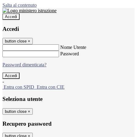
Salta al contenuto
Accedi
Accedi
button close
×
Nome Utente
Password
Password dimenticata?
-
Entra con SPID
Entra con CIE
Seleziona utente
button close
×
Recupero password
button close
×