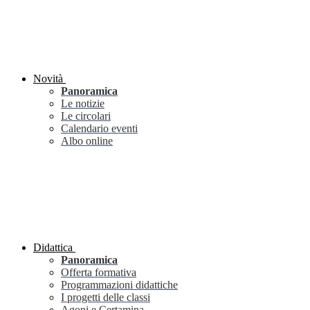
Novità
Panoramica
Le notizie
Le circolari
Calendario eventi
Albo online
Didattica
Panoramica
Offerta formativa
Programmazioni didattiche
I progetti delle classi
Agoni e Certamina