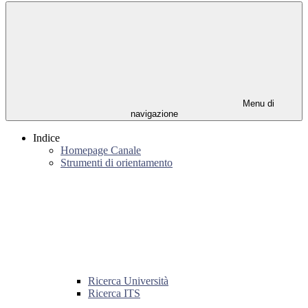
Menu di
navigazione
Indice
Homepage Canale
Strumenti di orientamento
Ricerca Università
Ricerca ITS