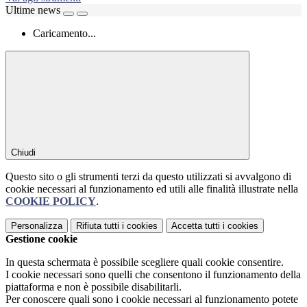
Ultime news
Caricamento...
Chiudi
Questo sito o gli strumenti terzi da questo utilizzati si avvalgono di
cookie necessari al funzionamento ed utili alle finalità illustrate nella
COOKIE POLICY
.
Personalizza
Rifiuta tutti
i cookies
Accetta tutti
i cookies
Gestione cookie
In questa schermata è possibile scegliere quali cookie consentire.
I cookie necessari sono quelli che consentono il funzionamento della
piattaforma e non è possibile disabilitarli.
Per conoscere quali sono i cookie necessari al funzionamento potete