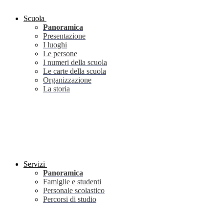
Scuola
Panoramica
Presentazione
I luoghi
Le persone
I numeri della scuola
Le carte della scuola
Organizzazione
La storia
Servizi
Panoramica
Famiglie e studenti
Personale scolastico
Percorsi di studio