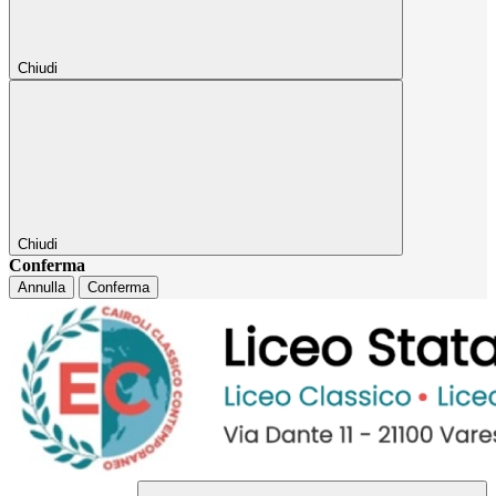
Chiudi
Chiudi
Conferma
Annulla
Conferma