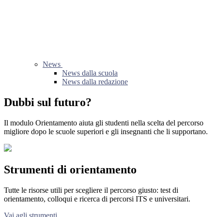
News
News dalla scuola
News dalla redazione
Dubbi sul futuro?
Il modulo Orientamento aiuta gli studenti nella scelta del percorso
migliore dopo le scuole superiori e gli insegnanti che li supportano.
Strumenti di orientamento
Tutte le risorse utili per scegliere il percorso giusto: test di
orientamento, colloqui e ricerca di percorsi ITS e universitari.
Vai agli strumenti