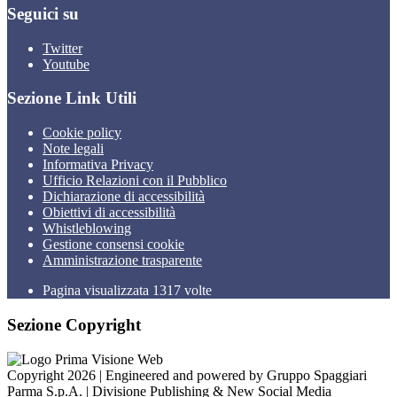
Seguici su
Twitter
Youtube
Sezione Link Utili
Cookie policy
Note legali
Informativa Privacy
Ufficio Relazioni con il Pubblico
Dichiarazione di accessibilità
Obiettivi di accessibilità
Whistleblowing
Gestione consensi cookie
Amministrazione trasparente
Pagina visualizzata
1317
volte
Sezione Copyright
Copyright 2026 | Engineered and powered by Gruppo Spaggiari
Parma S.p.A. | Divisione Publishing & New Social Media