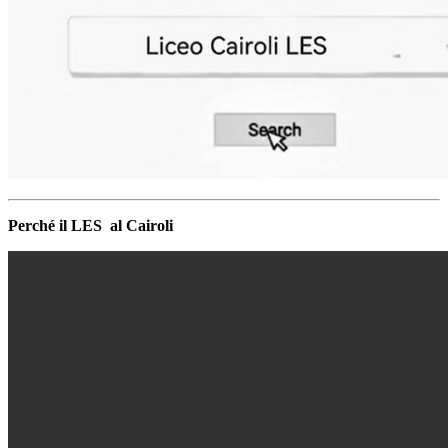
Perché il LES al Cairoli