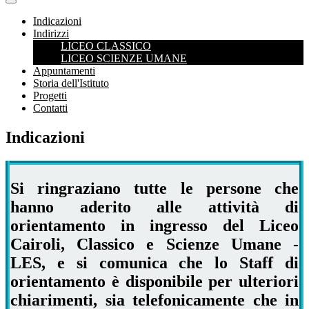
Indicazioni
Indirizzi
LICEO CLASSICO
LICEO SCIENZE UMANE
Appuntamenti
Storia dell'Istituto
Progetti
Contatti
Indicazioni
Si ringraziano tutte le persone che
hanno aderito alle attività di
orientamento in ingresso del Liceo
Cairoli, Classico e Scienze Umane -
LES, e si comunica che lo Staff di
orientamento è disponibile per ulteriori
chiarimenti, sia telefonicamente che in