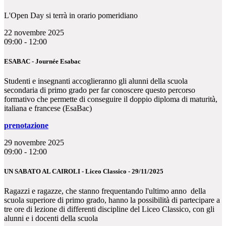
L'Open Day si terrà in orario pomeridiano
22 novembre 2025
09:00 - 12:00
ESABAC - Journée Esabac
Studenti e insegnanti accoglieranno gli alunni della scuola
secondaria di primo grado per far conoscere questo percorso
formativo che permette di conseguire il doppio diploma di maturità,
italiana e francese (EsaBac)
prenotazione
29 novembre 2025
09:00 - 12:00
UN SABATO AL CAIROLI - Liceo Classico - 29/11/2025
Ragazzi e ragazze, che stanno frequentando l'ultimo anno della
scuola superiore di primo grado, hanno la possibilità di partecipare a
tre ore di lezione di differenti discipline del Liceo Classico, con gli
alunni e i docenti della scuola