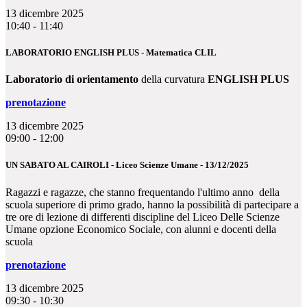
13 dicembre 2025
10:40 - 11:40
LABORATORIO ENGLISH PLUS - Matematica CLIL
Laboratorio di orientamento
della curvatura
ENGLISH PLUS
prenotazione
13 dicembre 2025
09:00 - 12:00
UN SABATO AL CAIROLI - Liceo Scienze Umane - 13/12/2025
Ragazzi e ragazze, che stanno frequentando l'ultimo anno della
scuola superiore di primo grado, hanno la possibilità di partecipare a
tre ore di lezione di differenti discipline del Liceo Delle Scienze
Umane opzione Economico Sociale, con alunni e docenti della
scuola
prenotazione
13 dicembre 2025
09:30 - 10:30