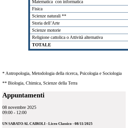
Matematica con informatica
Fisica
Scienze naturali **
Storia dell’Arte
Scienze motorie
Religione cattolica o Attività alternativa
TOTALE
* Antropologia, Metodologia della ricerca, Psicologia e Sociologia
** Biologia, Chimica, Scienze della Terra
Appuntamenti
08 novembre 2025
09:00 - 12:00
UN SABATO AL CAIROLI - Liceo Classico - 08/11/2025