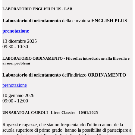
LABORATORIO ENGLISH PLUS - LAB
Laboratorio di orientamento
della curvatura
ENGLISH PLUS
prenotazione
13 dicembre 2025
09:30 - 10:30
LABORATORIO ORDINAMENTO - Filosofia: introduzione alla filosofia e
ai suoi problemi
Laboratorio di orientamento
dell'indirizzo
ORDINAMENTO
prenotazione
10 gennaio 2026
09:00 - 12:00
UN SABATO AL CAIROLI - Liceo Classico - 10/01/2025
Ragazzi e ragazze, che stanno frequentando l'ultimo anno della
scuola superiore di primo grado, hanno la possibilità di partecipare a