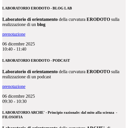
LABORATORIO ERODOTO - BLOG LAB
Laboratorio di orientamento
della curvatura
ERODOTO
sulla
realizzazione di un
blog
prenotazione
06 dicembre 2025
10:40 - 11:40
LABORATORIO ERODOTO - PODCAST
Laboratorio di orientamento
della curvatura
ERODOTO
sulla
realizzazione di un podcast
prenotazione
06 dicembre 2025
09:30 - 10:30
LABORATORIO ARCHE' - Principio razionale: dal mito alla scienza -
FILOSOFIA