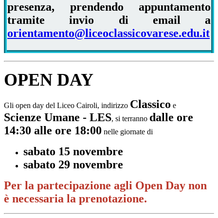
presenza, prendendo appuntamento
tramite invio di email a
orientamento@liceoclassicovarese.edu.it
OPEN DAY
Classico
Gli open day del Liceo Cairoli,
indirizzo
e
Scienze Umane - LES
dalle ore
, si terranno
14:30 alle ore 18:00
nelle giornate di
sabato 15 novembre
sabato 29 novembre
Per la partecipazione agli Open Day non
è necessaria la prenotazione.