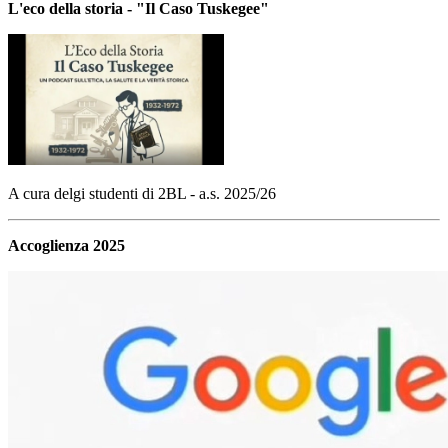
L'eco della storia - "Il Caso Tuskegee"
A cura delgi studenti di 2BL - a.s. 2025/26
Accoglienza 2025