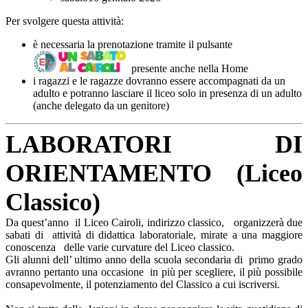
Per svolgere questa attività:
è necessaria la prenotazione tramite il pulsante
presente anche nella Home
i ragazzi e le ragazze dovranno essere accompagnati da un
adulto e potranno lasciare il liceo solo in presenza di un adulto
(anche delegato da un genitore)
LABORATORI DI
ORIENTAMENTO (Liceo
Classico)
Da quest’anno il Liceo Cairoli, indirizzo classico, organizzerà due
sabati di attività di didattica laboratoriale, mirate a una maggiore
conoscenza delle varie curvature del Liceo classico.
Gli alunni dell’ ultimo anno della scuola secondaria di primo grado
avranno pertanto una occasione in più per scegliere, il più possibile
consapevolmente, il potenziamento del Classico a cui iscriversi.