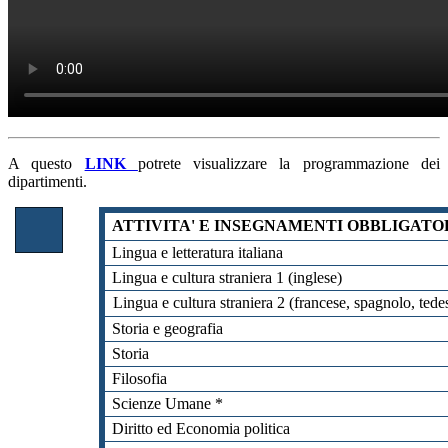
A questo
LINK
potrete visualizzare la programmazione dei
dipartimenti.
ATTIVITA' E INSEGNAMENTI OBBLIGATO
Lingua e letteratura italiana
Lingua e cultura straniera 1 (inglese)
Lingua e cultura straniera 2
(francese, spagnolo, tede
Storia e geografia
Storia
Filosofia
Scienze Umane *
Diritto ed Economia politica