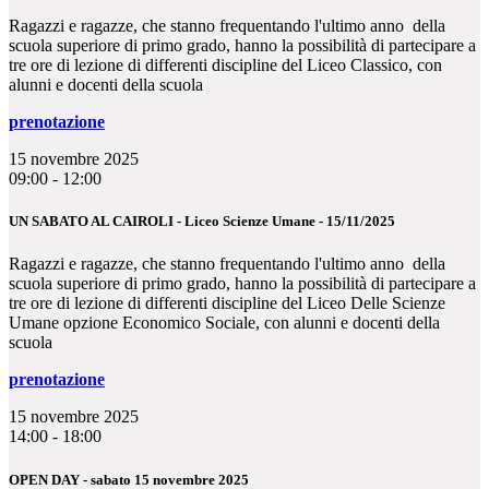
Ragazzi e ragazze, che stanno frequentando l'ultimo anno della
scuola superiore di primo grado, hanno la possibilità di partecipare a
tre ore di lezione di differenti discipline del Liceo Classico, con
alunni e docenti della scuola
prenotazione
15 novembre 2025
09:00 - 12:00
UN SABATO AL CAIROLI - Liceo Scienze Umane - 15/11/2025
Ragazzi e ragazze, che stanno frequentando l'ultimo anno della
scuola superiore di primo grado, hanno la possibilità di partecipare a
tre ore di lezione di differenti discipline del Liceo Delle Scienze
Umane opzione Economico Sociale, con alunni e docenti della
scuola
prenotazione
15 novembre 2025
14:00 - 18:00
OPEN DAY - sabato 15 novembre 2025