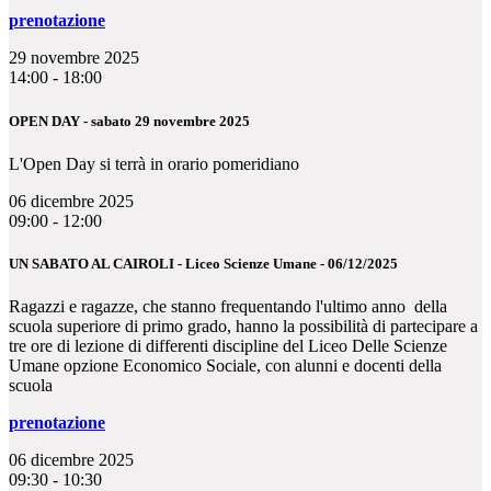
prenotazione
29 novembre 2025
14:00 - 18:00
OPEN DAY - sabato 29 novembre 2025
L'Open Day si terrà in orario pomeridiano
06 dicembre 2025
09:00 - 12:00
UN SABATO AL CAIROLI - Liceo Scienze Umane - 06/12/2025
Ragazzi e ragazze, che stanno frequentando l'ultimo anno della
scuola superiore di primo grado, hanno la possibilità di partecipare a
tre ore di lezione di differenti discipline del Liceo Delle Scienze
Umane opzione Economico Sociale, con alunni e docenti della
scuola
prenotazione
06 dicembre 2025
09:30 - 10:30