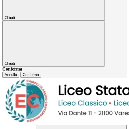
Chiudi
Chiudi
Conferma
Annulla
Conferma