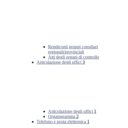
Rendiconti gruppi consiliari
regionali/provinciali
Atti degli organi di controllo
Articolazione degli uffici
3
Articolazione degli uffici
1
Organigramma
2
Telefono e posta elettronica
1