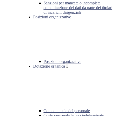
Sanzioni per mancata o incompleta
comunicazione dei dati da parte dei titolari
di incarichi dirigenziali
Posizioni organizzative
Posizioni organizzative
Dotazione organica
1
Conto annuale del personale
Costo personale tempo indeterminato