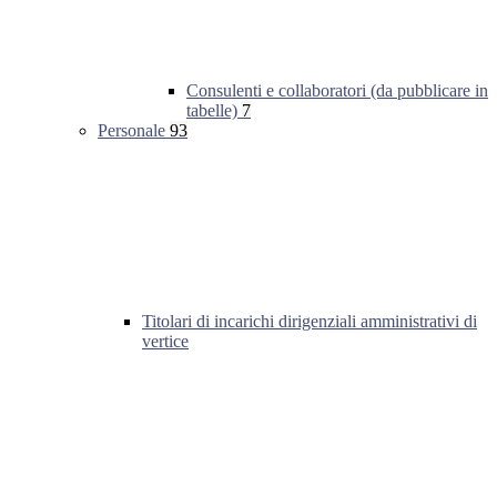
Consulenti e collaboratori (da pubblicare in
tabelle)
7
Personale
93
Titolari di incarichi dirigenziali amministrativi di
vertice