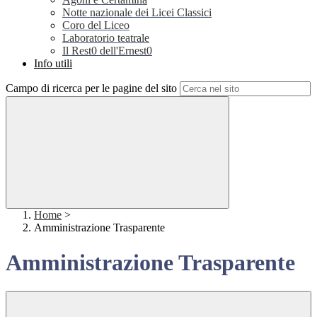
Notte nazionale dei Licei Classici
Coro del Liceo
Laboratorio teatrale
Il Rest0 dell'Ernest0
Info utili
Campo di ricerca per le pagine del sito
Home
>
Amministrazione Trasparente
Amministrazione Trasparente