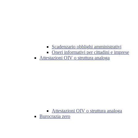
Scadenzario obblighi amministrativi
Oneri informativi per cittadini e imprese
Attestazioni OIV o struttura analoga
Attestazioni OIV o struttura analoga
Burocrazia zero