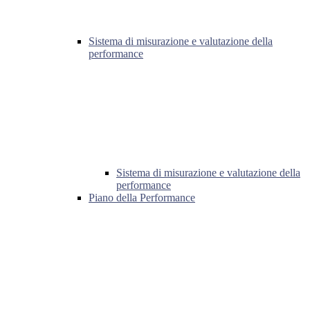
Sistema di misurazione e valutazione della
performance
Sistema di misurazione e valutazione della
performance
Piano della Performance