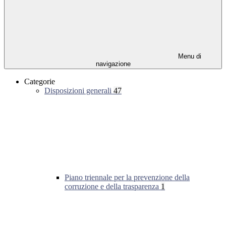
Menu di
navigazione
Categorie
Disposizioni generali
47
Piano triennale per la prevenzione della
corruzione e della trasparenza
1