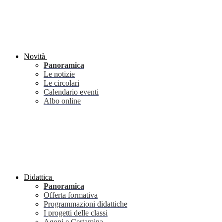
Novità
Panoramica
Le notizie
Le circolari
Calendario eventi
Albo online
Didattica
Panoramica
Offerta formativa
Programmazioni didattiche
I progetti delle classi
Agoni e Certamina