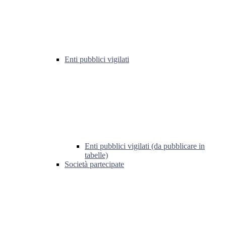
Enti pubblici vigilati
Enti pubblici vigilati (da pubblicare in
tabelle)
Società partecipate