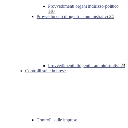
Provvedimenti organi indirizzo-politico
110
Provvedimenti dirigenti - amministrativi
24
Provvedimenti dirigenti - amministrativi
23
Controlli sulle imprese
Controlli sulle imprese