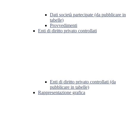
Dati società partecipate (da pubblicare in
tabelle)
Provvedimenti
Enti di diritto privato controllati
Enti di diritto privato controllati (da
pubblicare in tabelle)
Rappresentazione grafica