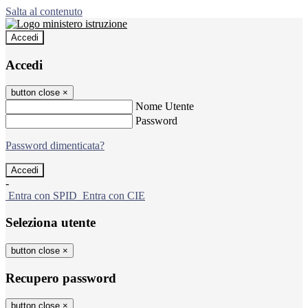
Salta al contenuto
Accedi
Accedi
button close
×
Nome Utente
Password
Password dimenticata?
-
Entra con SPID
Entra con CIE
Seleziona utente
button close
×
Recupero password
button close
×