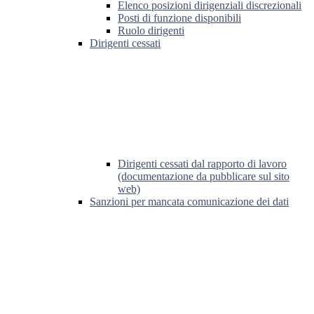
Elenco posizioni dirigenziali discrezionali
Posti di funzione disponibili
Ruolo dirigenti
Dirigenti cessati
Dirigenti cessati dal rapporto di lavoro
(documentazione da pubblicare sul sito
web)
Sanzioni per mancata comunicazione dei dati