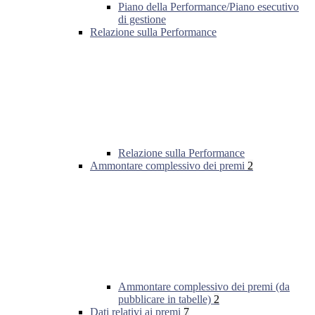
Piano della Performance/Piano esecutivo
di gestione
Relazione sulla Performance
Relazione sulla Performance
Ammontare complessivo dei premi
2
Ammontare complessivo dei premi (da
pubblicare in tabelle)
2
Dati relativi ai premi
7