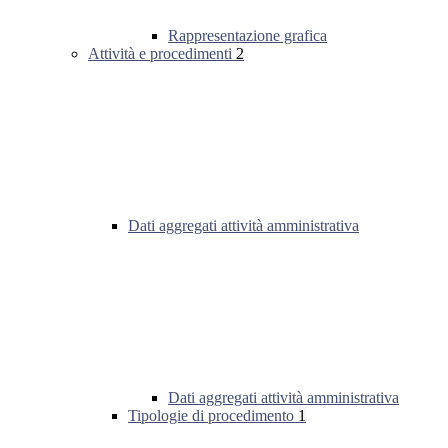
Rappresentazione grafica
Attività e procedimenti
2
Dati aggregati attività amministrativa
Dati aggregati attività amministrativa
Tipologie di procedimento
1