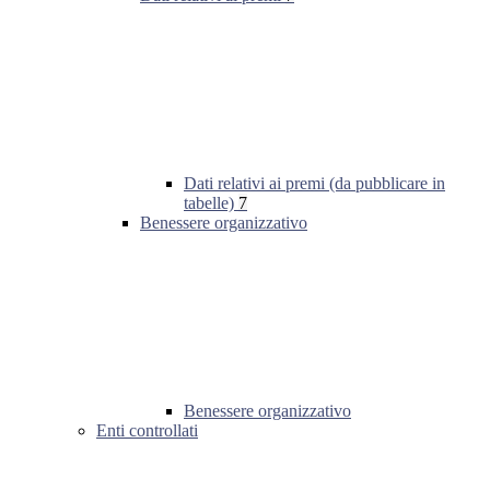
Dati relativi ai premi (da pubblicare in
tabelle)
7
Benessere organizzativo
Benessere organizzativo
Enti controllati