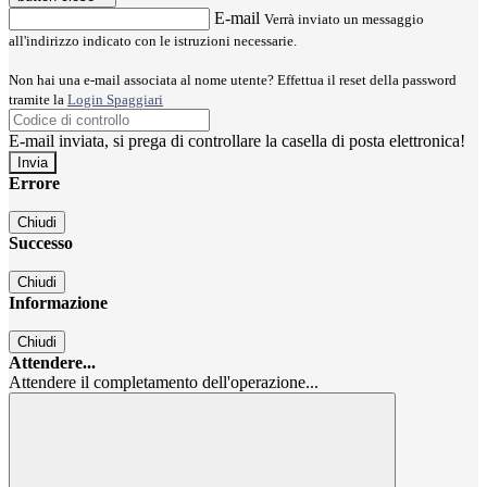
E-mail
Verrà inviato un messaggio
all'indirizzo indicato con le istruzioni necessarie.
Non hai una e-mail associata al nome utente? Effettua il reset della password
tramite la
Login Spaggiari
E-mail inviata, si prega di controllare la casella di posta elettronica!
Errore
Chiudi
Successo
Chiudi
Informazione
Chiudi
Attendere...
Attendere il completamento dell'operazione...