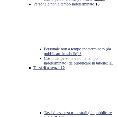
Personale non a tempo indeterminato
16
Personale non a tempo indeterminato (da
pubblicare in tabelle)
3
Costo del personale non a tempo
indeterminato (da pubblicare in tabelle)
11
Tassi di assenza
12
Tassi di assenza trimestrali (da pubblicare