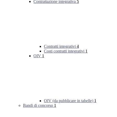
Contrattazione integrativa
5
Contratti integrativi
4
Costi contratti integrativi
1
OIV
1
OIV (da pubblicare in tabelle)
1
Bandi di concorso
1