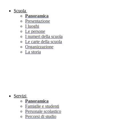
Scuola
Panoramica
Presentazione
I luoghi
Le persone
I numeri della scuola
Le carte della scuola
Organizzazione
La storia
Servizi
Panoramica
Famiglie e studenti
Personale scolastico
Percorsi di studio