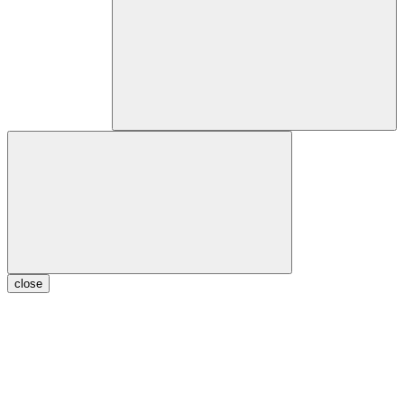
close