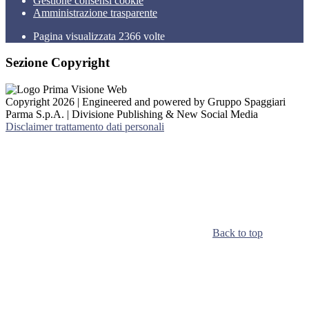
Gestione consensi cookie
Amministrazione trasparente
Pagina visualizzata
2366
volte
Sezione Copyright
Copyright 2026 | Engineered and powered by Gruppo Spaggiari
Parma S.p.A. | Divisione Publishing & New Social Media
Disclaimer trattamento dati personali
Back to top