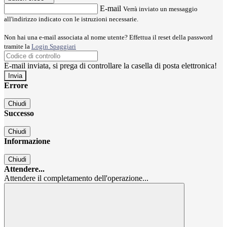
E-mail
Verrà inviato un messaggio
all'indirizzo indicato con le istruzioni necessarie.
Non hai una e-mail associata al nome utente? Effettua il reset della password
tramite la
Login Spaggiari
E-mail inviata, si prega di controllare la casella di posta elettronica!
Errore
Chiudi
Successo
Chiudi
Informazione
Chiudi
Attendere...
Attendere il completamento dell'operazione...