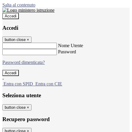
Salta al contenuto
Accedi
Accedi
button close
×
Nome Utente
Password
Password dimenticata?
-
Entra con SPID
Entra con CIE
Seleziona utente
button close
×
Recupero password
button close
×