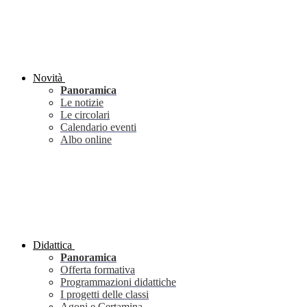
Novità
Panoramica
Le notizie
Le circolari
Calendario eventi
Albo online
Didattica
Panoramica
Offerta formativa
Programmazioni didattiche
I progetti delle classi
Agoni e Certamina