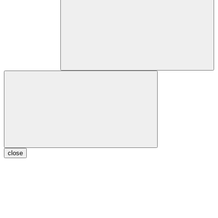
close