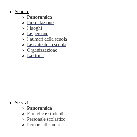
Scuola
Panoramica
Presentazione
I luoghi
Le persone
I numeri della scuola
Le carte della scuola
Organizzazione
La storia
Servizi
Panoramica
Famiglie e studenti
Personale scolastico
Percorsi di studio