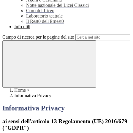
Notte nazionale dei Licei Classici
Coro del Liceo
Laboratorio teatrale
Il Rest0 dell'Ernest0
Info utili
Campo di ricerca per le pagine del sito
Home
>
Informativa Privacy
Informativa Privacy
ai sensi dell'articolo 13 Regolamento (UE) 2016/679
("GDPR")