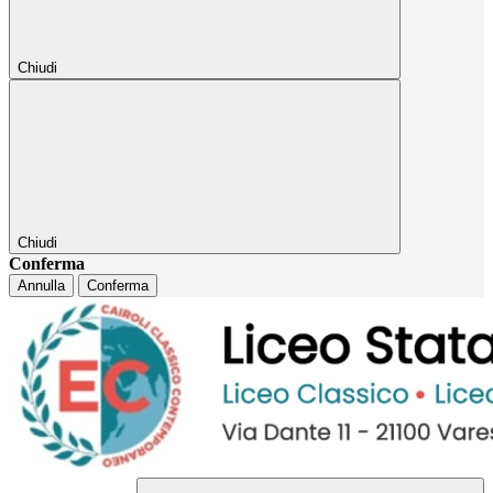
Chiudi
Chiudi
Conferma
Annulla
Conferma