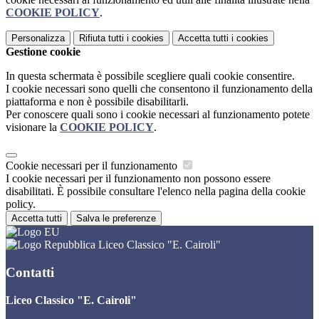
COOKIE POLICY
.
Personalizza
Rifiuta tutti
i cookies
Accetta tutti
i cookies
Gestione cookie
In questa schermata è possibile scegliere quali cookie consentire.
I cookie necessari sono quelli che consentono il funzionamento della
piattaforma e non è possibile disabilitarli.
Per conoscere quali sono i cookie necessari al funzionamento potete
visionare la
COOKIE POLICY
.
Cookie necessari per il funzionamento
I cookie necessari per il funzionamento non possono essere
disabilitati. È possibile consultare l'elenco nella pagina della cookie
policy.
Accetta tutti
Salva le preferenze
Liceo Classico "E. Cairoli"
Contatti
Liceo Classico "E. Cairoli"