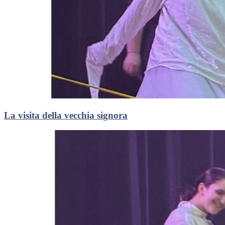
La visita della vecchia signora