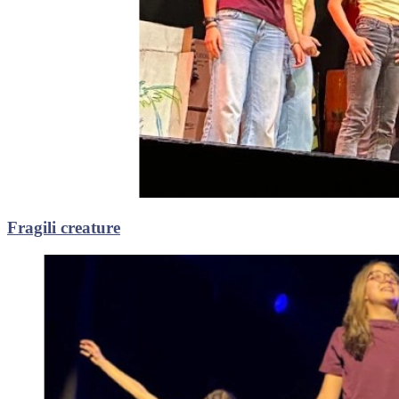
Fragili creature