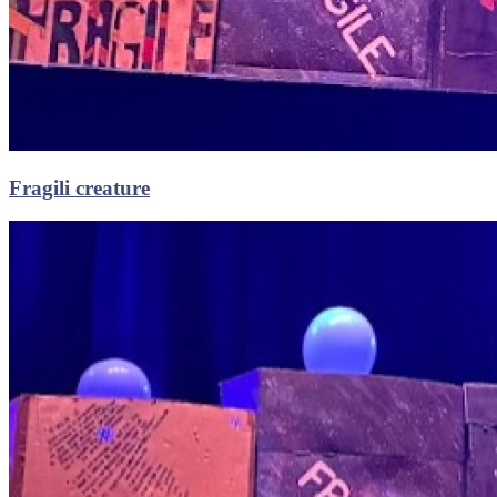
Fragili creature