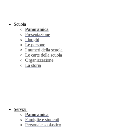
Scuola
Panoramica
Presentazione
I luoghi
Le persone
I numeri della scuola
Le carte della scuola
Organizzazione
La storia
Servizi
Panoramica
Famiglie e studenti
Personale scolastico