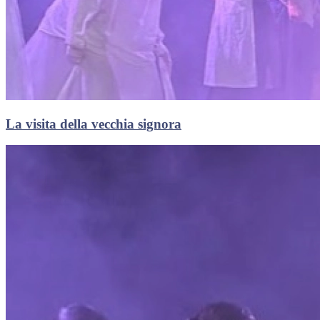
La visita della vecchia signora