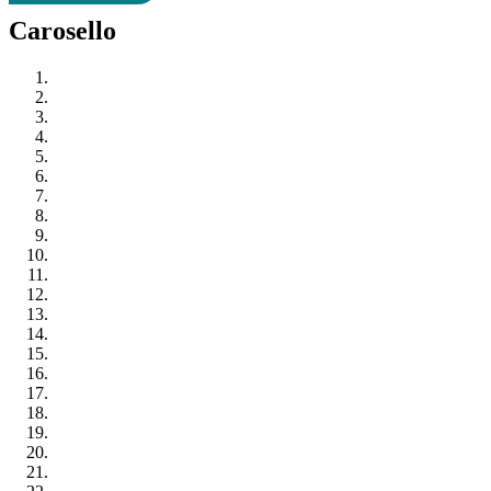
Carosello