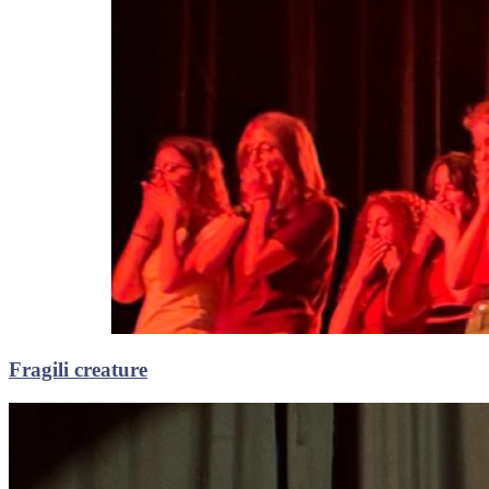
Fragili creature