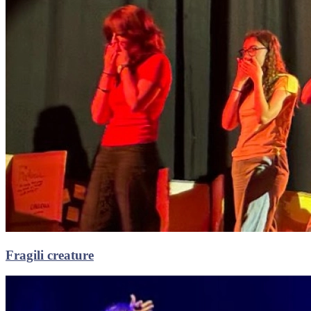
Fragili creature