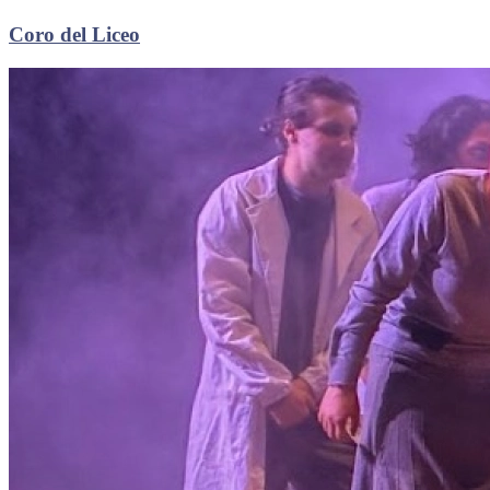
Coro del Liceo