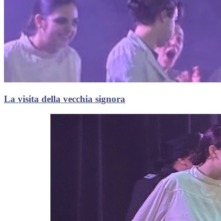
La visita della vecchia signora