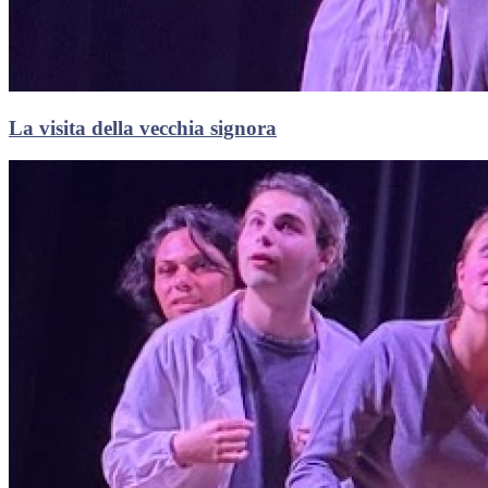
La visita della vecchia signora