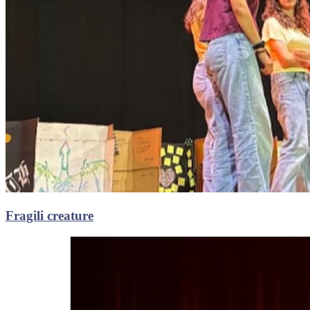
Fragili creature