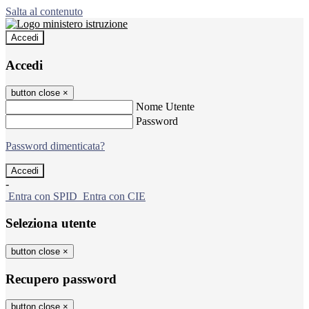
Salta al contenuto
Accedi
Accedi
button close
×
Nome Utente
Password
Password dimenticata?
-
Entra con SPID
Entra con CIE
Seleziona utente
button close
×
Recupero password
button close
×