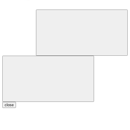
close