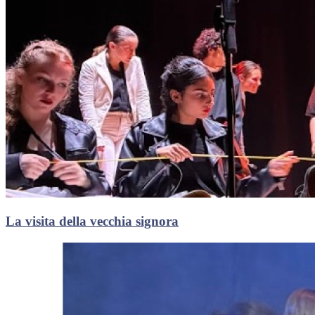
La visita della vecchia signora