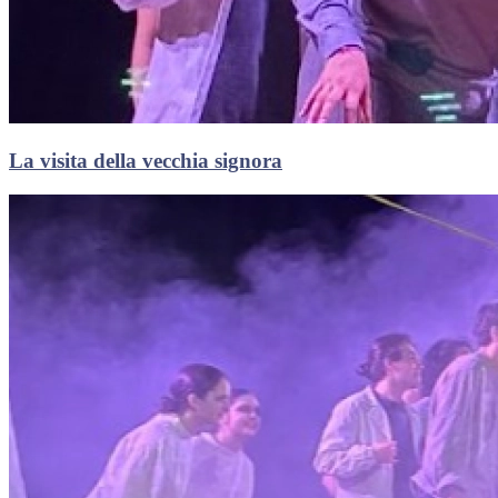
La visita della vecchia signora