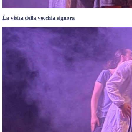
La visita della vecchia signora