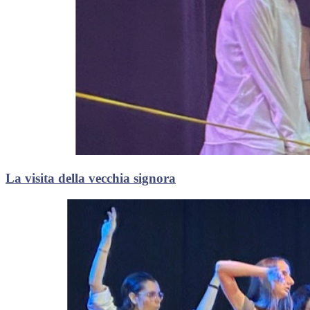
La visita della vecchia signora