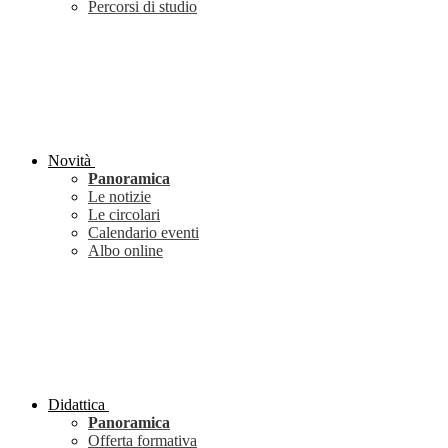
Percorsi di studio
Novità
Panoramica
Le notizie
Le circolari
Calendario eventi
Albo online
Didattica
Panoramica
Offerta formativa