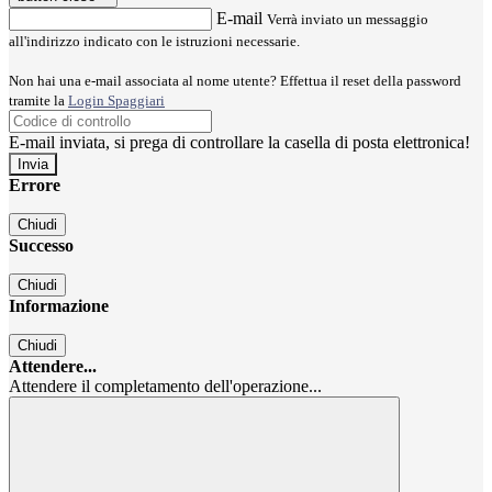
E-mail
Verrà inviato un messaggio
all'indirizzo indicato con le istruzioni necessarie.
Non hai una e-mail associata al nome utente? Effettua il reset della password
tramite la
Login Spaggiari
E-mail inviata, si prega di controllare la casella di posta elettronica!
Errore
Chiudi
Successo
Chiudi
Informazione
Chiudi
Attendere...
Attendere il completamento dell'operazione...