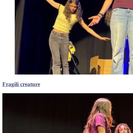
Fragili creature