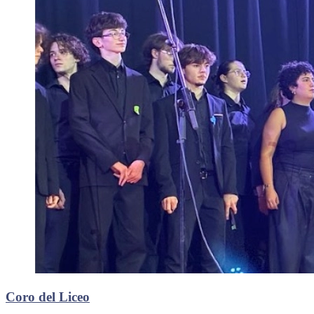
Coro del Liceo