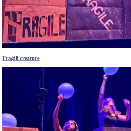
Fragili creature