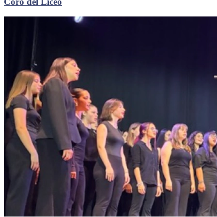
Coro del Liceo