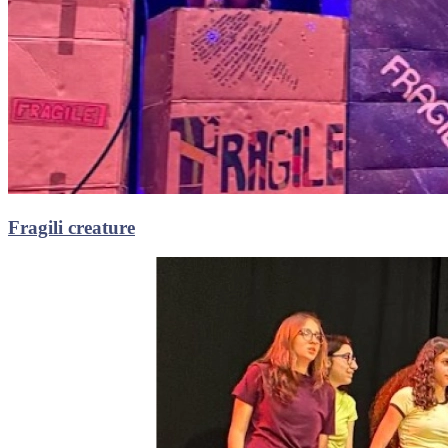
Fragili creature