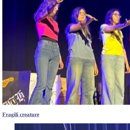
Fragili creature