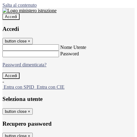
Salta al contenuto
Accedi
Accedi
button close
×
Nome Utente
Password
Password dimenticata?
-
Entra con SPID
Entra con CIE
Seleziona utente
button close
×
Recupero password
button close
×