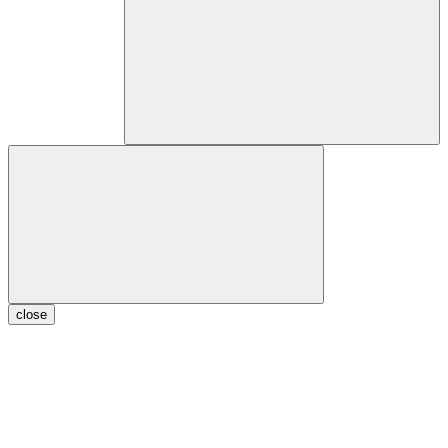
close