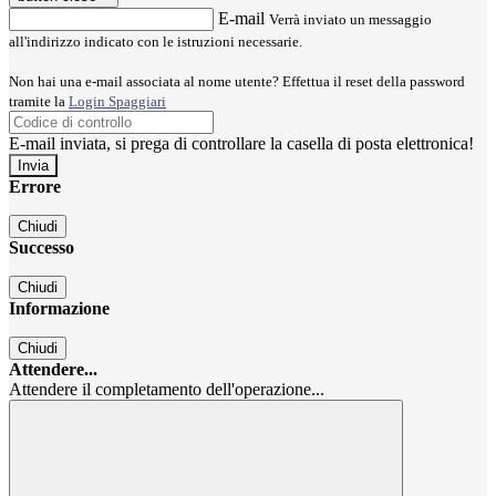
E-mail
Verrà inviato un messaggio
all'indirizzo indicato con le istruzioni necessarie.
Non hai una e-mail associata al nome utente? Effettua il reset della password
tramite la
Login Spaggiari
E-mail inviata, si prega di controllare la casella di posta elettronica!
Errore
Chiudi
Successo
Chiudi
Informazione
Chiudi
Attendere...
Attendere il completamento dell'operazione...