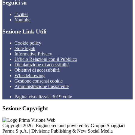
Seguici su
Twitter
Youtube
Sezione Link Utili
Cookie policy
Note legali
Informativa Privacy
Ufficio Relazioni con il Pubblico
Dichiarazione di accessibilità
Obiettivi di accessibilità
Whistleblowing
Gestione consensi cookie
Amministrazione trasparente
Pagina visualizzata
3019
volte
Sezione Copyright
Copyright 2026 | Engineered and powered by Gruppo Spaggiari
Parma S.p.A. | Divisione Publishing & New Social Media