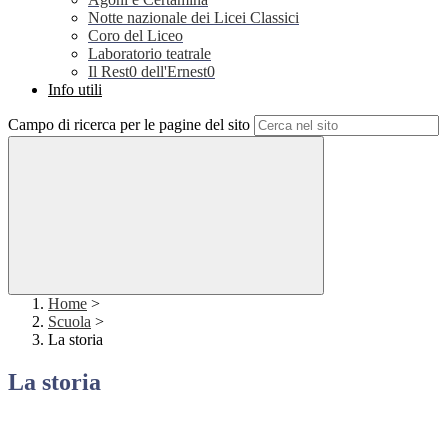
Notte nazionale dei Licei Classici
Coro del Liceo
Laboratorio teatrale
Il Rest0 dell'Ernest0
Info utili
Campo di ricerca per le pagine del sito
Home
>
Scuola
>
La storia
La storia