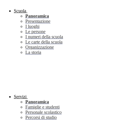
Scuola
Panoramica
Presentazione
I luoghi
Le persone
I numeri della scuola
Le carte della scuola
Organizzazione
La storia
Servizi
Panoramica
Famiglie e studenti
Personale scolastico
Percorsi di studio