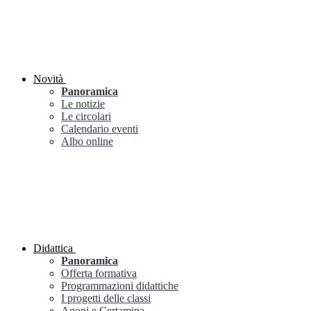
Novità
Panoramica
Le notizie
Le circolari
Calendario eventi
Albo online
Didattica
Panoramica
Offerta formativa
Programmazioni didattiche
I progetti delle classi
Agoni e Certamina