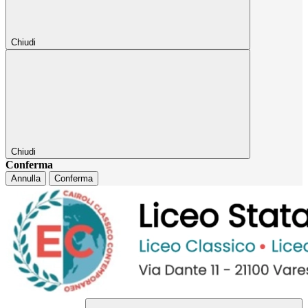
Chiudi
Chiudi
Conferma
Annulla
Conferma