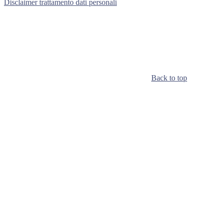
Disclaimer trattamento dati personali
Back to top