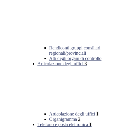
Rendiconti gruppi consiliari
regionali/provinciali
Atti degli organi di controllo
Articolazione degli uffici
3
Articolazione degli uffici
1
Organigramma
2
Telefono e posta elettronica
1