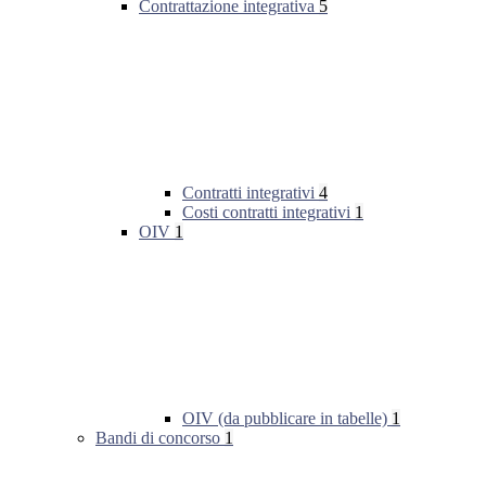
Contrattazione integrativa
5
Contratti integrativi
4
Costi contratti integrativi
1
OIV
1
OIV (da pubblicare in tabelle)
1
Bandi di concorso
1