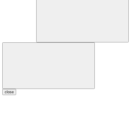
close