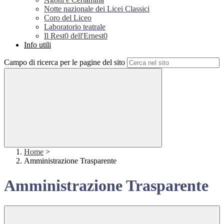
Notte nazionale dei Licei Classici
Coro del Liceo
Laboratorio teatrale
Il Rest0 dell'Ernest0
Info utili
Campo di ricerca per le pagine del sito
Home
>
Amministrazione Trasparente
Amministrazione Trasparente