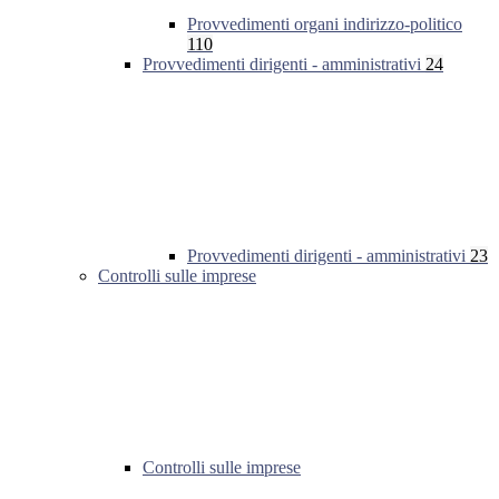
Provvedimenti organi indirizzo-politico
110
Provvedimenti dirigenti - amministrativi
24
Provvedimenti dirigenti - amministrativi
23
Controlli sulle imprese
Controlli sulle imprese