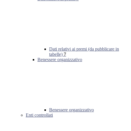
Dati relativi ai premi (da pubblicare in
tabelle)
7
Benessere organizzativo
Benessere organizzativo
Enti controllati