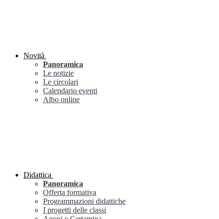
Novità
Panoramica
Le notizie
Le circolari
Calendario eventi
Albo online
Didattica
Panoramica
Offerta formativa
Programmazioni didattiche
I progetti delle classi
Agoni e Certamina