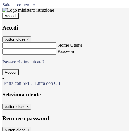
Salta al contenuto
Accedi
Accedi
button close
×
Nome Utente
Password
Password dimenticata?
-
Entra con SPID
Entra con CIE
Seleziona utente
button close
×
Recupero password
button close
×