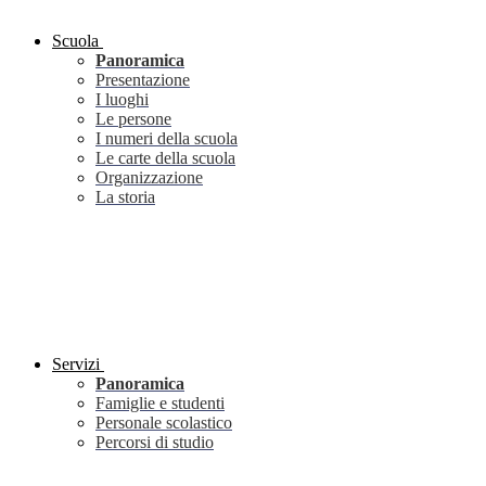
Scuola
Panoramica
Presentazione
I luoghi
Le persone
I numeri della scuola
Le carte della scuola
Organizzazione
La storia
Servizi
Panoramica
Famiglie e studenti
Personale scolastico
Percorsi di studio