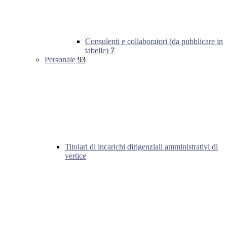
Consulenti e collaboratori (da pubblicare in
tabelle)
7
Personale
93
Titolari di incarichi dirigenziali amministrativi di
vertice