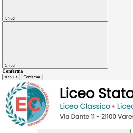
Chiudi
Chiudi
Conferma
Annulla
Conferma