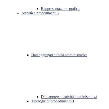
Rappresentazione grafica
Attività e procedimenti
2
Dati aggregati attività amministrativa
Dati aggregati attività amministrativa
Tipologie di procedimento
1