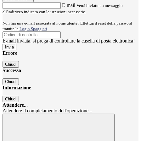
E-mail
Verrà inviato un messaggio
all'indirizzo indicato con le istruzioni necessarie.
Non hai una e-mail associata al nome utente? Effettua il reset della password
tramite la
Login Spaggiari
E-mail inviata, si prega di controllare la casella di posta elettronica!
Errore
Chiudi
Successo
Chiudi
Informazione
Chiudi
Attendere...
Attendere il completamento dell'operazione...