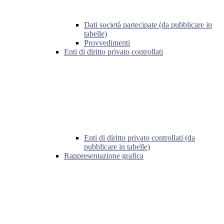
Dati società partecipate (da pubblicare in
tabelle)
Provvedimenti
Enti di diritto privato controllati
Enti di diritto privato controllati (da
pubblicare in tabelle)
Rappresentazione grafica