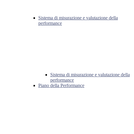
Sistema di misurazione e valutazione della
performance
Sistema di misurazione e valutazione della
performance
Piano della Performance