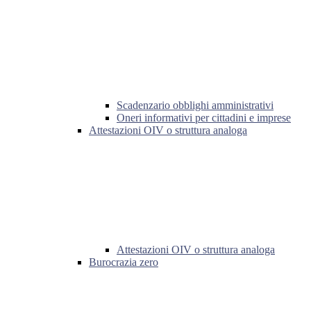
Scadenzario obblighi amministrativi
Oneri informativi per cittadini e imprese
Attestazioni OIV o struttura analoga
Attestazioni OIV o struttura analoga
Burocrazia zero