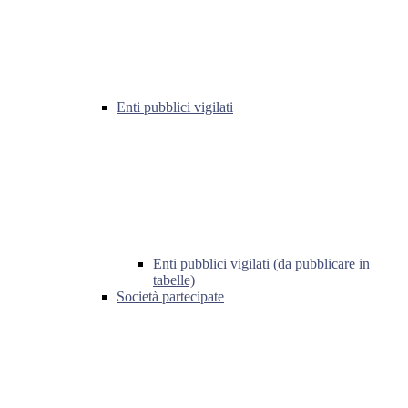
Enti pubblici vigilati
Enti pubblici vigilati (da pubblicare in
tabelle)
Società partecipate