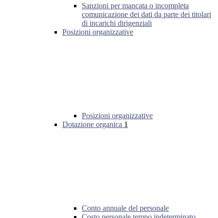
Sanzioni per mancata o incompleta
comunicazione dei dati da parte dei titolari
di incarichi dirigenziali
Posizioni organizzative
Posizioni organizzative
Dotazione organica
1
Conto annuale del personale
Costo personale tempo indeterminato