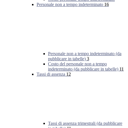
Personale non a tempo indeterminato
16
Personale non a tempo indeterminato (da
pubblicare in tabelle)
3
Costo del personale non a tempo
indeterminato (da pubblicare in tabelle)
11
Tassi di assenza
12
Tassi di assenza trimestrali (da pubblicare