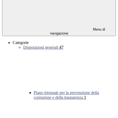
Menu di
navigazione
Categorie
Disposizioni generali
47
Piano triennale per la prevenzione della
corruzione e della trasparenza
1