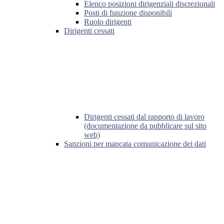
Elenco posizioni dirigenziali discrezionali
Posti di funzione disponibili
Ruolo dirigenti
Dirigenti cessati
Dirigenti cessati dal rapporto di lavoro
(documentazione da pubblicare sul sito
web)
Sanzioni per mancata comunicazione dei dati