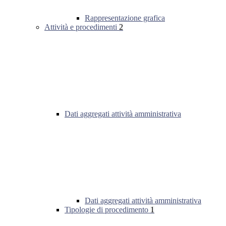
Rappresentazione grafica
Attività e procedimenti
2
Dati aggregati attività amministrativa
Dati aggregati attività amministrativa
Tipologie di procedimento
1