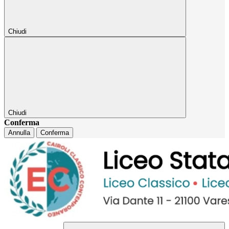
Chiudi
Chiudi
Conferma
Annulla
Conferma