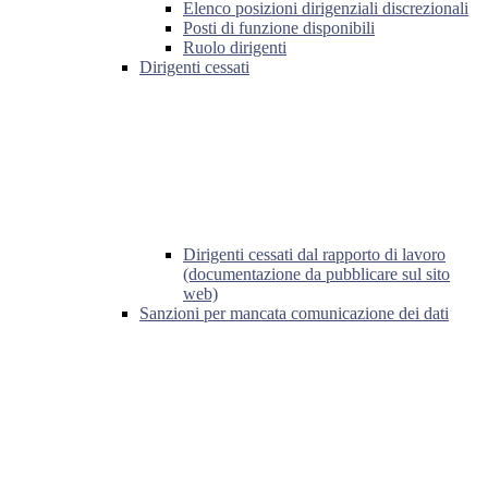
Elenco posizioni dirigenziali discrezionali
Posti di funzione disponibili
Ruolo dirigenti
Dirigenti cessati
Dirigenti cessati dal rapporto di lavoro
(documentazione da pubblicare sul sito
web)
Sanzioni per mancata comunicazione dei dati