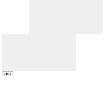
close