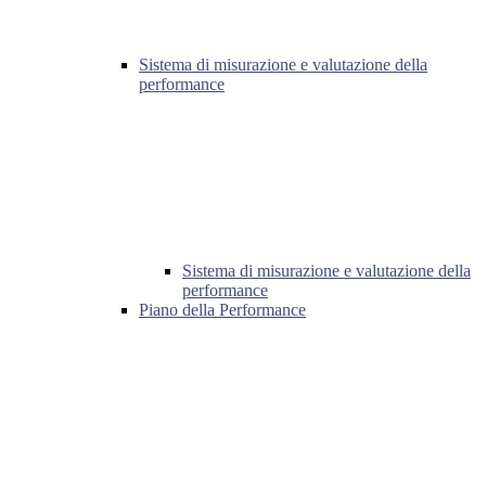
Sistema di misurazione e valutazione della
performance
Sistema di misurazione e valutazione della
performance
Piano della Performance