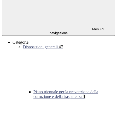
Menu di
navigazione
Categorie
Disposizioni generali
47
Piano triennale per la prevenzione della
corruzione e della trasparenza
1