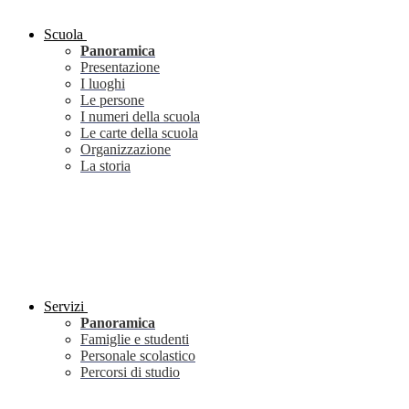
Scuola
Panoramica
Presentazione
I luoghi
Le persone
I numeri della scuola
Le carte della scuola
Organizzazione
La storia
Servizi
Panoramica
Famiglie e studenti
Personale scolastico
Percorsi di studio