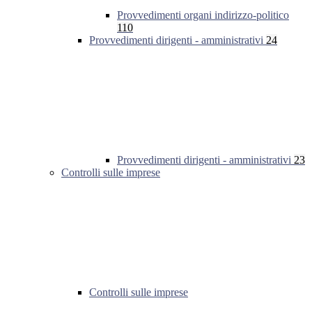
Provvedimenti organi indirizzo-politico
110
Provvedimenti dirigenti - amministrativi
24
Provvedimenti dirigenti - amministrativi
23
Controlli sulle imprese
Controlli sulle imprese