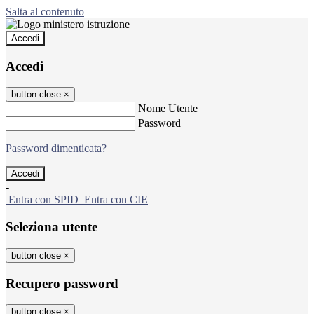
Salta al contenuto
Accedi
Accedi
button close
×
Nome Utente
Password
Password dimenticata?
-
Entra con SPID
Entra con CIE
Seleziona utente
button close
×
Recupero password
button close
×