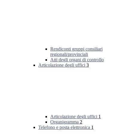
Rendiconti gruppi consiliari
regionali/provinciali
Atti degli organi di controllo
Articolazione degli uffici
3
Articolazione degli uffici
1
Organigramma
2
Telefono e posta elettronica
1