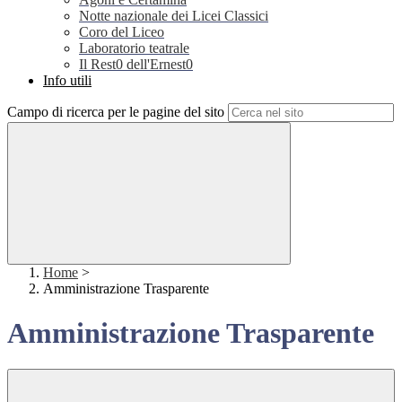
Notte nazionale dei Licei Classici
Coro del Liceo
Laboratorio teatrale
Il Rest0 dell'Ernest0
Info utili
Campo di ricerca per le pagine del sito
Home
>
Amministrazione Trasparente
Amministrazione Trasparente