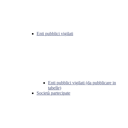
Enti pubblici vigilati
Enti pubblici vigilati (da pubblicare in
tabelle)
Società partecipate