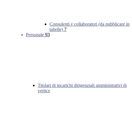
Consulenti e collaboratori (da pubblicare in
tabelle)
7
Personale
93
Titolari di incarichi dirigenziali amministrativi di
vertice