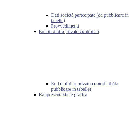
Dati società partecipate (da pubblicare in
tabelle)
Provvedimenti
Enti di diritto privato controllati
Enti di diritto privato controllati (da
pubblicare in tabelle)
Rappresentazione grafica