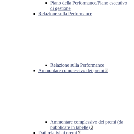
Piano della Performance/Piano esecutivo
di gestione
Relazione sulla Performance
Relazione sulla Performance
Ammontare complessivo dei premi
2
Ammontare complessivo dei premi (da
pubblicare in tabelle)
2
Dati relativi ai premi
7