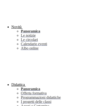
Novità
Panoramica
Le notizie
Le circolari
Calendario eventi
Albo online
Didattica
Panoramica
Offerta formativa
Programmazioni didattiche
I progetti delle classi
Agoni e Certamina