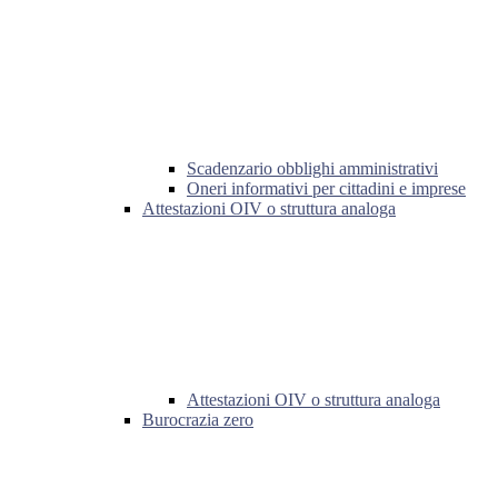
Scadenzario obblighi amministrativi
Oneri informativi per cittadini e imprese
Attestazioni OIV o struttura analoga
Attestazioni OIV o struttura analoga
Burocrazia zero