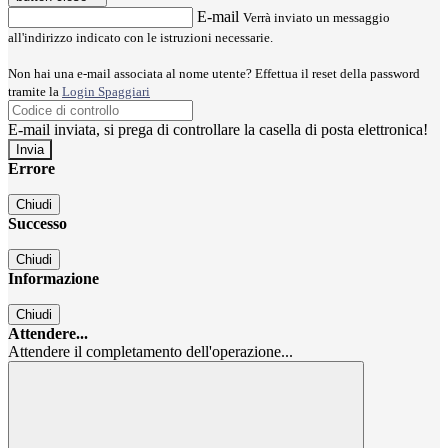
E-mail
Verrà inviato un messaggio
all'indirizzo indicato con le istruzioni necessarie.
Non hai una e-mail associata al nome utente? Effettua il reset della password
tramite la
Login Spaggiari
E-mail inviata, si prega di controllare la casella di posta elettronica!
Errore
Chiudi
Successo
Chiudi
Informazione
Chiudi
Attendere...
Attendere il completamento dell'operazione...