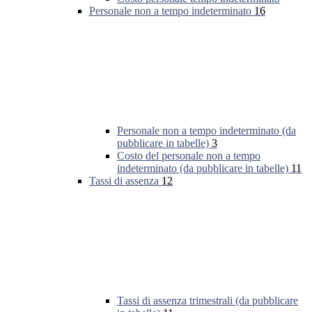
Personale non a tempo indeterminato
16
Personale non a tempo indeterminato (da
pubblicare in tabelle)
3
Costo del personale non a tempo
indeterminato (da pubblicare in tabelle)
11
Tassi di assenza
12
Tassi di assenza trimestrali (da pubblicare