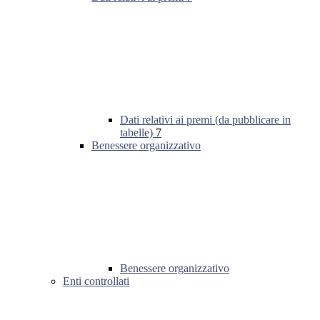
Dati relativi ai premi (da pubblicare in
tabelle)
7
Benessere organizzativo
Benessere organizzativo
Enti controllati