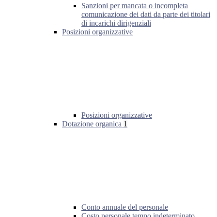
Sanzioni per mancata o incompleta
comunicazione dei dati da parte dei titolari
di incarichi dirigenziali
Posizioni organizzative
Posizioni organizzative
Dotazione organica
1
Conto annuale del personale
Costo personale tempo indeterminato