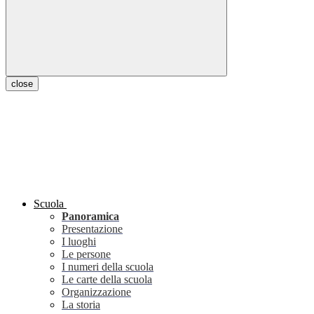
close
Scuola
Panoramica
Presentazione
I luoghi
Le persone
I numeri della scuola
Le carte della scuola
Organizzazione
La storia