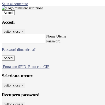
Salta al contenuto
Accedi
Accedi
button close
×
Nome Utente
Password
Password dimenticata?
-
Entra con SPID
Entra con CIE
Seleziona utente
button close
×
Recupero password
button close
×