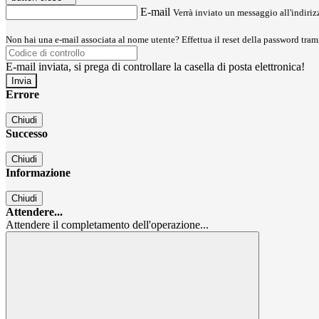
E-mail
Verrà inviato un messaggio all'indirizz
Non hai una e-mail associata al nome utente? Effettua il reset della password tram
E-mail inviata, si prega di controllare la casella di posta elettronica!
Errore
Chiudi
Successo
Chiudi
Informazione
Chiudi
Attendere...
Attendere il completamento dell'operazione...