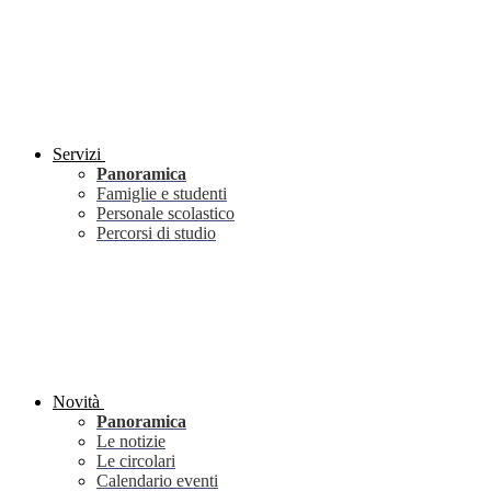
Servizi
Panoramica
Famiglie e studenti
Personale scolastico
Percorsi di studio
Novità
Panoramica
Le notizie
Le circolari
Calendario eventi