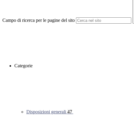
Campo di ricerca per le pagine del sito
Categorie
Disposizioni generali
47