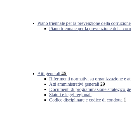
Piano triennale per la prevenzione della corruzione
Piano triennale per la prevenzione della co
Atti generali
46
Riferimenti normativi su organizzazione e at
Atti amministrativi generali
29
Documenti di programmazione strategico-ge
Statuti e leggi regionali
Codice disciplinare e codice di condotta
1