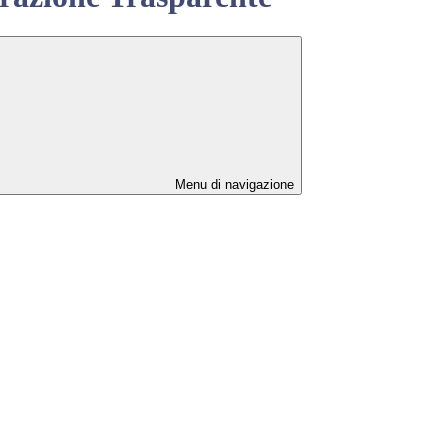
Menu di navigazione