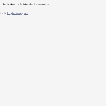
o indicato con le istruzioni necessarie.
ite la
Login Spaggiari