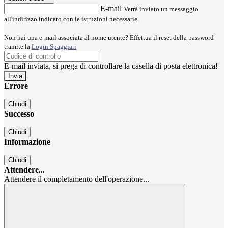
E-mail
Verrà inviato un messaggio
all'indirizzo indicato con le istruzioni necessarie.
Non hai una e-mail associata al nome utente? Effettua il reset della password
tramite la
Login Spaggiari
E-mail inviata, si prega di controllare la casella di posta elettronica!
Errore
Chiudi
Successo
Chiudi
Informazione
Chiudi
Attendere...
Attendere il completamento dell'operazione...