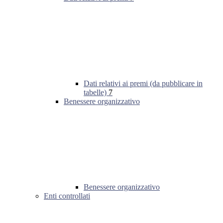
Dati relativi ai premi (da pubblicare in
tabelle)
7
Benessere organizzativo
Benessere organizzativo
Enti controllati