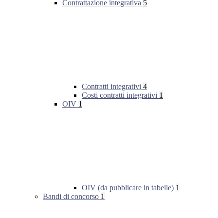
Contrattazione integrativa
5
Contratti integrativi
4
Costi contratti integrativi
1
OIV
1
OIV (da pubblicare in tabelle)
1
Bandi di concorso
1