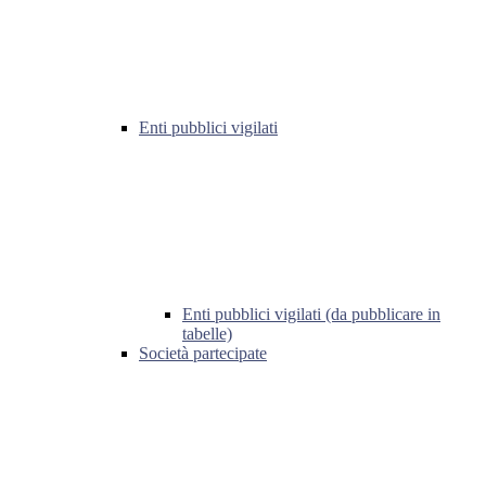
Enti pubblici vigilati
Enti pubblici vigilati (da pubblicare in
tabelle)
Società partecipate