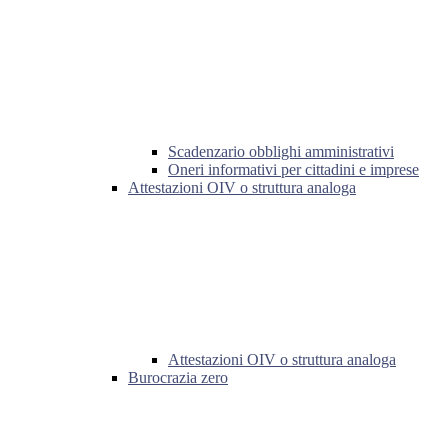
Scadenzario obblighi amministrativi
Oneri informativi per cittadini e imprese
Attestazioni OIV o struttura analoga
Attestazioni OIV o struttura analoga
Burocrazia zero