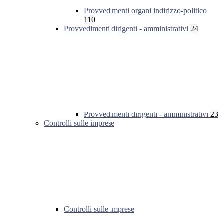
Provvedimenti organi indirizzo-politico
110
Provvedimenti dirigenti - amministrativi
24
Provvedimenti dirigenti - amministrativi
23
Controlli sulle imprese
Controlli sulle imprese