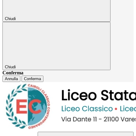
Chiudi
Chiudi
Conferma
Annulla
Conferma