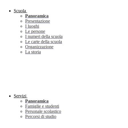
Scuola
Panoramica
Presentazione
I luoghi
Le persone
I numeri della scuola
Le carte della scuola
Organizzazione
La storia
Servizi
Panoramica
Famiglie e studenti
Personale scolastico
Percorsi di studio