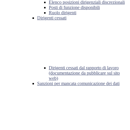
Elenco posizioni dirigenziali discrezionali
Posti di funzione disponibili
Ruolo dirigenti
Dirigenti cessati
Dirigenti cessati dal rapporto di lavoro
(documentazione da pubblicare sul sito
web)
Sanzioni per mancata comunicazione dei dati