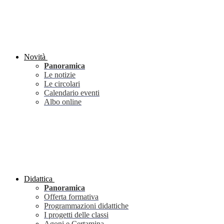
Novità
Panoramica
Le notizie
Le circolari
Calendario eventi
Albo online
Didattica
Panoramica
Offerta formativa
Programmazioni didattiche
I progetti delle classi
Agoni e Certamina