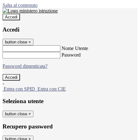
Salta al contenuto
Accedi
Accedi
button close
×
Nome Utente
Password
Password dimenticata?
-
Entra con SPID
Entra con CIE
Seleziona utente
button close
×
Recupero password
button close
×