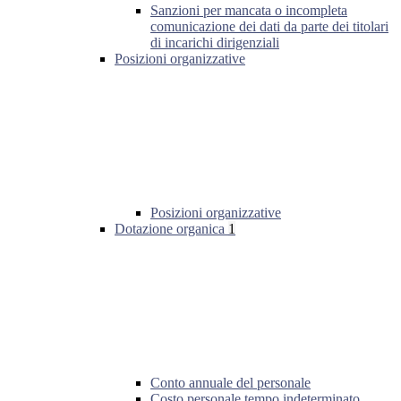
Sanzioni per mancata o incompleta
comunicazione dei dati da parte dei titolari
di incarichi dirigenziali
Posizioni organizzative
Posizioni organizzative
Dotazione organica
1
Conto annuale del personale
Costo personale tempo indeterminato