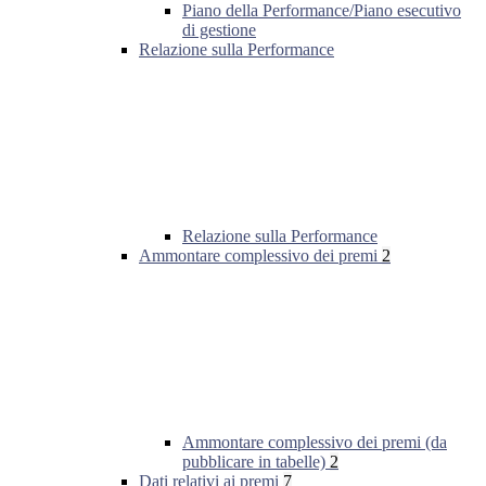
Piano della Performance/Piano esecutivo
di gestione
Relazione sulla Performance
Relazione sulla Performance
Ammontare complessivo dei premi
2
Ammontare complessivo dei premi (da
pubblicare in tabelle)
2
Dati relativi ai premi
7