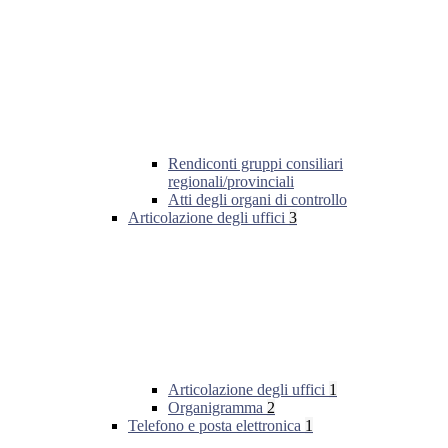
Rendiconti gruppi consiliari
regionali/provinciali
Atti degli organi di controllo
Articolazione degli uffici
3
Articolazione degli uffici
1
Organigramma
2
Telefono e posta elettronica
1