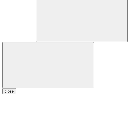
close