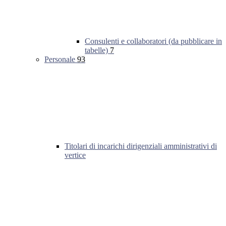
Consulenti e collaboratori (da pubblicare in
tabelle)
7
Personale
93
Titolari di incarichi dirigenziali amministrativi di
vertice