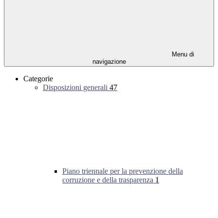
Menu di
navigazione
Categorie
Disposizioni generali
47
Piano triennale per la prevenzione della
corruzione e della trasparenza
1