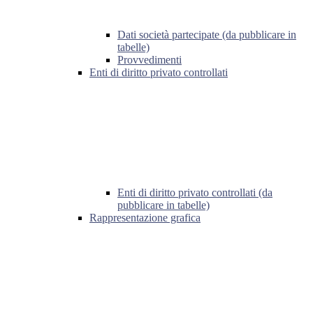
Dati società partecipate (da pubblicare in
tabelle)
Provvedimenti
Enti di diritto privato controllati
Enti di diritto privato controllati (da
pubblicare in tabelle)
Rappresentazione grafica