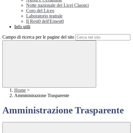
Notte nazionale dei Licei Classici
Coro del Liceo
Laboratorio teatrale
Il Rest0 dell'Ernest0
Info utili
Campo di ricerca per le pagine del sito
Home
>
Amministrazione Trasparente
Amministrazione Trasparente