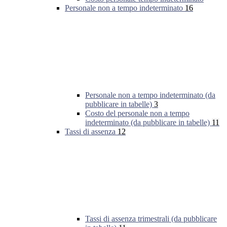
Personale non a tempo indeterminato
16
Personale non a tempo indeterminato (da
pubblicare in tabelle)
3
Costo del personale non a tempo
indeterminato (da pubblicare in tabelle)
11
Tassi di assenza
12
Tassi di assenza trimestrali (da pubblicare