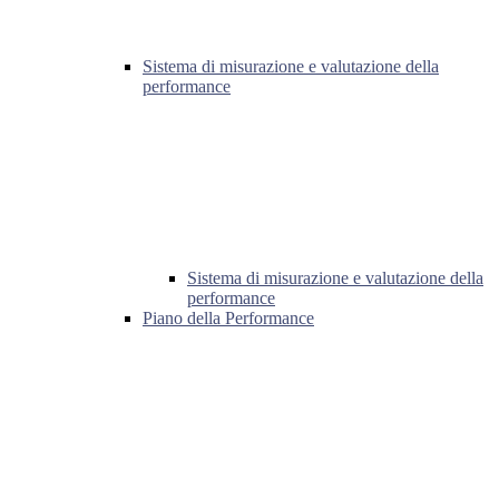
Sistema di misurazione e valutazione della
performance
Sistema di misurazione e valutazione della
performance
Piano della Performance