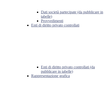
Dati società partecipate (da pubblicare in
tabelle)
Provvedimenti
Enti di diritto privato controllati
Enti di diritto privato controllati (da
pubblicare in tabelle)
Rappresentazione grafica