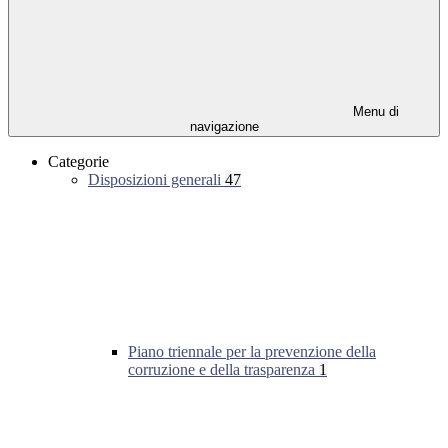
Menu di
navigazione
Categorie
Disposizioni generali
47
Piano triennale per la prevenzione della
corruzione e della trasparenza
1