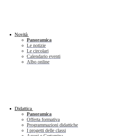
Novità
Panoramica
Le notizie
Le circolari
Calendario eventi
Albo online
Didattica
Panoramica
Offerta formativa
Programmazioni didattiche
I progetti delle classi
Agoni e Certamina