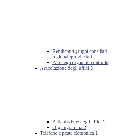
Rendiconti gruppi consiliari
regionali/provinciali
Atti degli organi di controllo
Articolazione degli uffici
3
Articolazione degli uffici
1
Organigramma
2
Telefono e posta elettronica
1