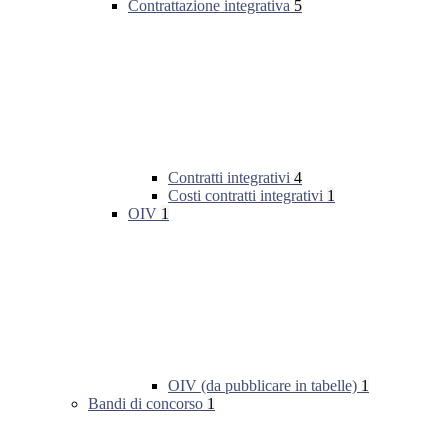
Contrattazione integrativa
5
Contratti integrativi
4
Costi contratti integrativi
1
OIV
1
OIV (da pubblicare in tabelle)
1
Bandi di concorso
1