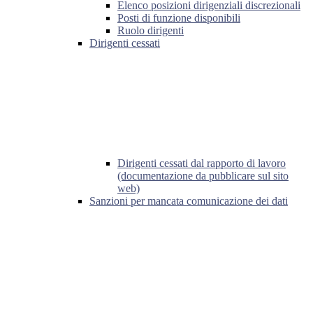
Elenco posizioni dirigenziali discrezionali
Posti di funzione disponibili
Ruolo dirigenti
Dirigenti cessati
Dirigenti cessati dal rapporto di lavoro
(documentazione da pubblicare sul sito
web)
Sanzioni per mancata comunicazione dei dati