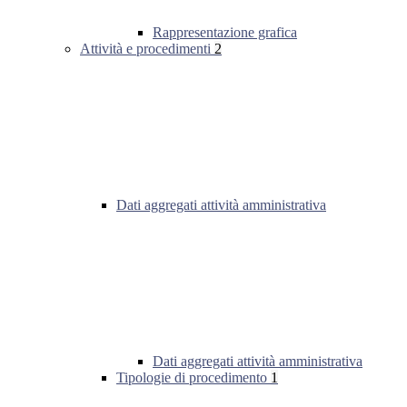
Rappresentazione grafica
Attività e procedimenti
2
Dati aggregati attività amministrativa
Dati aggregati attività amministrativa
Tipologie di procedimento
1