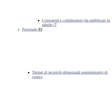
Consulenti e collaboratori (da pubblicare in
tabelle)
7
Personale
93
Titolari di incarichi dirigenziali amministrativi di
vertice