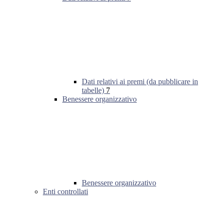
Dati relativi ai premi (da pubblicare in
tabelle)
7
Benessere organizzativo
Benessere organizzativo
Enti controllati