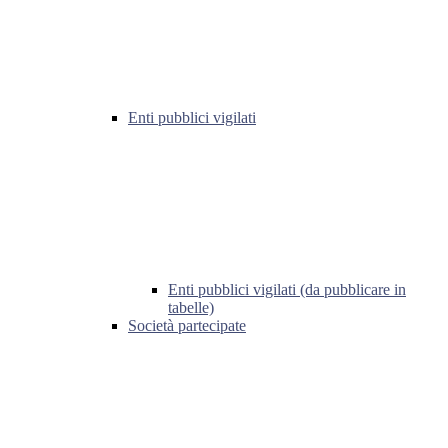
Enti pubblici vigilati
Enti pubblici vigilati (da pubblicare in
tabelle)
Società partecipate