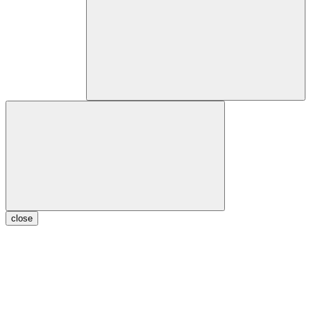
close