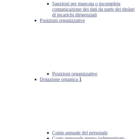
Sanzioni per mancata o incompleta
comunicazione dei dati da parte dei titolari
di incarichi dirigenziali
Posizioni organizzative
Posizioni organizzative
Dotazione organica
1
Conto annuale del personale
Costo personale tempo indeterminato