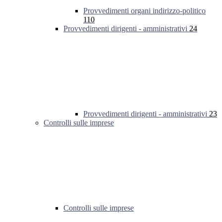
Provvedimenti organi indirizzo-politico
110
Provvedimenti dirigenti - amministrativi
24
Provvedimenti dirigenti - amministrativi
23
Controlli sulle imprese
Controlli sulle imprese