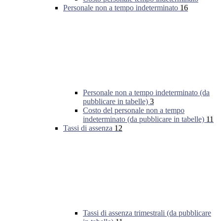
Personale non a tempo indeterminato
16
Personale non a tempo indeterminato (da
pubblicare in tabelle)
3
Costo del personale non a tempo
indeterminato (da pubblicare in tabelle)
11
Tassi di assenza
12
Tassi di assenza trimestrali (da pubblicare