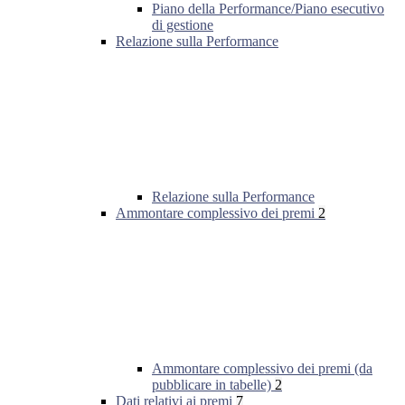
Piano della Performance/Piano esecutivo
di gestione
Relazione sulla Performance
Relazione sulla Performance
Ammontare complessivo dei premi
2
Ammontare complessivo dei premi (da
pubblicare in tabelle)
2
Dati relativi ai premi
7