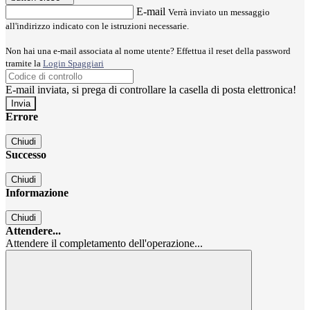
E-mail
Verrà inviato un messaggio
all'indirizzo indicato con le istruzioni necessarie.
Non hai una e-mail associata al nome utente? Effettua il reset della password
tramite la
Login Spaggiari
E-mail inviata, si prega di controllare la casella di posta elettronica!
Errore
Chiudi
Successo
Chiudi
Informazione
Chiudi
Attendere...
Attendere il completamento dell'operazione...