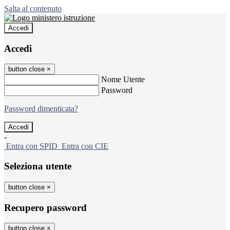
Salta al contenuto
Accedi
Accedi
button close
×
Nome Utente
Password
Password dimenticata?
-
Entra con SPID
Entra con CIE
Seleziona utente
button close
×
Recupero password
button close
×