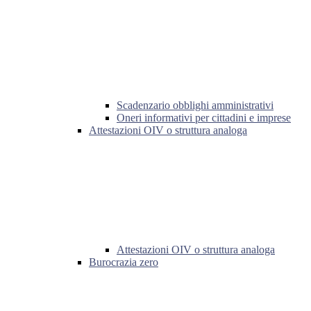
Scadenzario obblighi amministrativi
Oneri informativi per cittadini e imprese
Attestazioni OIV o struttura analoga
Attestazioni OIV o struttura analoga
Burocrazia zero