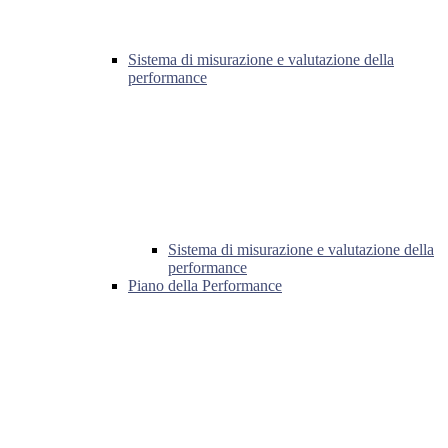
Sistema di misurazione e valutazione della
performance
Sistema di misurazione e valutazione della
performance
Piano della Performance