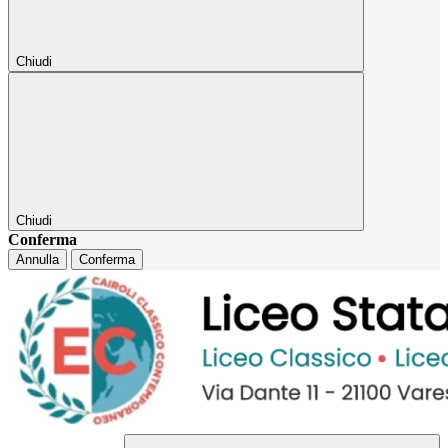
Chiudi
Chiudi
Conferma
Annulla
Conferma