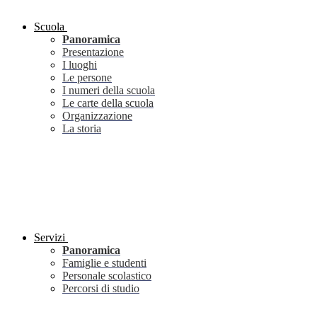
Scuola
Panoramica
Presentazione
I luoghi
Le persone
I numeri della scuola
Le carte della scuola
Organizzazione
La storia
Servizi
Panoramica
Famiglie e studenti
Personale scolastico
Percorsi di studio