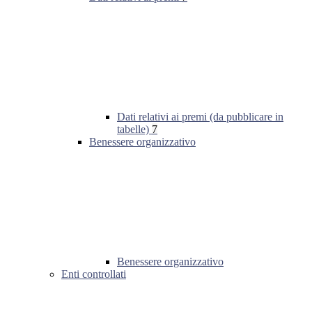
Dati relativi ai premi (da pubblicare in
tabelle)
7
Benessere organizzativo
Benessere organizzativo
Enti controllati