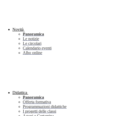
Novità
Panoramica
Le notizie
Le circolari
Calendario eventi
Albo online
Didattica
Panoramica
Offerta formativa
Programmazioni didattiche
I progetti delle classi
Agoni e Certamina