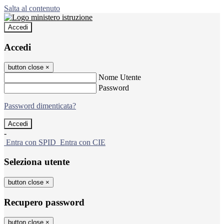
Salta al contenuto
Accedi
Accedi
button close
×
Nome Utente
Password
Password dimenticata?
-
Entra con SPID
Entra con CIE
Seleziona utente
button close
×
Recupero password
button close
×