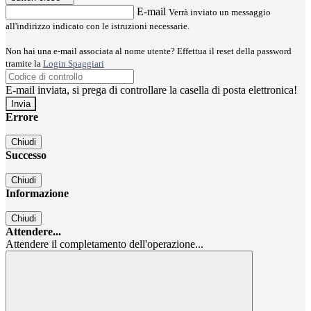
E-mail
Verrà inviato un messaggio
all'indirizzo indicato con le istruzioni necessarie.
Non hai una e-mail associata al nome utente? Effettua il reset della password
tramite la
Login Spaggiari
E-mail inviata, si prega di controllare la casella di posta elettronica!
Errore
Chiudi
Successo
Chiudi
Informazione
Chiudi
Attendere...
Attendere il completamento dell'operazione...