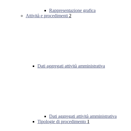
Rappresentazione grafica
Attività e procedimenti
2
Dati aggregati attività amministrativa
Dati aggregati attività amministrativa
Tipologie di procedimento
1