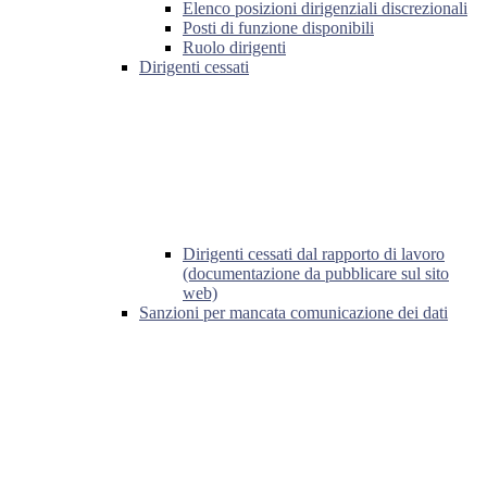
Elenco posizioni dirigenziali discrezionali
Posti di funzione disponibili
Ruolo dirigenti
Dirigenti cessati
Dirigenti cessati dal rapporto di lavoro
(documentazione da pubblicare sul sito
web)
Sanzioni per mancata comunicazione dei dati