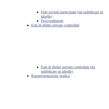
Dati società partecipate (da pubblicare in
tabelle)
Provvedimenti
Enti di diritto privato controllati
Enti di diritto privato controllati (da
pubblicare in tabelle)
Rappresentazione grafica