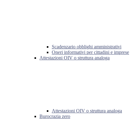
Scadenzario obblighi amministrativi
Oneri informativi per cittadini e imprese
Attestazioni OIV o struttura analoga
Attestazioni OIV o struttura analoga
Burocrazia zero