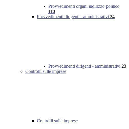
Provvedimenti organi indirizzo-politico
110
Provvedimenti dirigenti - amministrativi
24
Provvedimenti dirigenti - amministrativi
23
Controlli sulle imprese
Controlli sulle imprese