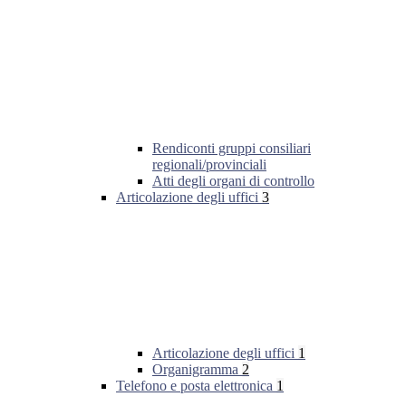
Rendiconti gruppi consiliari
regionali/provinciali
Atti degli organi di controllo
Articolazione degli uffici
3
Articolazione degli uffici
1
Organigramma
2
Telefono e posta elettronica
1