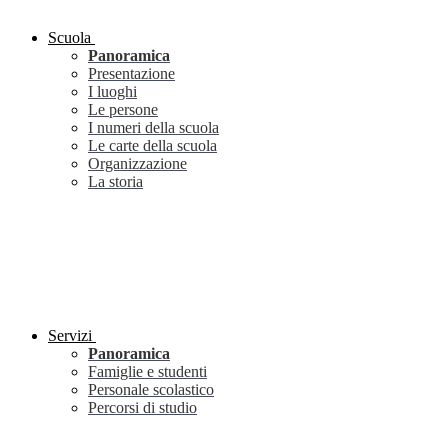
Scuola
Panoramica
Presentazione
I luoghi
Le persone
I numeri della scuola
Le carte della scuola
Organizzazione
La storia
Servizi
Panoramica
Famiglie e studenti
Personale scolastico
Percorsi di studio