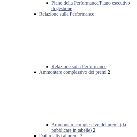
Piano della Performance/Piano esecutivo
di gestione
Relazione sulla Performance
Relazione sulla Performance
Ammontare complessivo dei premi
2
Ammontare complessivo dei premi (da
pubblicare in tabelle)
2
Dati relativi ai premi
7