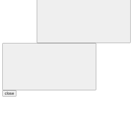
close