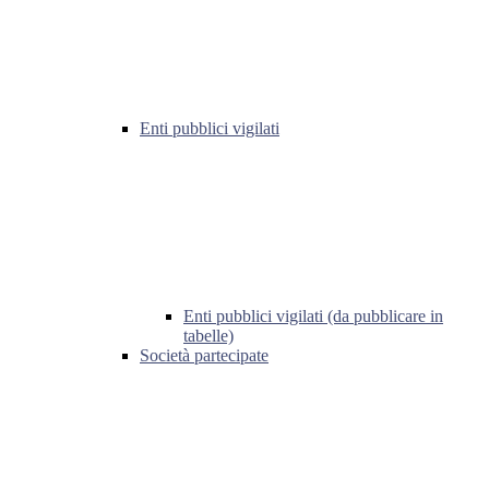
Enti pubblici vigilati
Enti pubblici vigilati (da pubblicare in
tabelle)
Società partecipate