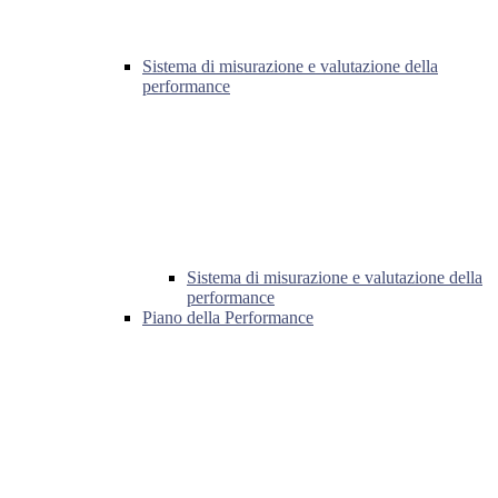
Sistema di misurazione e valutazione della
performance
Sistema di misurazione e valutazione della
performance
Piano della Performance