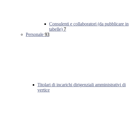
Consulenti e collaboratori (da pubblicare in
tabelle)
7
Personale
93
Titolari di incarichi dirigenziali amministrativi di
vertice