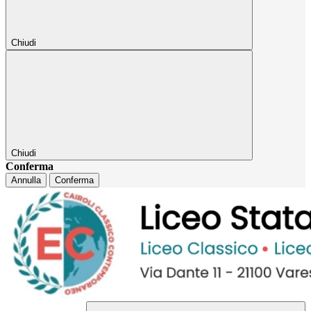
Chiudi
Chiudi
Conferma
Annulla
Conferma