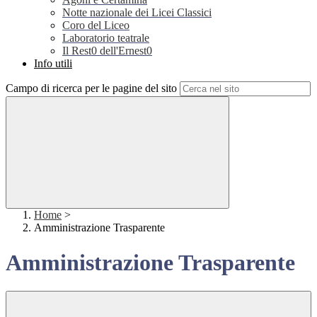
Notte nazionale dei Licei Classici
Coro del Liceo
Laboratorio teatrale
Il Rest0 dell'Ernest0
Info utili
Campo di ricerca per le pagine del sito
Home
>
Amministrazione Trasparente
Amministrazione Trasparente