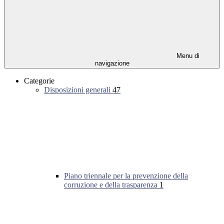
Menu di
navigazione
Categorie
Disposizioni generali
47
Piano triennale per la prevenzione della
corruzione e della trasparenza
1