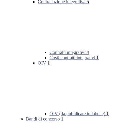
Contrattazione integrativa
5
Contratti integrativi
4
Costi contratti integrativi
1
OIV
1
OIV (da pubblicare in tabelle)
1
Bandi di concorso
1