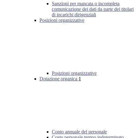
Sanzioni per mancata o incompleta
comunicazione dei dati da parte dei titolari
di incarichi dirigenziali
Posizioni organizzative
Posizioni organizzative
Dotazione organica
1
Conto annuale del personale
Costo personale tempo indeterminato