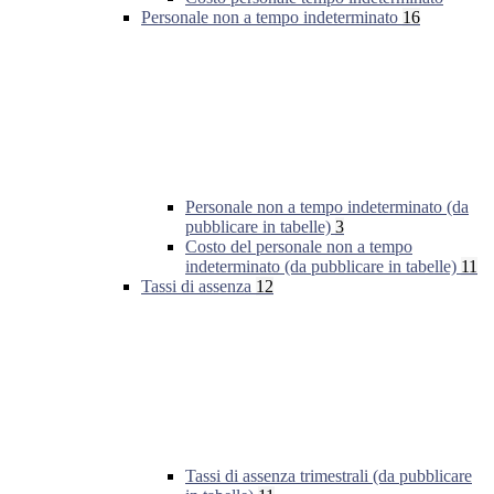
Personale non a tempo indeterminato
16
Personale non a tempo indeterminato (da
pubblicare in tabelle)
3
Costo del personale non a tempo
indeterminato (da pubblicare in tabelle)
11
Tassi di assenza
12
Tassi di assenza trimestrali (da pubblicare