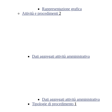
Rappresentazione grafica
Attività e procedimenti
2
Dati aggregati attività amministrativa
Dati aggregati attività amministrativa
Tipologie di procedimento
1