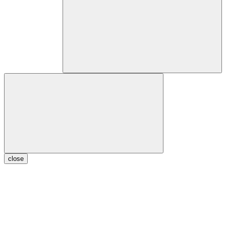
close