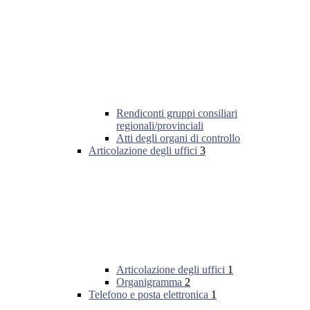
Rendiconti gruppi consiliari
regionali/provinciali
Atti degli organi di controllo
Articolazione degli uffici
3
Articolazione degli uffici
1
Organigramma
2
Telefono e posta elettronica
1