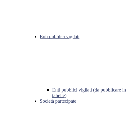
Enti pubblici vigilati
Enti pubblici vigilati (da pubblicare in
tabelle)
Società partecipate