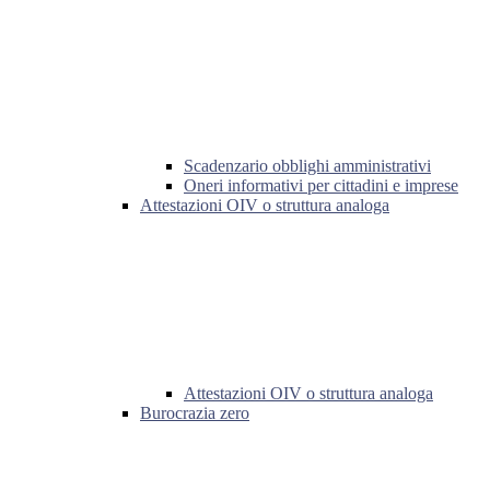
Scadenzario obblighi amministrativi
Oneri informativi per cittadini e imprese
Attestazioni OIV o struttura analoga
Attestazioni OIV o struttura analoga
Burocrazia zero