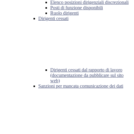
Elenco posizioni dirigenziali discrezionali
Posti di funzione disponibili
Ruolo dirigenti
Dirigenti cessati
Dirigenti cessati dal rapporto di lavoro
(documentazione da pubblicare sul sito
web)
Sanzioni per mancata comunicazione dei dati