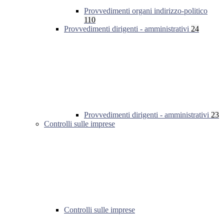
Provvedimenti organi indirizzo-politico
110
Provvedimenti dirigenti - amministrativi
24
Provvedimenti dirigenti - amministrativi
23
Controlli sulle imprese
Controlli sulle imprese