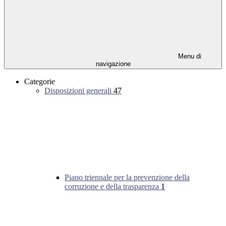
Menu di
navigazione
Categorie
Disposizioni generali
47
Piano triennale per la prevenzione della
corruzione e della trasparenza
1