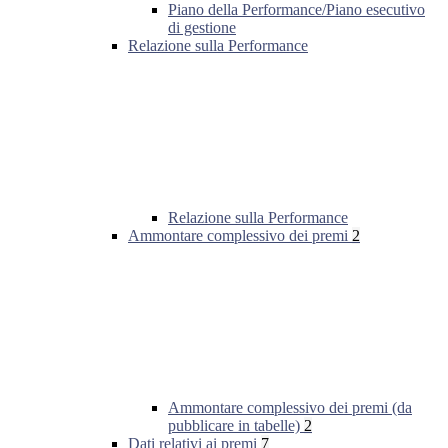
Piano della Performance/Piano esecutivo
di gestione
Relazione sulla Performance
Relazione sulla Performance
Ammontare complessivo dei premi
2
Ammontare complessivo dei premi (da
pubblicare in tabelle)
2
Dati relativi ai premi
7