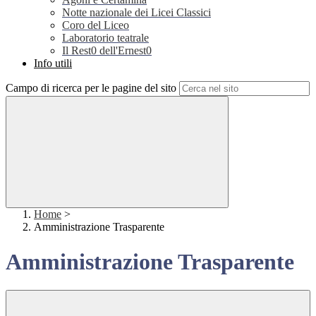
Notte nazionale dei Licei Classici
Coro del Liceo
Laboratorio teatrale
Il Rest0 dell'Ernest0
Info utili
Campo di ricerca per le pagine del sito
Home
>
Amministrazione Trasparente
Amministrazione Trasparente