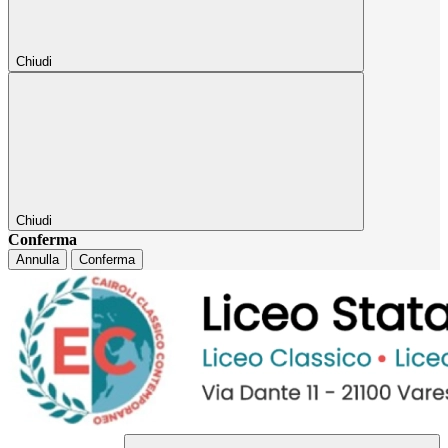
Chiudi
Chiudi
Conferma
Annulla
Conferma