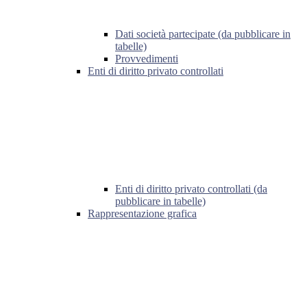
Dati società partecipate (da pubblicare in
tabelle)
Provvedimenti
Enti di diritto privato controllati
Enti di diritto privato controllati (da
pubblicare in tabelle)
Rappresentazione grafica