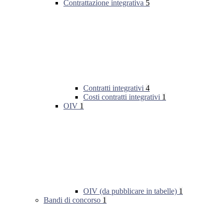
Contrattazione integrativa
5
Contratti integrativi
4
Costi contratti integrativi
1
OIV
1
OIV (da pubblicare in tabelle)
1
Bandi di concorso
1