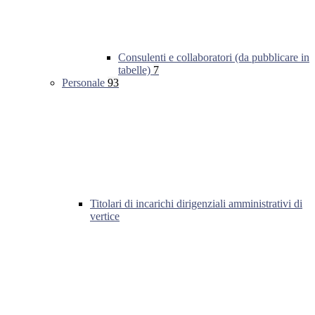
Consulenti e collaboratori (da pubblicare in
tabelle)
7
Personale
93
Titolari di incarichi dirigenziali amministrativi di
vertice