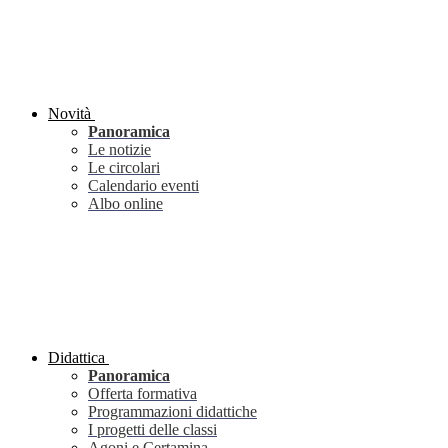
Novità
Panoramica
Le notizie
Le circolari
Calendario eventi
Albo online
Didattica
Panoramica
Offerta formativa
Programmazioni didattiche
I progetti delle classi
Agoni e Certamina