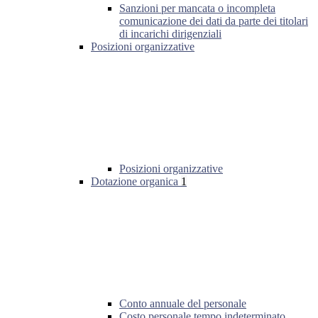
Sanzioni per mancata o incompleta
comunicazione dei dati da parte dei titolari
di incarichi dirigenziali
Posizioni organizzative
Posizioni organizzative
Dotazione organica
1
Conto annuale del personale
Costo personale tempo indeterminato