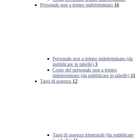
Personale non a tempo indeterminato
16
Personale non a tempo indeterminato (da
pubblicare in tabelle)
3
Costo del personale non a tempo
indeterminato (da pubblicare in tabelle)
11
Tassi di assenza
12
Tassi di assenza trimestrali (da pubblicare