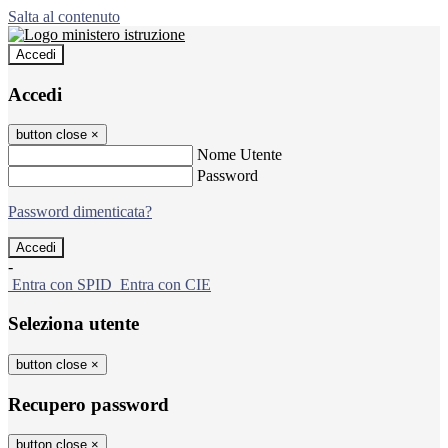
Salta al contenuto
Accedi
Accedi
button close
×
Nome Utente
Password
Password dimenticata?
-
Entra con SPID
Entra con CIE
Seleziona utente
button close
×
Recupero password
button close
×