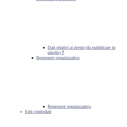
Dati relativi ai premi (da pubblicare in
tabelle)
7
Benessere organizzativo
Benessere organizzativo
Enti controllati