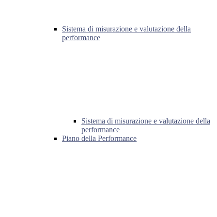
Sistema di misurazione e valutazione della
performance
Sistema di misurazione e valutazione della
performance
Piano della Performance