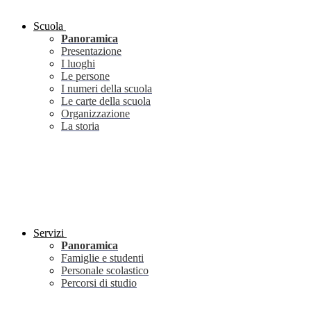
Scuola
Panoramica
Presentazione
I luoghi
Le persone
I numeri della scuola
Le carte della scuola
Organizzazione
La storia
Servizi
Panoramica
Famiglie e studenti
Personale scolastico
Percorsi di studio