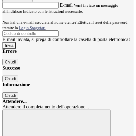
E-mail
Verrà inviato un messaggio
all'indirizzo indicato con le istruzioni necessarie.
Non hai una e-mail associata al nome utente? Effettua il reset della password
tramite la
Login Spaggiari
E-mail inviata, si prega di controllare la casella di posta elettronica!
Errore
Chiudi
Successo
Chiudi
Informazione
Chiudi
Attendere...
Attendere il completamento dell'operazione...