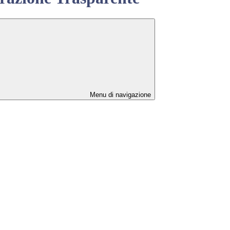
Menu di navigazione