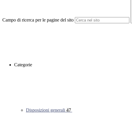
Campo di ricerca per le pagine del sito
Categorie
Disposizioni generali
47