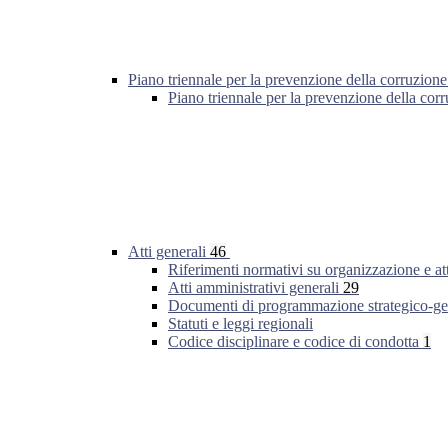
Piano triennale per la prevenzione della corruzione
Piano triennale per la prevenzione della co
Atti generali
46
Riferimenti normativi su organizzazione e at
Atti amministrativi generali
29
Documenti di programmazione strategico-ge
Statuti e leggi regionali
Codice disciplinare e codice di condotta
1