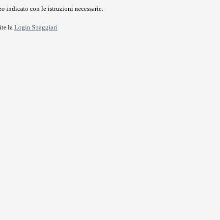
o indicato con le istruzioni necessarie.
ite la
Login Spaggiari