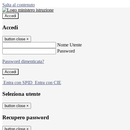
Salta al contenuto
Accedi
Accedi
button close
×
Nome Utente
Password
Password dimenticata?
-
Entra con SPID
Entra con CIE
Seleziona utente
button close
×
Recupero password
button close
×