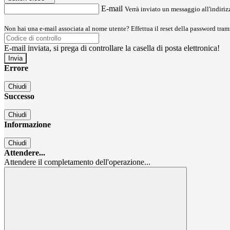
E-mail
Verrà inviato un messaggio all'indirizz
Non hai una e-mail associata al nome utente? Effettua il reset della password tram
E-mail inviata, si prega di controllare la casella di posta elettronica!
Errore
Chiudi
Successo
Chiudi
Informazione
Chiudi
Attendere...
Attendere il completamento dell'operazione...