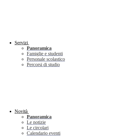
Servizi
Panoramica
Famiglie e studenti
Personale scolastico
Percorsi di studio
Novità
Panoramica
Le notizie
Le circolari
Calendario eventi