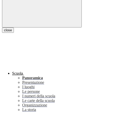
close
Scuola
Panoramica
Presentazione
I luoghi
Le persone
I numeri della scuola
Le carte della scuola
Organizzazione
La storia