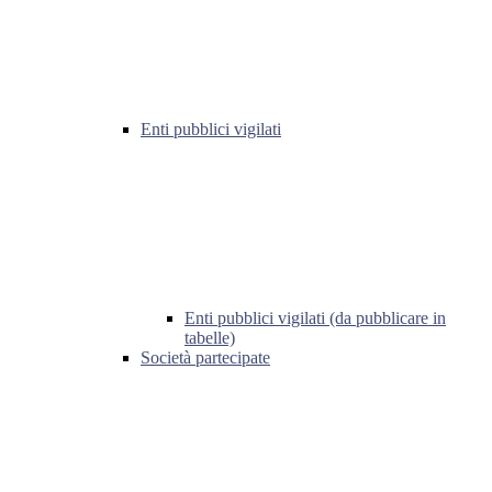
Enti pubblici vigilati
Enti pubblici vigilati (da pubblicare in
tabelle)
Società partecipate