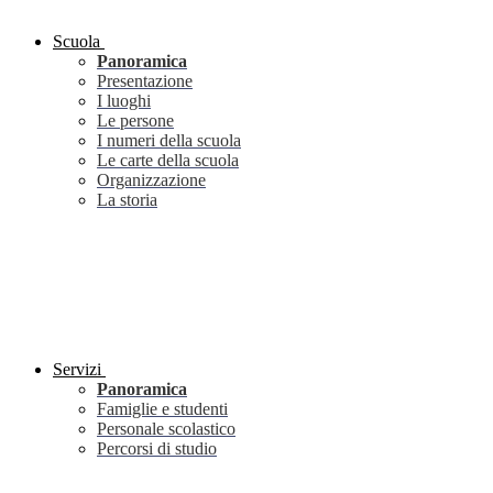
Scuola
Panoramica
Presentazione
I luoghi
Le persone
I numeri della scuola
Le carte della scuola
Organizzazione
La storia
Servizi
Panoramica
Famiglie e studenti
Personale scolastico
Percorsi di studio