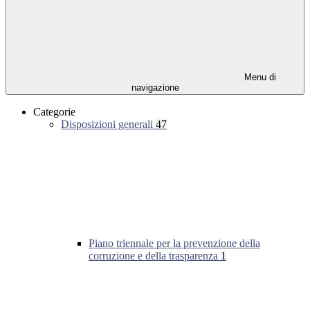
Menu di
navigazione
Categorie
Disposizioni generali
47
Piano triennale per la prevenzione della
corruzione e della trasparenza
1