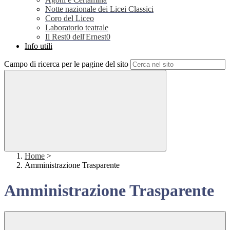
Notte nazionale dei Licei Classici
Coro del Liceo
Laboratorio teatrale
Il Rest0 dell'Ernest0
Info utili
Campo di ricerca per le pagine del sito
Home
>
Amministrazione Trasparente
Amministrazione Trasparente