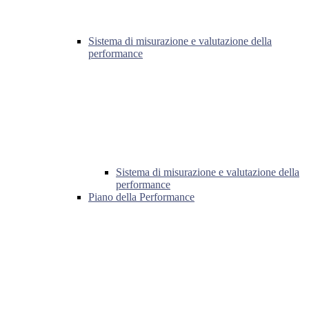
Sistema di misurazione e valutazione della
performance
Sistema di misurazione e valutazione della
performance
Piano della Performance