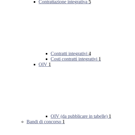
Contrattazione integrativa
5
Contratti integrativi
4
Costi contratti integrativi
1
OIV
1
OIV (da pubblicare in tabelle)
1
Bandi di concorso
1