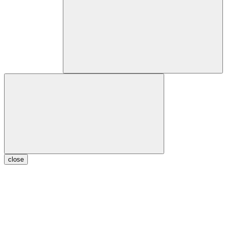
close