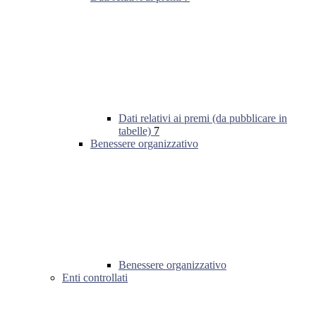
Dati relativi ai premi (da pubblicare in
tabelle)
7
Benessere organizzativo
Benessere organizzativo
Enti controllati