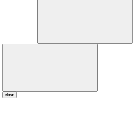
close