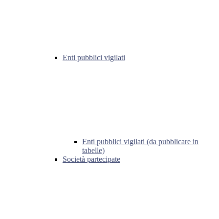
Enti pubblici vigilati
Enti pubblici vigilati (da pubblicare in
tabelle)
Società partecipate