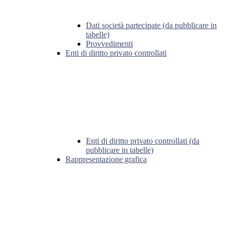
Dati società partecipate (da pubblicare in
tabelle)
Provvedimenti
Enti di diritto privato controllati
Enti di diritto privato controllati (da
pubblicare in tabelle)
Rappresentazione grafica