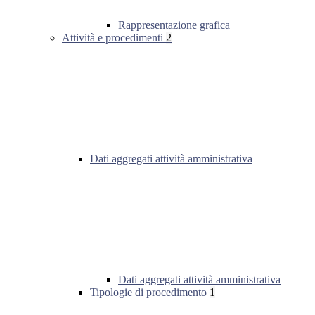
Rappresentazione grafica
Attività e procedimenti
2
Dati aggregati attività amministrativa
Dati aggregati attività amministrativa
Tipologie di procedimento
1