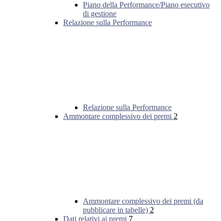
Piano della Performance/Piano esecutivo
di gestione
Relazione sulla Performance
Relazione sulla Performance
Ammontare complessivo dei premi
2
Ammontare complessivo dei premi (da
pubblicare in tabelle)
2
Dati relativi ai premi
7