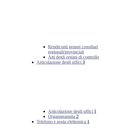
Rendiconti gruppi consiliari
regionali/provinciali
Atti degli organi di controllo
Articolazione degli uffici
3
Articolazione degli uffici
1
Organigramma
2
Telefono e posta elettronica
1