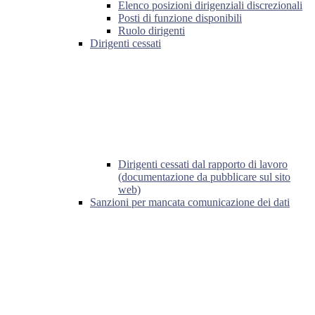
Elenco posizioni dirigenziali discrezionali
Posti di funzione disponibili
Ruolo dirigenti
Dirigenti cessati
Dirigenti cessati dal rapporto di lavoro
(documentazione da pubblicare sul sito
web)
Sanzioni per mancata comunicazione dei dati