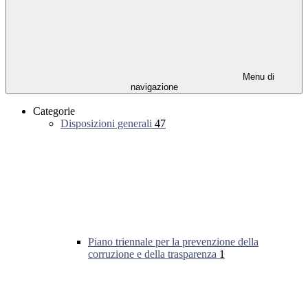
Menu di
navigazione
Categorie
Disposizioni generali
47
Piano triennale per la prevenzione della
corruzione e della trasparenza
1