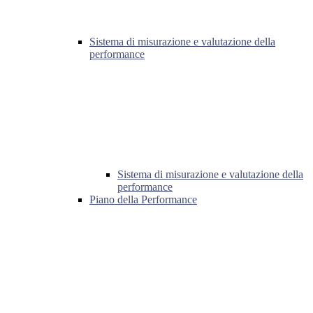
Sistema di misurazione e valutazione della
performance
Sistema di misurazione e valutazione della
performance
Piano della Performance