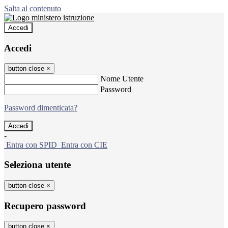
Salta al contenuto
Accedi
Accedi
button close
×
Nome Utente
Password
Password dimenticata?
-
Entra con SPID
Entra con CIE
Seleziona utente
button close
×
Recupero password
button close
×