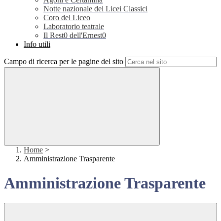
Notte nazionale dei Licei Classici
Coro del Liceo
Laboratorio teatrale
Il Rest0 dell'Ernest0
Info utili
Campo di ricerca per le pagine del sito
Home
>
Amministrazione Trasparente
Amministrazione Trasparente