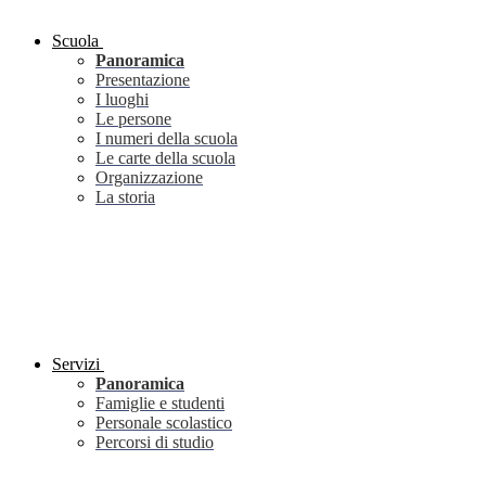
Scuola
Panoramica
Presentazione
I luoghi
Le persone
I numeri della scuola
Le carte della scuola
Organizzazione
La storia
Servizi
Panoramica
Famiglie e studenti
Personale scolastico
Percorsi di studio