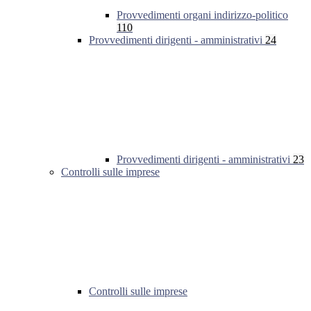
Provvedimenti organi indirizzo-politico
110
Provvedimenti dirigenti - amministrativi
24
Provvedimenti dirigenti - amministrativi
23
Controlli sulle imprese
Controlli sulle imprese