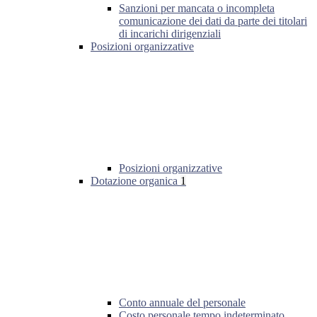
Sanzioni per mancata o incompleta
comunicazione dei dati da parte dei titolari
di incarichi dirigenziali
Posizioni organizzative
Posizioni organizzative
Dotazione organica
1
Conto annuale del personale
Costo personale tempo indeterminato