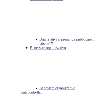
Dati relativi ai premi (da pubblicare in
tabelle)
7
Benessere organizzativo
Benessere organizzativo
Enti controllati