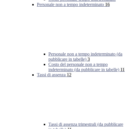
Personale non a tempo indeterminato
16
Personale non a tempo indeterminato (da
pubblicare in tabelle)
3
Costo del personale non a tempo
indeterminato (da pubblicare in tabelle)
11
Tassi di assenza
12
Tassi di assenza trimestrali (da pubblicare