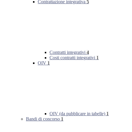
Contrattazione integrativa
5
Contratti integrativi
4
Costi contratti integrativi
1
OIV
1
OIV (da pubblicare in tabelle)
1
Bandi di concorso
1