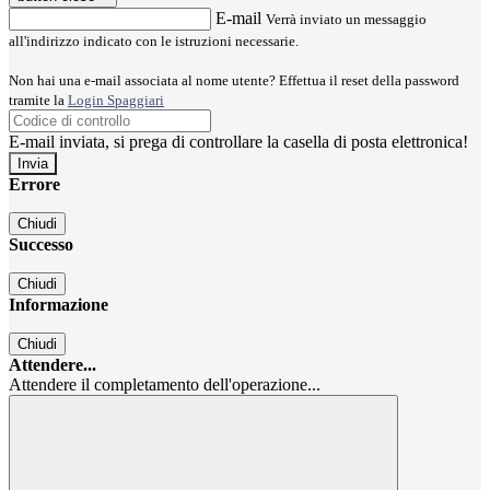
E-mail
Verrà inviato un messaggio
all'indirizzo indicato con le istruzioni necessarie.
Non hai una e-mail associata al nome utente? Effettua il reset della password
tramite la
Login Spaggiari
E-mail inviata, si prega di controllare la casella di posta elettronica!
Errore
Chiudi
Successo
Chiudi
Informazione
Chiudi
Attendere...
Attendere il completamento dell'operazione...