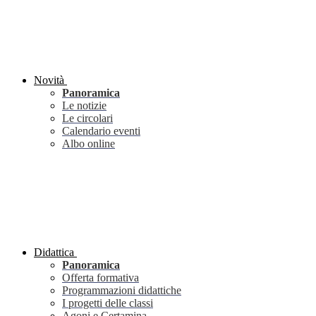
Novità
Panoramica
Le notizie
Le circolari
Calendario eventi
Albo online
Didattica
Panoramica
Offerta formativa
Programmazioni didattiche
I progetti delle classi
Agoni e Certamina