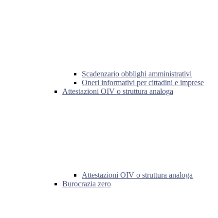
Scadenzario obblighi amministrativi
Oneri informativi per cittadini e imprese
Attestazioni OIV o struttura analoga
Attestazioni OIV o struttura analoga
Burocrazia zero