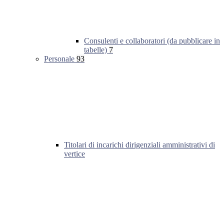
Consulenti e collaboratori (da pubblicare in
tabelle)
7
Personale
93
Titolari di incarichi dirigenziali amministrativi di
vertice