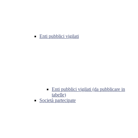
Enti pubblici vigilati
Enti pubblici vigilati (da pubblicare in
tabelle)
Società partecipate