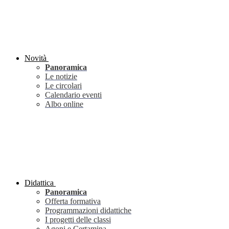
Novità
Panoramica
Le notizie
Le circolari
Calendario eventi
Albo online
Didattica
Panoramica
Offerta formativa
Programmazioni didattiche
I progetti delle classi
Agoni e Certamina