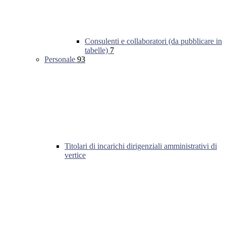
Consulenti e collaboratori (da pubblicare in
tabelle)
7
Personale
93
Titolari di incarichi dirigenziali amministrativi di
vertice