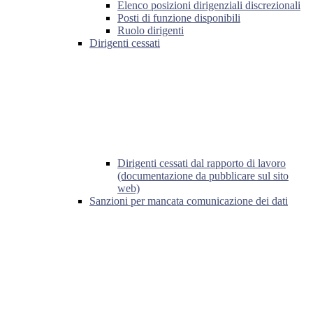
Elenco posizioni dirigenziali discrezionali
Posti di funzione disponibili
Ruolo dirigenti
Dirigenti cessati
Dirigenti cessati dal rapporto di lavoro
(documentazione da pubblicare sul sito
web)
Sanzioni per mancata comunicazione dei dati