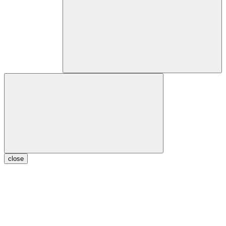
close