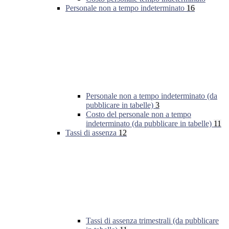
Personale non a tempo indeterminato
16
Personale non a tempo indeterminato (da
pubblicare in tabelle)
3
Costo del personale non a tempo
indeterminato (da pubblicare in tabelle)
11
Tassi di assenza
12
Tassi di assenza trimestrali (da pubblicare