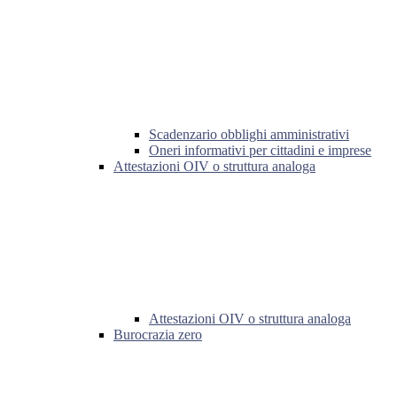
Scadenzario obblighi amministrativi
Oneri informativi per cittadini e imprese
Attestazioni OIV o struttura analoga
Attestazioni OIV o struttura analoga
Burocrazia zero