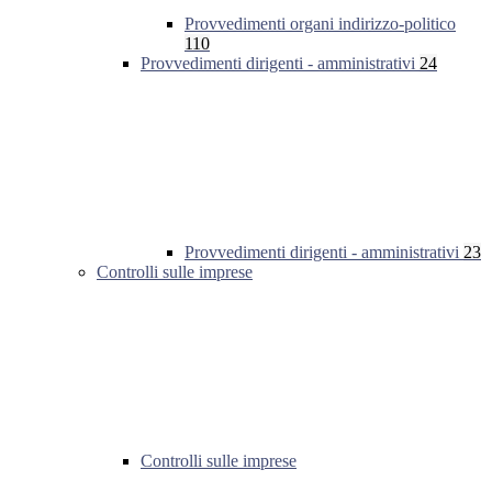
Provvedimenti organi indirizzo-politico
110
Provvedimenti dirigenti - amministrativi
24
Provvedimenti dirigenti - amministrativi
23
Controlli sulle imprese
Controlli sulle imprese