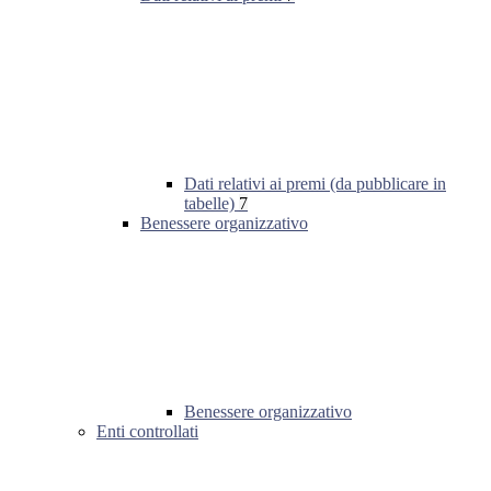
Dati relativi ai premi (da pubblicare in
tabelle)
7
Benessere organizzativo
Benessere organizzativo
Enti controllati