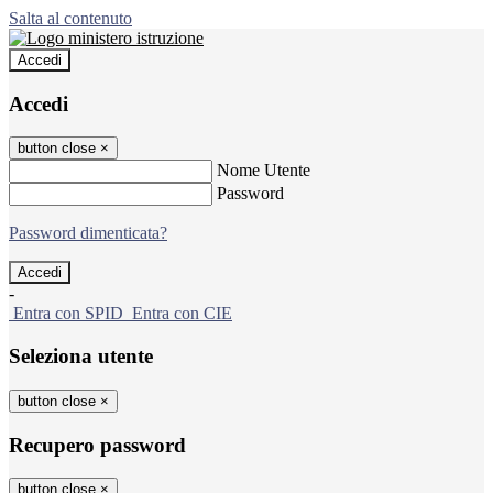
Salta al contenuto
Accedi
Accedi
button close
×
Nome Utente
Password
Password dimenticata?
-
Entra con SPID
Entra con CIE
Seleziona utente
button close
×
Recupero password
button close
×