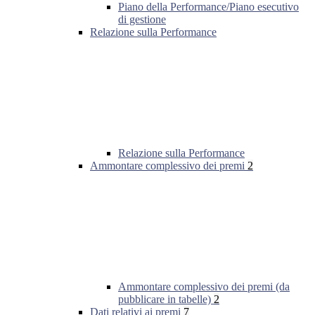
Piano della Performance/Piano esecutivo
di gestione
Relazione sulla Performance
Relazione sulla Performance
Ammontare complessivo dei premi
2
Ammontare complessivo dei premi (da
pubblicare in tabelle)
2
Dati relativi ai premi
7