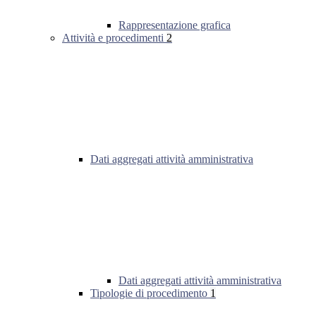
Rappresentazione grafica
Attività e procedimenti
2
Dati aggregati attività amministrativa
Dati aggregati attività amministrativa
Tipologie di procedimento
1