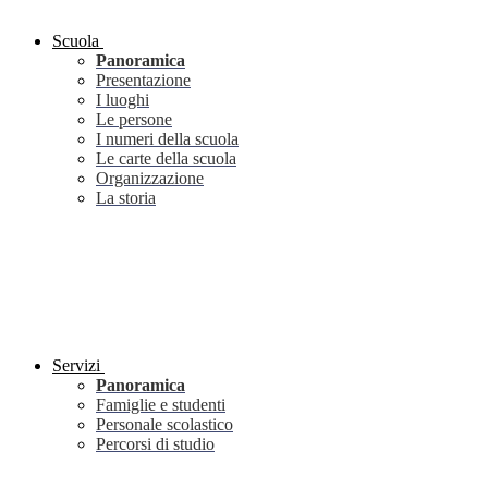
Scuola
Panoramica
Presentazione
I luoghi
Le persone
I numeri della scuola
Le carte della scuola
Organizzazione
La storia
Servizi
Panoramica
Famiglie e studenti
Personale scolastico
Percorsi di studio