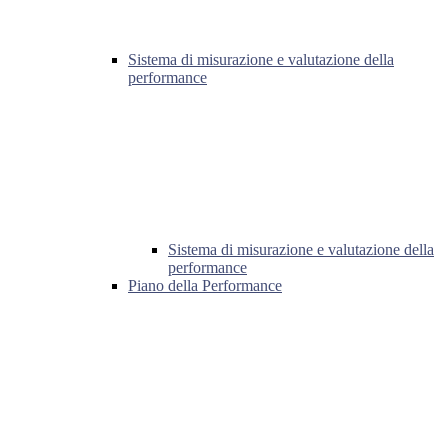
Sistema di misurazione e valutazione della
performance
Sistema di misurazione e valutazione della
performance
Piano della Performance