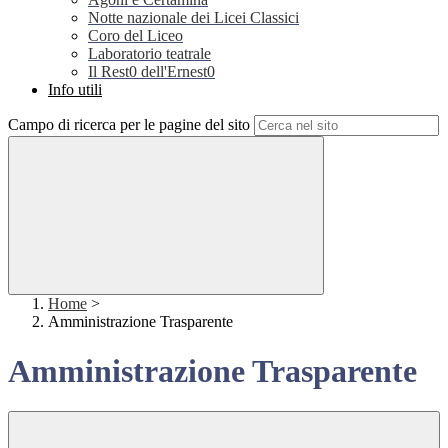
Notte nazionale dei Licei Classici
Coro del Liceo
Laboratorio teatrale
Il Rest0 dell'Ernest0
Info utili
Campo di ricerca per le pagine del sito
Home
>
Amministrazione Trasparente
Amministrazione Trasparente