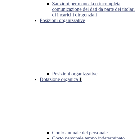
Sanzioni per mancata o incompleta
comunicazione dei dati da parte dei titolari
di incarichi dirigenziali
Posizioni organizzative
Posizioni organizzative
Dotazione organica
1
Conto annuale del personale
Costo personale tempo indeterminato