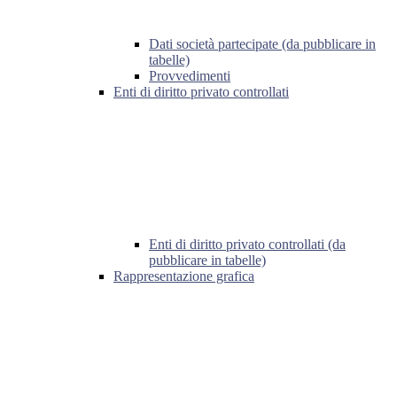
Dati società partecipate (da pubblicare in
tabelle)
Provvedimenti
Enti di diritto privato controllati
Enti di diritto privato controllati (da
pubblicare in tabelle)
Rappresentazione grafica