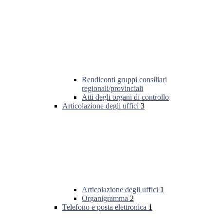
Rendiconti gruppi consiliari
regionali/provinciali
Atti degli organi di controllo
Articolazione degli uffici
3
Articolazione degli uffici
1
Organigramma
2
Telefono e posta elettronica
1