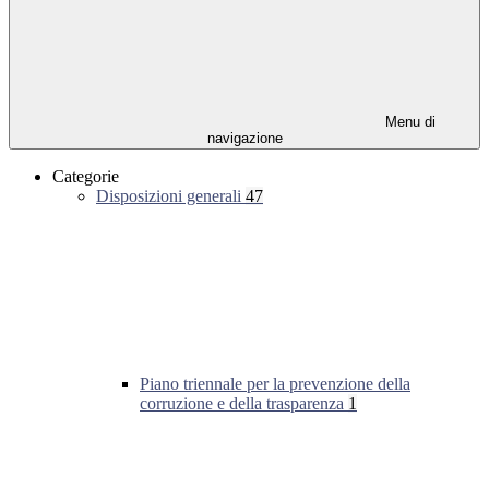
Menu di
navigazione
Categorie
Disposizioni generali
47
Piano triennale per la prevenzione della
corruzione e della trasparenza
1