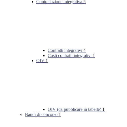
Contrattazione integrativa
5
Contratti integrativi
4
Costi contratti integrativi
1
OIV
1
OIV (da pubblicare in tabelle)
1
Bandi di concorso
1