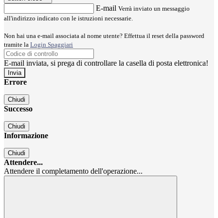
E-mail
Verrà inviato un messaggio
all'indirizzo indicato con le istruzioni necessarie.
Non hai una e-mail associata al nome utente? Effettua il reset della password
tramite la
Login Spaggiari
E-mail inviata, si prega di controllare la casella di posta elettronica!
Errore
Chiudi
Successo
Chiudi
Informazione
Chiudi
Attendere...
Attendere il completamento dell'operazione...