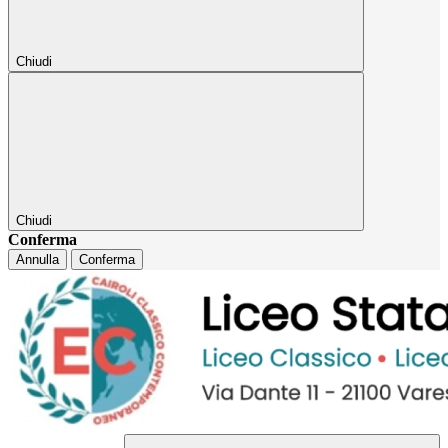
Chiudi
Chiudi
Conferma
Annulla
Conferma