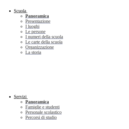
Scuola
Panoramica
Presentazione
I luoghi
Le persone
I numeri della scuola
Le carte della scuola
Organizzazione
La storia
Servizi
Panoramica
Famiglie e studenti
Personale scolastico
Percorsi di studio