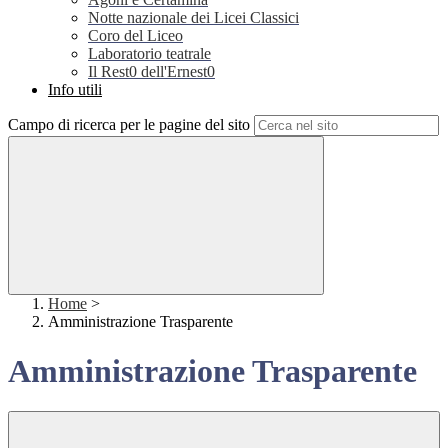
Notte nazionale dei Licei Classici
Coro del Liceo
Laboratorio teatrale
Il Rest0 dell'Ernest0
Info utili
Campo di ricerca per le pagine del sito
Home
>
Amministrazione Trasparente
Amministrazione Trasparente