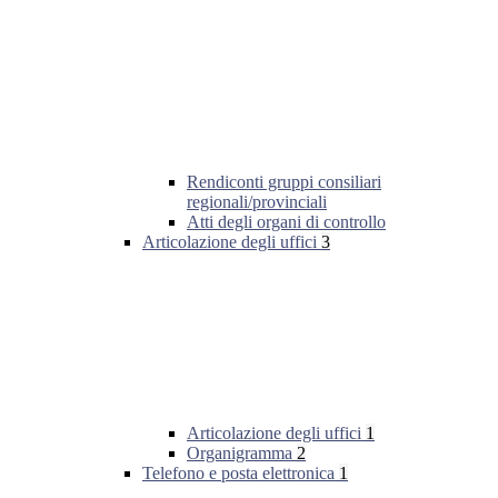
Rendiconti gruppi consiliari
regionali/provinciali
Atti degli organi di controllo
Articolazione degli uffici
3
Articolazione degli uffici
1
Organigramma
2
Telefono e posta elettronica
1