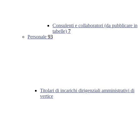
Consulenti e collaboratori (da pubblicare in
tabelle)
7
Personale
93
Titolari di incarichi dirigenziali amministrativi di
vertice