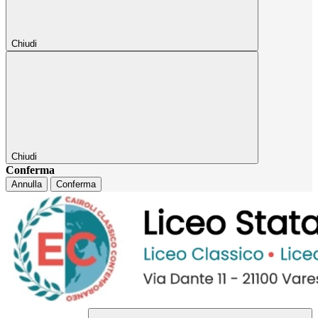
Chiudi
Chiudi
Conferma
Annulla
Conferma