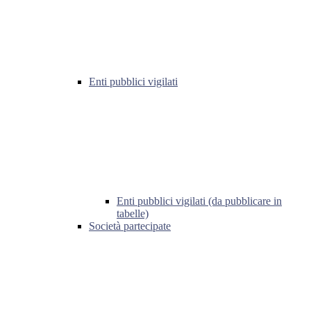
Enti pubblici vigilati
Enti pubblici vigilati (da pubblicare in
tabelle)
Società partecipate