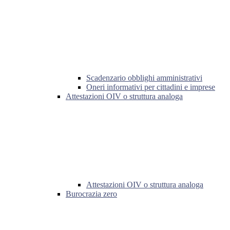
Scadenzario obblighi amministrativi
Oneri informativi per cittadini e imprese
Attestazioni OIV o struttura analoga
Attestazioni OIV o struttura analoga
Burocrazia zero