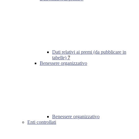
Dati relativi ai premi (da pubblicare in
tabelle)
7
Benessere organizzativo
Benessere organizzativo
Enti controllati