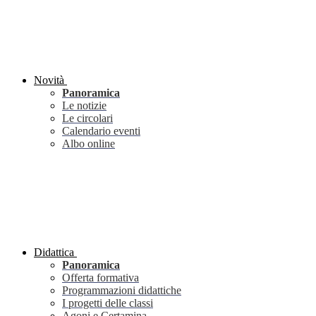
Novità
Panoramica
Le notizie
Le circolari
Calendario eventi
Albo online
Didattica
Panoramica
Offerta formativa
Programmazioni didattiche
I progetti delle classi
Agoni e Certamina