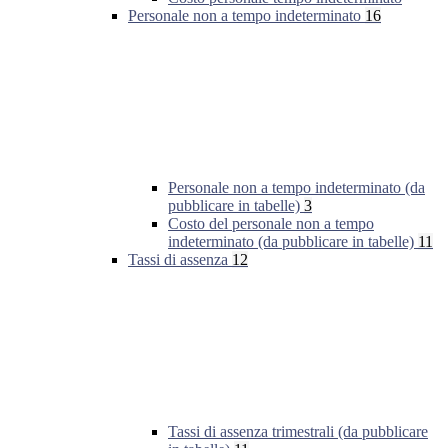
Personale non a tempo indeterminato
16
Personale non a tempo indeterminato (da
pubblicare in tabelle)
3
Costo del personale non a tempo
indeterminato (da pubblicare in tabelle)
11
Tassi di assenza
12
Tassi di assenza trimestrali (da pubblicare