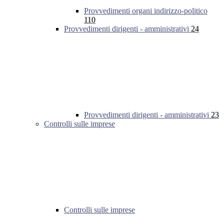
Provvedimenti organi indirizzo-politico
110
Provvedimenti dirigenti - amministrativi
24
Provvedimenti dirigenti - amministrativi
23
Controlli sulle imprese
Controlli sulle imprese