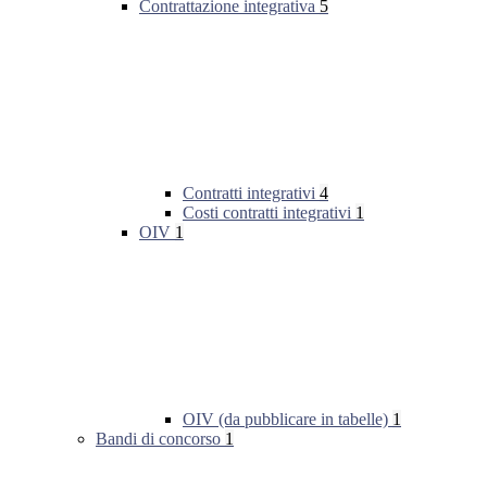
Contrattazione integrativa
5
Contratti integrativi
4
Costi contratti integrativi
1
OIV
1
OIV (da pubblicare in tabelle)
1
Bandi di concorso
1