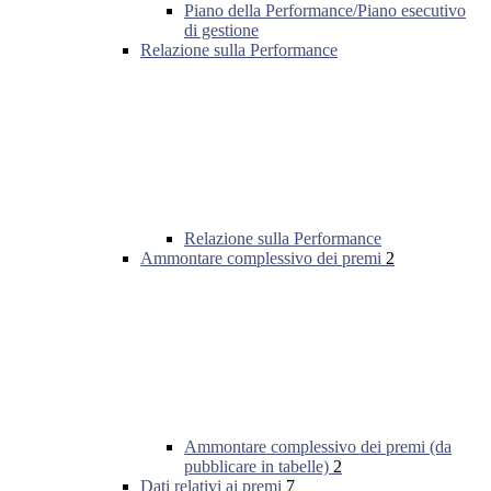
Piano della Performance/Piano esecutivo
di gestione
Relazione sulla Performance
Relazione sulla Performance
Ammontare complessivo dei premi
2
Ammontare complessivo dei premi (da
pubblicare in tabelle)
2
Dati relativi ai premi
7