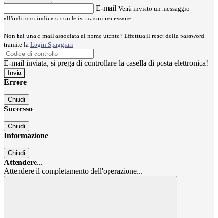
E-mail
Verrà inviato un messaggio
all'indirizzo indicato con le istruzioni necessarie.
Non hai una e-mail associata al nome utente? Effettua il reset della password
tramite la
Login Spaggiari
E-mail inviata, si prega di controllare la casella di posta elettronica!
Errore
Chiudi
Successo
Chiudi
Informazione
Chiudi
Attendere...
Attendere il completamento dell'operazione...