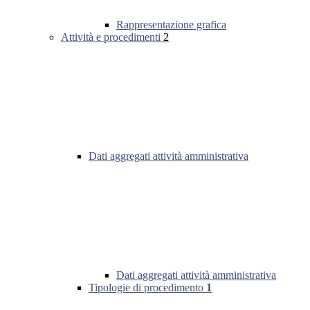
Rappresentazione grafica
Attività e procedimenti
2
Dati aggregati attività amministrativa
Dati aggregati attività amministrativa
Tipologie di procedimento
1