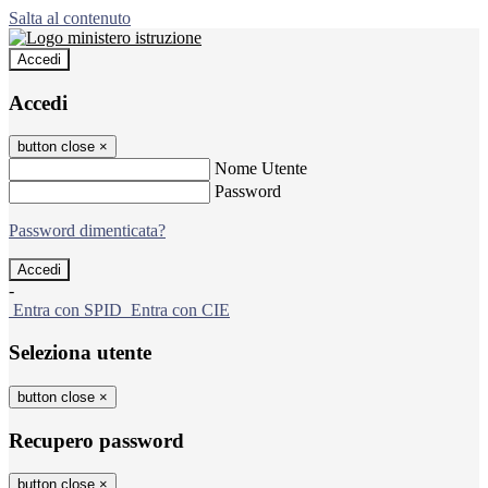
Salta al contenuto
Accedi
Accedi
button close
×
Nome Utente
Password
Password dimenticata?
-
Entra con SPID
Entra con CIE
Seleziona utente
button close
×
Recupero password
button close
×