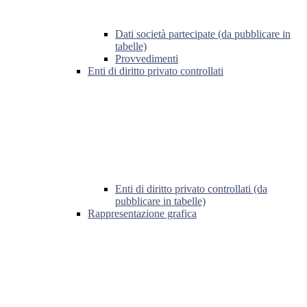
Dati società partecipate (da pubblicare in
tabelle)
Provvedimenti
Enti di diritto privato controllati
Enti di diritto privato controllati (da
pubblicare in tabelle)
Rappresentazione grafica