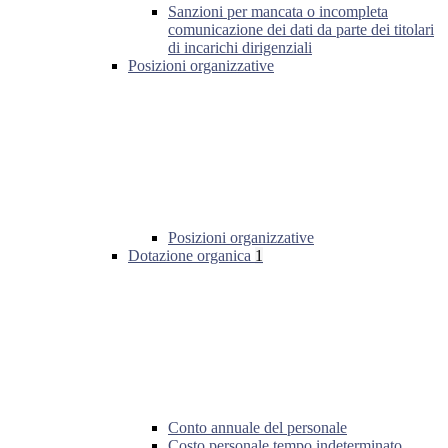
Sanzioni per mancata o incompleta
comunicazione dei dati da parte dei titolari
di incarichi dirigenziali
Posizioni organizzative
Posizioni organizzative
Dotazione organica
1
Conto annuale del personale
Costo personale tempo indeterminato