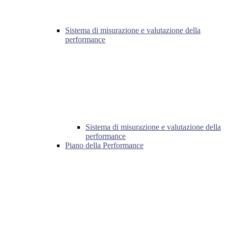
Sistema di misurazione e valutazione della
performance
Sistema di misurazione e valutazione della
performance
Piano della Performance