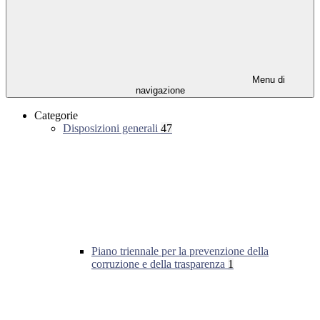
Menu di
navigazione
Categorie
Disposizioni generali
47
Piano triennale per la prevenzione della
corruzione e della trasparenza
1