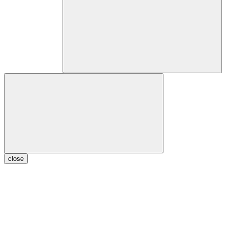
close