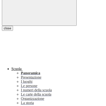
close
Scuola
Panoramica
Presentazione
I luoghi
Le persone
I numeri della scuola
Le carte della scuola
Organizzazione
La storia