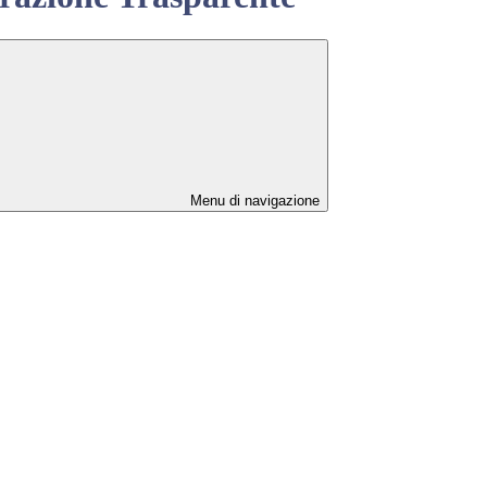
Menu di navigazione