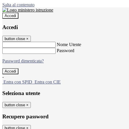
Salta al contenuto
Accedi
Accedi
button close
×
Nome Utente
Password
Password dimenticata?
-
Entra con SPID
Entra con CIE
Seleziona utente
button close
×
Recupero password
button close
×