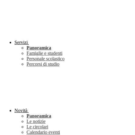
Servizi
Panoramica
Famiglie e studenti
Personale scolastico
Percorsi di studio
Novità
Panoramica
Le notizie
Le circolari
Calendario eventi