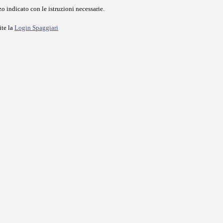
o indicato con le istruzioni necessarie.
ite la
Login Spaggiari