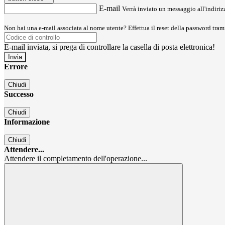
E-mail
Verrà inviato un messaggio all'indirizz
Non hai una e-mail associata al nome utente? Effettua il reset della password tram
E-mail inviata, si prega di controllare la casella di posta elettronica!
Errore
Chiudi
Successo
Chiudi
Informazione
Chiudi
Attendere...
Attendere il completamento dell'operazione...