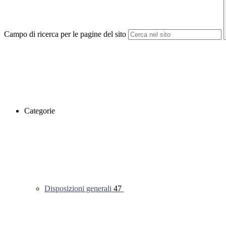
Campo di ricerca per le pagine del sito
Categorie
Disposizioni generali
47