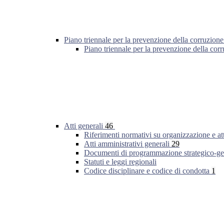
Piano triennale per la prevenzione della corruzione
Piano triennale per la prevenzione della co
Atti generali
46
Riferimenti normativi su organizzazione e at
Atti amministrativi generali
29
Documenti di programmazione strategico-ge
Statuti e leggi regionali
Codice disciplinare e codice di condotta
1