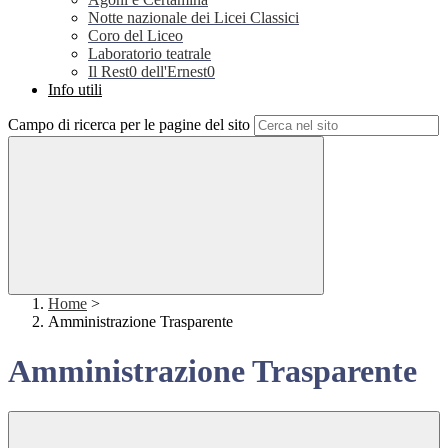
Notte nazionale dei Licei Classici
Coro del Liceo
Laboratorio teatrale
Il Rest0 dell'Ernest0
Info utili
Campo di ricerca per le pagine del sito
Home
>
Amministrazione Trasparente
Amministrazione Trasparente