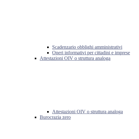
Scadenzario obblighi amministrativi
Oneri informativi per cittadini e imprese
Attestazioni OIV o struttura analoga
Attestazioni OIV o struttura analoga
Burocrazia zero