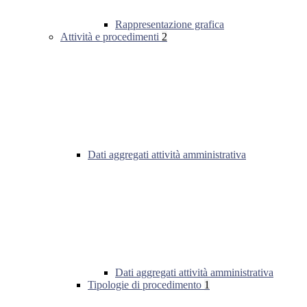
Rappresentazione grafica
Attività e procedimenti
2
Dati aggregati attività amministrativa
Dati aggregati attività amministrativa
Tipologie di procedimento
1