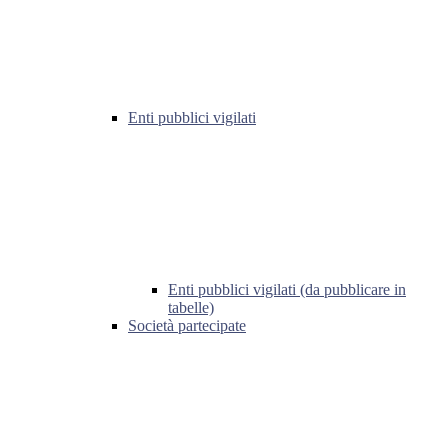
Enti pubblici vigilati
Enti pubblici vigilati (da pubblicare in
tabelle)
Società partecipate