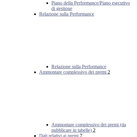
Piano della Performance/Piano esecutivo
di gestione
Relazione sulla Performance
Relazione sulla Performance
Ammontare complessivo dei premi
2
Ammontare complessivo dei premi (da
pubblicare in tabelle)
2
Dati relativi ai premi
7