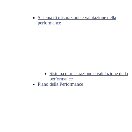
Sistema di misurazione e valutazione della
performance
Sistema di misurazione e valutazione della
performance
Piano della Performance