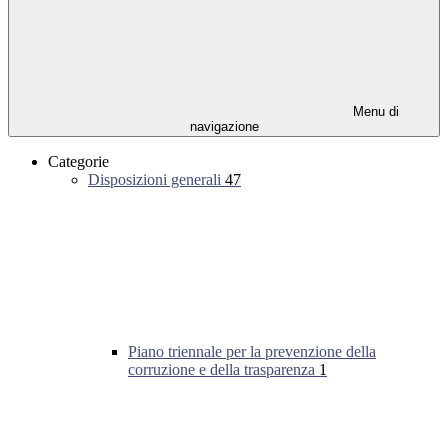
Menu di
navigazione
Categorie
Disposizioni generali
47
Piano triennale per la prevenzione della
corruzione e della trasparenza
1