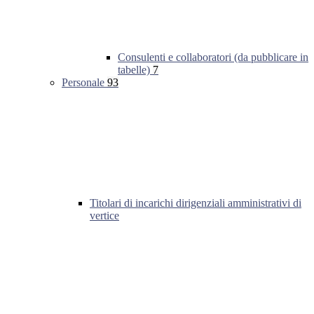
Consulenti e collaboratori (da pubblicare in
tabelle)
7
Personale
93
Titolari di incarichi dirigenziali amministrativi di
vertice