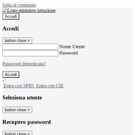
Salta al contenuto
Accedi
Accedi
button close
×
Nome Utente
Password
Password dimenticata?
-
Entra con SPID
Entra con CIE
Seleziona utente
button close
×
Recupero password
button close
×