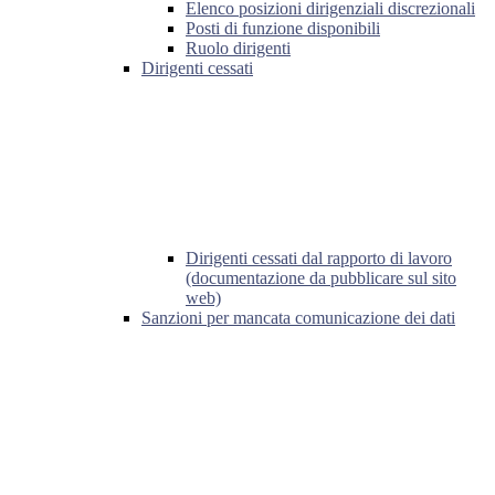
Elenco posizioni dirigenziali discrezionali
Posti di funzione disponibili
Ruolo dirigenti
Dirigenti cessati
Dirigenti cessati dal rapporto di lavoro
(documentazione da pubblicare sul sito
web)
Sanzioni per mancata comunicazione dei dati