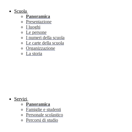
Scuola
Panoramica
Presentazione
I luoghi
Le persone
I numeri della scuola
Le carte della scuola
Organizzazione
La storia
Servizi
Panoramica
Famiglie e studenti
Personale scolastico
Percorsi di studio