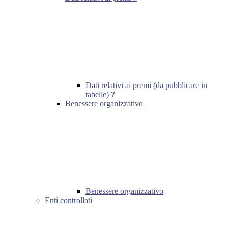
Dati relativi ai premi (da pubblicare in
tabelle)
7
Benessere organizzativo
Benessere organizzativo
Enti controllati