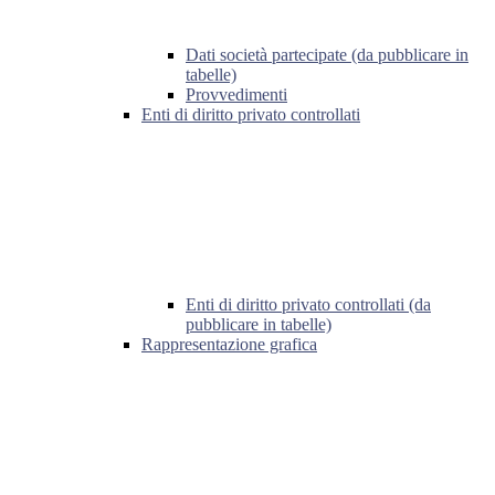
Dati società partecipate (da pubblicare in
tabelle)
Provvedimenti
Enti di diritto privato controllati
Enti di diritto privato controllati (da
pubblicare in tabelle)
Rappresentazione grafica