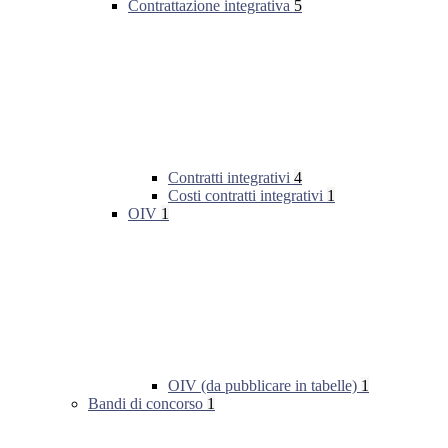
Contrattazione integrativa
5
Contratti integrativi
4
Costi contratti integrativi
1
OIV
1
OIV (da pubblicare in tabelle)
1
Bandi di concorso
1