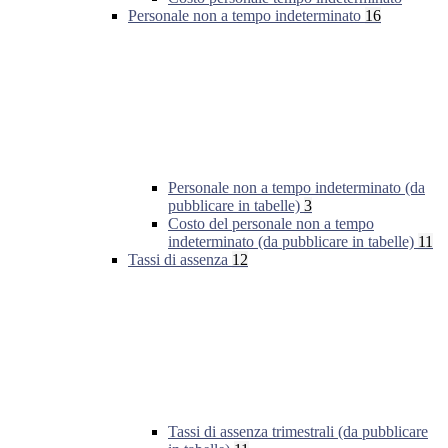
Personale non a tempo indeterminato
16
Personale non a tempo indeterminato (da
pubblicare in tabelle)
3
Costo del personale non a tempo
indeterminato (da pubblicare in tabelle)
11
Tassi di assenza
12
Tassi di assenza trimestrali (da pubblicare