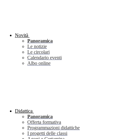
Novità
Panoramica
Le notizie
Le circolari
Calendario eventi
Albo online
Didattica
Panoramica
Offerta formativa
Programmazioni didattiche
I progetti delle classi
Agoni e Certamina