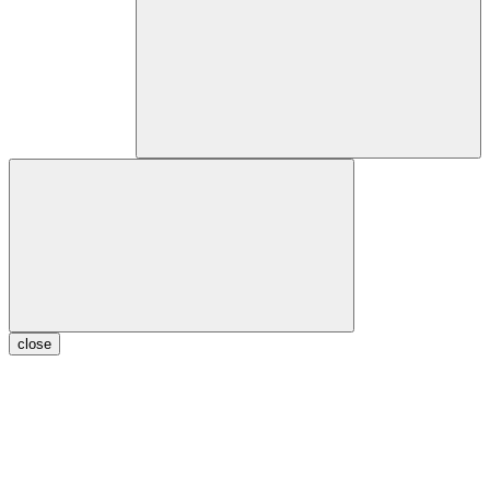
close