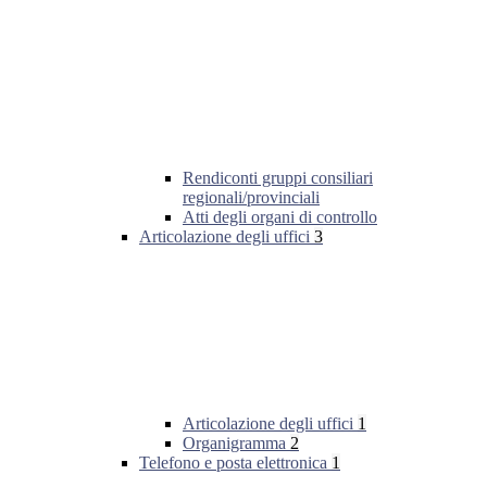
Rendiconti gruppi consiliari
regionali/provinciali
Atti degli organi di controllo
Articolazione degli uffici
3
Articolazione degli uffici
1
Organigramma
2
Telefono e posta elettronica
1