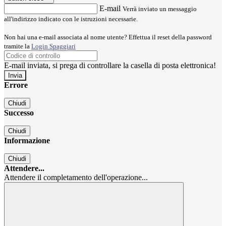
E-mail
Verrà inviato un messaggio
all'indirizzo indicato con le istruzioni necessarie.
Non hai una e-mail associata al nome utente? Effettua il reset della password
tramite la
Login Spaggiari
E-mail inviata, si prega di controllare la casella di posta elettronica!
Errore
Chiudi
Successo
Chiudi
Informazione
Chiudi
Attendere...
Attendere il completamento dell'operazione...