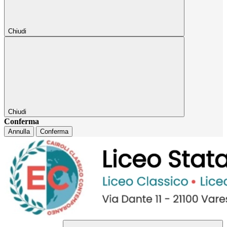
Chiudi
Chiudi
Conferma
Annulla
Conferma