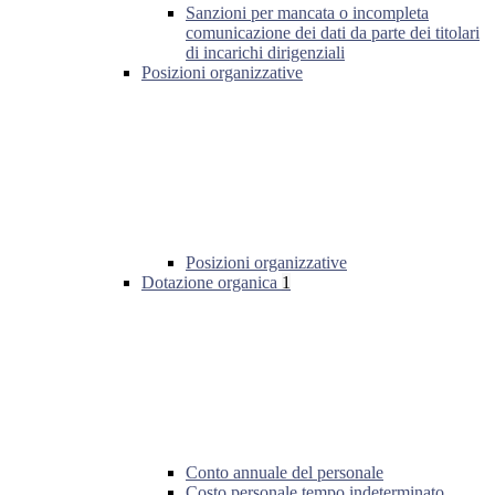
Sanzioni per mancata o incompleta
comunicazione dei dati da parte dei titolari
di incarichi dirigenziali
Posizioni organizzative
Posizioni organizzative
Dotazione organica
1
Conto annuale del personale
Costo personale tempo indeterminato