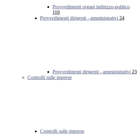
Provvedimenti organi indirizzo-politico
110
Provvedimenti dirigenti - amministrativi
24
Provvedimenti dirigenti - amministrativi
23
Controlli sulle imprese
Controlli sulle imprese