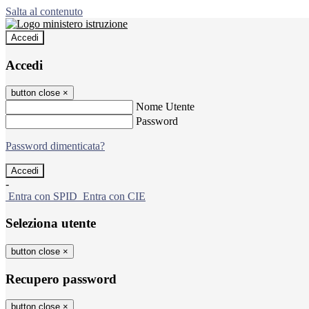
Salta al contenuto
Accedi
Accedi
button close
×
Nome Utente
Password
Password dimenticata?
-
Entra con SPID
Entra con CIE
Seleziona utente
button close
×
Recupero password
button close
×