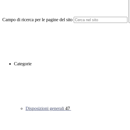
Campo di ricerca per le pagine del sito
Categorie
Disposizioni generali
47