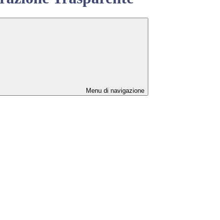
Menu di navigazione