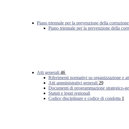
Piano triennale per la prevenzione della corruzione
Piano triennale per la prevenzione della co
Atti generali
46
Riferimenti normativi su organizzazione e at
Atti amministrativi generali
29
Documenti di programmazione strategico-ge
Statuti e leggi regionali
Codice disciplinare e codice di condotta
1