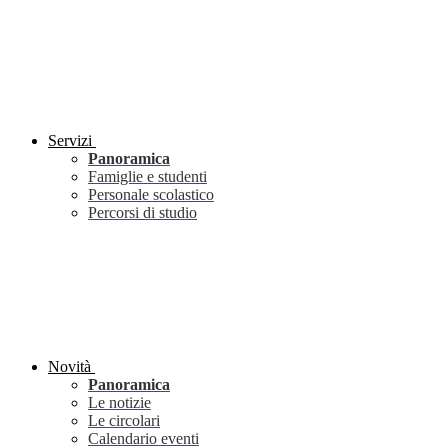
Servizi
Panoramica
Famiglie e studenti
Personale scolastico
Percorsi di studio
Novità
Panoramica
Le notizie
Le circolari
Calendario eventi