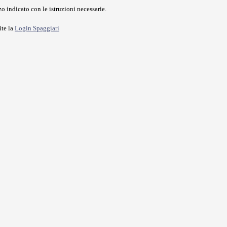
o indicato con le istruzioni necessarie.
ite la
Login Spaggiari