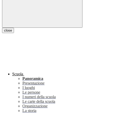
close
Scuola
Panoramica
Presentazione
I luoghi
Le persone
I numeri della scuola
Le carte della scuola
Organizzazione
La storia