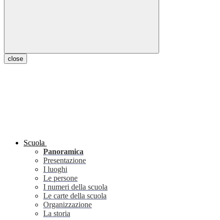
close
Scuola
Panoramica
Presentazione
I luoghi
Le persone
I numeri della scuola
Le carte della scuola
Organizzazione
La storia