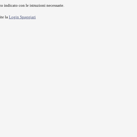
o indicato con le istruzioni necessarie.
ite la
Login Spaggiari