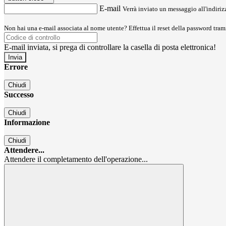
E-mail
Verrà inviato un messaggio all'indirizz
Non hai una e-mail associata al nome utente? Effettua il reset della password tram
E-mail inviata, si prega di controllare la casella di posta elettronica!
Errore
Chiudi
Successo
Chiudi
Informazione
Chiudi
Attendere...
Attendere il completamento dell'operazione...