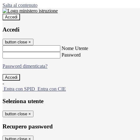
Salta al contenuto
Accedi
Accedi
button close
×
Nome Utente
Password
Password dimenticata?
-
Entra con SPID
Entra con CIE
Seleziona utente
button close
×
Recupero password
button close
×