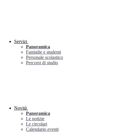
Servizi
Panoramica
Famiglie e studenti
Personale scolastico
Percorsi di studio
Novità
Panoramica
Le notizie
Le circolari
Calendario eventi