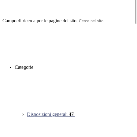
Campo di ricerca per le pagine del sito
Categorie
Disposizioni generali
47