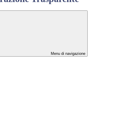
Menu di navigazione