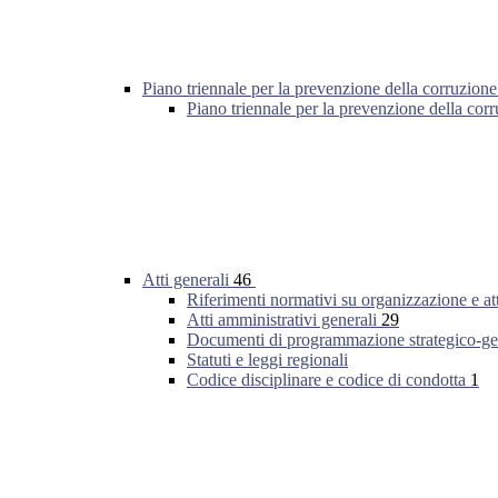
Piano triennale per la prevenzione della corruzione
Piano triennale per la prevenzione della co
Atti generali
46
Riferimenti normativi su organizzazione e at
Atti amministrativi generali
29
Documenti di programmazione strategico-ge
Statuti e leggi regionali
Codice disciplinare e codice di condotta
1