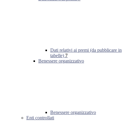
Dati relativi ai premi (da pubblicare in
tabelle)
7
Benessere organizzativo
Benessere organizzativo
Enti controllati