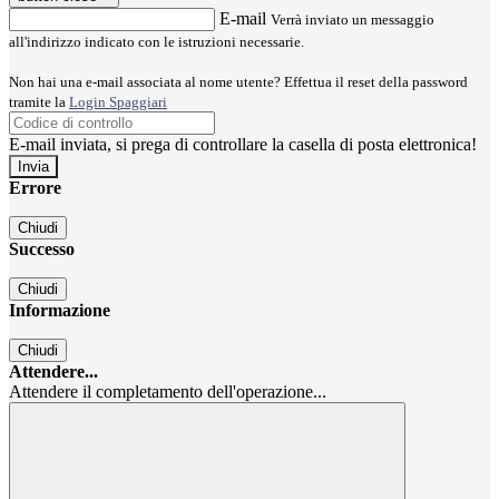
E-mail
Verrà inviato un messaggio
all'indirizzo indicato con le istruzioni necessarie.
Non hai una e-mail associata al nome utente? Effettua il reset della password
tramite la
Login Spaggiari
E-mail inviata, si prega di controllare la casella di posta elettronica!
Errore
Chiudi
Successo
Chiudi
Informazione
Chiudi
Attendere...
Attendere il completamento dell'operazione...