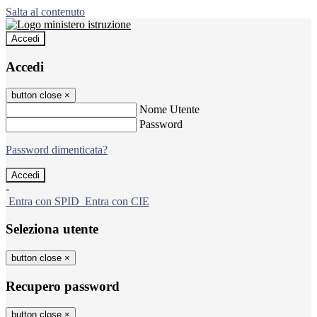
Salta al contenuto
Accedi
Accedi
button close
×
Nome Utente
Password
Password dimenticata?
-
Entra con SPID
Entra con CIE
Seleziona utente
button close
×
Recupero password
button close
×