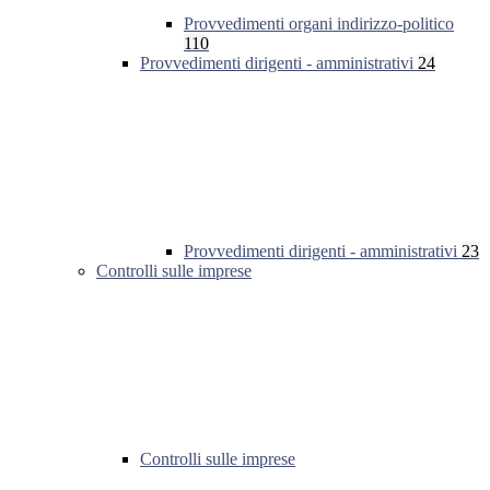
Provvedimenti organi indirizzo-politico
110
Provvedimenti dirigenti - amministrativi
24
Provvedimenti dirigenti - amministrativi
23
Controlli sulle imprese
Controlli sulle imprese