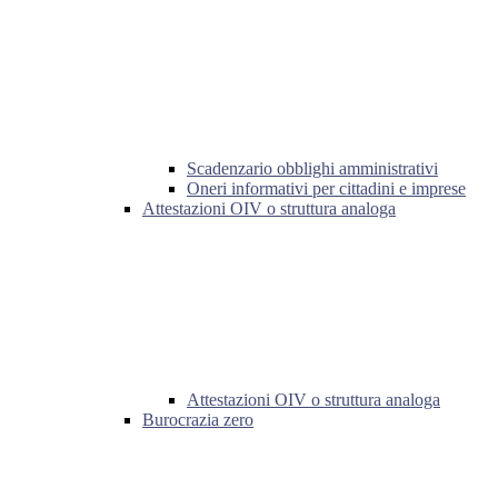
Scadenzario obblighi amministrativi
Oneri informativi per cittadini e imprese
Attestazioni OIV o struttura analoga
Attestazioni OIV o struttura analoga
Burocrazia zero