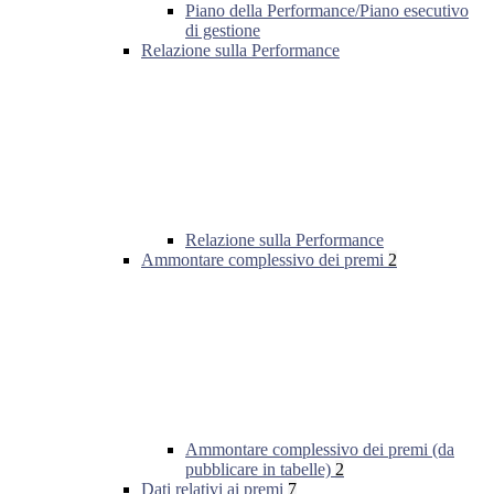
Piano della Performance/Piano esecutivo
di gestione
Relazione sulla Performance
Relazione sulla Performance
Ammontare complessivo dei premi
2
Ammontare complessivo dei premi (da
pubblicare in tabelle)
2
Dati relativi ai premi
7