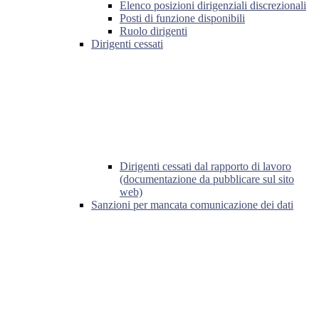
Elenco posizioni dirigenziali discrezionali
Posti di funzione disponibili
Ruolo dirigenti
Dirigenti cessati
Dirigenti cessati dal rapporto di lavoro
(documentazione da pubblicare sul sito
web)
Sanzioni per mancata comunicazione dei dati