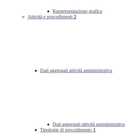
Rappresentazione grafica
Attività e procedimenti
2
Dati aggregati attività amministrativa
Dati aggregati attività amministrativa
Tipologie di procedimento
1