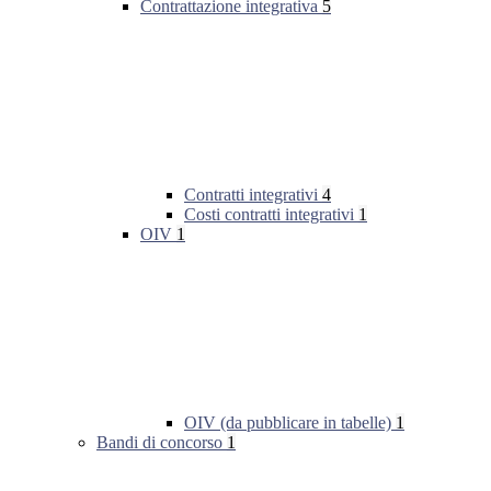
Contrattazione integrativa
5
Contratti integrativi
4
Costi contratti integrativi
1
OIV
1
OIV (da pubblicare in tabelle)
1
Bandi di concorso
1