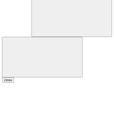
close