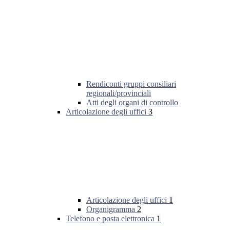
Rendiconti gruppi consiliari
regionali/provinciali
Atti degli organi di controllo
Articolazione degli uffici
3
Articolazione degli uffici
1
Organigramma
2
Telefono e posta elettronica
1