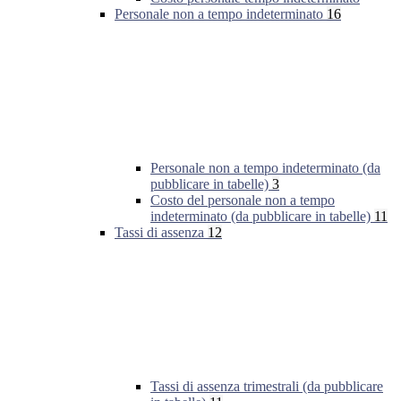
Personale non a tempo indeterminato
16
Personale non a tempo indeterminato (da
pubblicare in tabelle)
3
Costo del personale non a tempo
indeterminato (da pubblicare in tabelle)
11
Tassi di assenza
12
Tassi di assenza trimestrali (da pubblicare