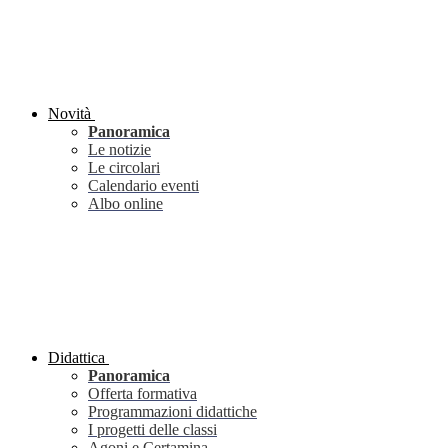
Novità
Panoramica
Le notizie
Le circolari
Calendario eventi
Albo online
Didattica
Panoramica
Offerta formativa
Programmazioni didattiche
I progetti delle classi
Agoni e Certamina