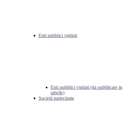
Enti pubblici vigilati
Enti pubblici vigilati (da pubblicare in
tabelle)
Società partecipate