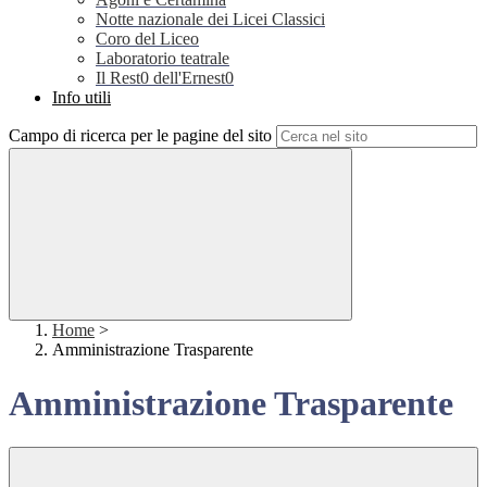
Notte nazionale dei Licei Classici
Coro del Liceo
Laboratorio teatrale
Il Rest0 dell'Ernest0
Info utili
Campo di ricerca per le pagine del sito
Home
>
Amministrazione Trasparente
Amministrazione Trasparente