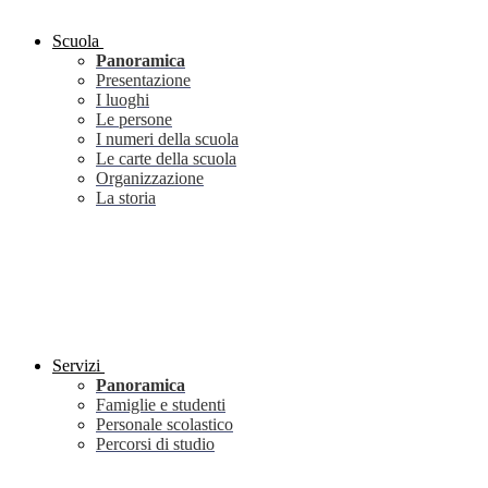
Scuola
Panoramica
Presentazione
I luoghi
Le persone
I numeri della scuola
Le carte della scuola
Organizzazione
La storia
Servizi
Panoramica
Famiglie e studenti
Personale scolastico
Percorsi di studio