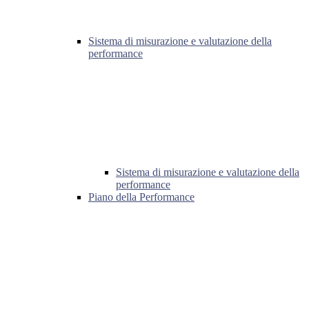
Sistema di misurazione e valutazione della
performance
Sistema di misurazione e valutazione della
performance
Piano della Performance