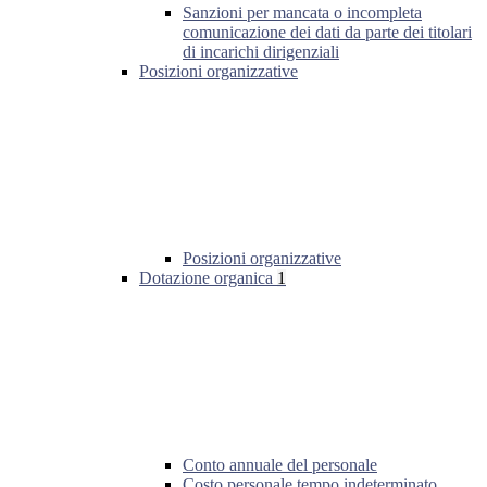
Sanzioni per mancata o incompleta
comunicazione dei dati da parte dei titolari
di incarichi dirigenziali
Posizioni organizzative
Posizioni organizzative
Dotazione organica
1
Conto annuale del personale
Costo personale tempo indeterminato