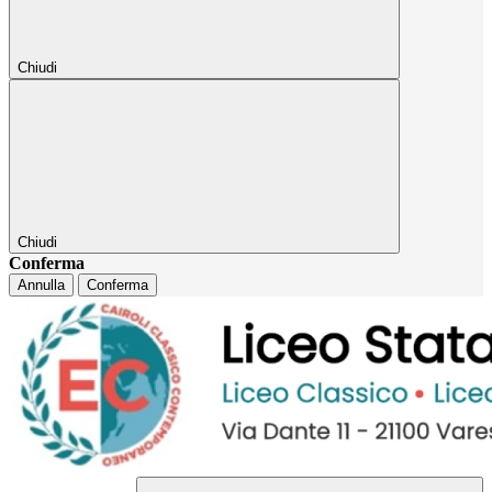
Chiudi
Chiudi
Conferma
Annulla
Conferma