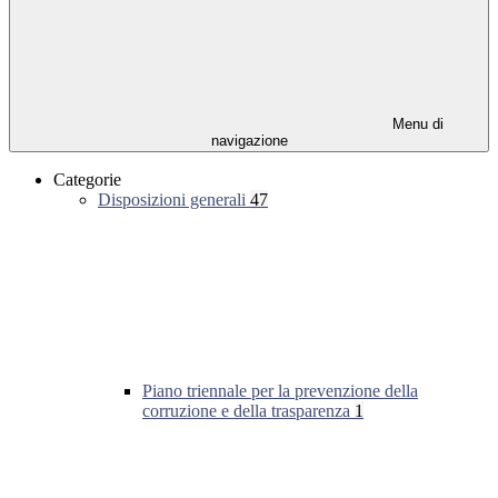
Menu di
navigazione
Categorie
Disposizioni generali
47
Piano triennale per la prevenzione della
corruzione e della trasparenza
1