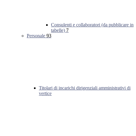
Consulenti e collaboratori (da pubblicare in
tabelle)
7
Personale
93
Titolari di incarichi dirigenziali amministrativi di
vertice