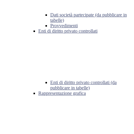
Dati società partecipate (da pubblicare in
tabelle)
Provvedimenti
Enti di diritto privato controllati
Enti di diritto privato controllati (da
pubblicare in tabelle)
Rappresentazione grafica