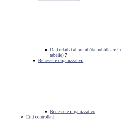
Dati relativi ai premi (da pubblicare in
tabelle)
7
Benessere organizzativo
Benessere organizzativo
Enti controllati