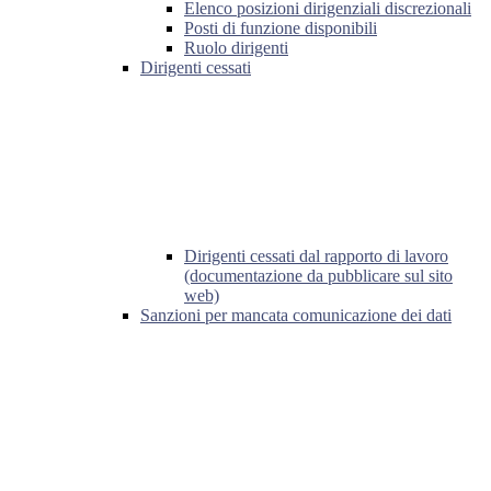
Elenco posizioni dirigenziali discrezionali
Posti di funzione disponibili
Ruolo dirigenti
Dirigenti cessati
Dirigenti cessati dal rapporto di lavoro
(documentazione da pubblicare sul sito
web)
Sanzioni per mancata comunicazione dei dati