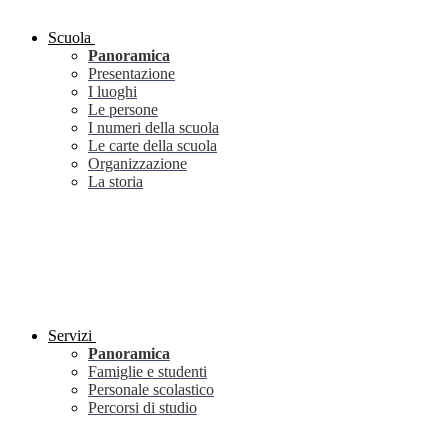
Scuola
Panoramica
Presentazione
I luoghi
Le persone
I numeri della scuola
Le carte della scuola
Organizzazione
La storia
Servizi
Panoramica
Famiglie e studenti
Personale scolastico
Percorsi di studio