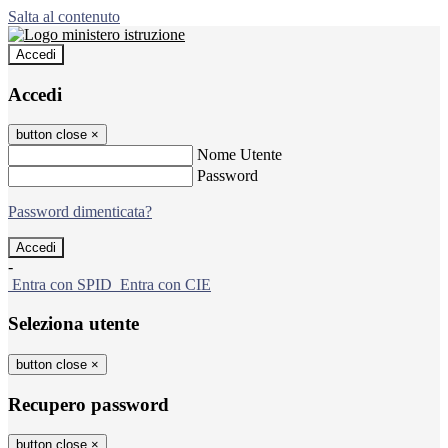
Salta al contenuto
Accedi
Accedi
button close
×
Nome Utente
Password
Password dimenticata?
-
Entra con SPID
Entra con CIE
Seleziona utente
button close
×
Recupero password
button close
×