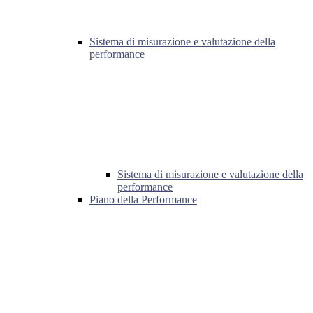
Sistema di misurazione e valutazione della
performance
Sistema di misurazione e valutazione della
performance
Piano della Performance