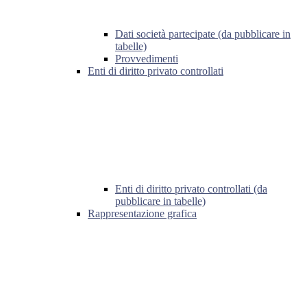
Dati società partecipate (da pubblicare in
tabelle)
Provvedimenti
Enti di diritto privato controllati
Enti di diritto privato controllati (da
pubblicare in tabelle)
Rappresentazione grafica