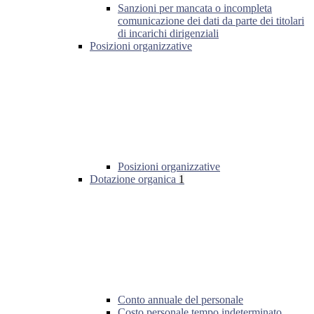
Sanzioni per mancata o incompleta
comunicazione dei dati da parte dei titolari
di incarichi dirigenziali
Posizioni organizzative
Posizioni organizzative
Dotazione organica
1
Conto annuale del personale
Costo personale tempo indeterminato