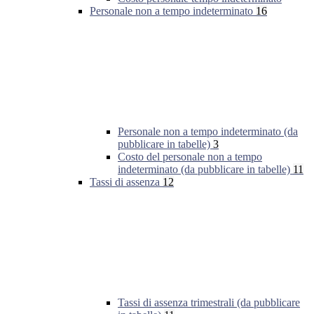
Personale non a tempo indeterminato
16
Personale non a tempo indeterminato (da
pubblicare in tabelle)
3
Costo del personale non a tempo
indeterminato (da pubblicare in tabelle)
11
Tassi di assenza
12
Tassi di assenza trimestrali (da pubblicare