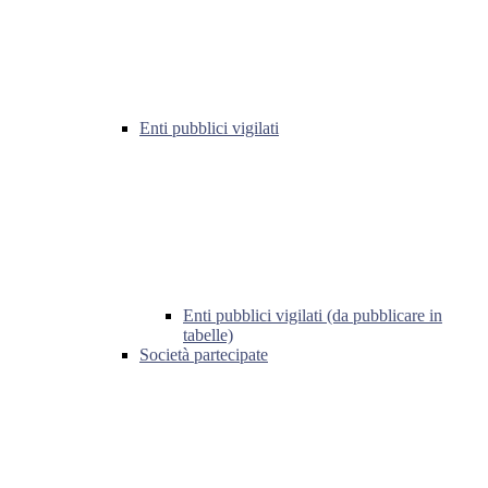
Enti pubblici vigilati
Enti pubblici vigilati (da pubblicare in
tabelle)
Società partecipate