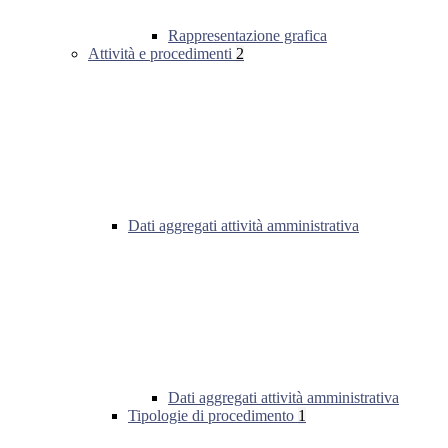
Rappresentazione grafica
Attività e procedimenti
2
Dati aggregati attività amministrativa
Dati aggregati attività amministrativa
Tipologie di procedimento
1