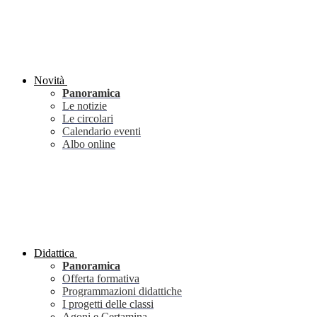
Novità
Panoramica
Le notizie
Le circolari
Calendario eventi
Albo online
Didattica
Panoramica
Offerta formativa
Programmazioni didattiche
I progetti delle classi
Agoni e Certamina