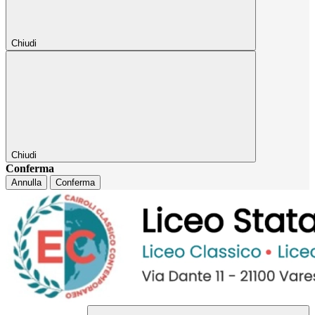
Chiudi
Chiudi
Conferma
Annulla
Conferma