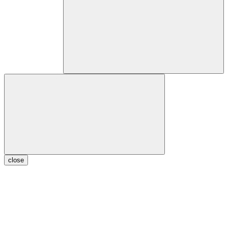
close