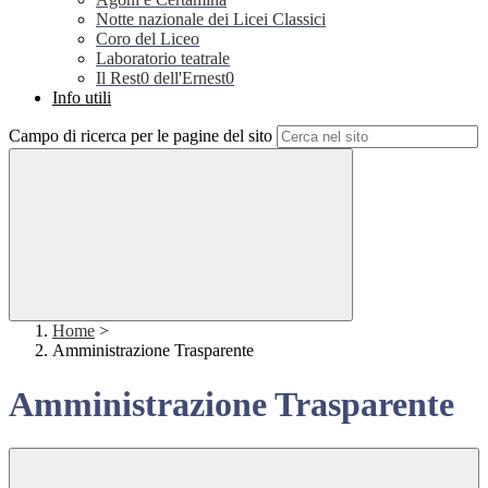
Notte nazionale dei Licei Classici
Coro del Liceo
Laboratorio teatrale
Il Rest0 dell'Ernest0
Info utili
Campo di ricerca per le pagine del sito
Home
>
Amministrazione Trasparente
Amministrazione Trasparente