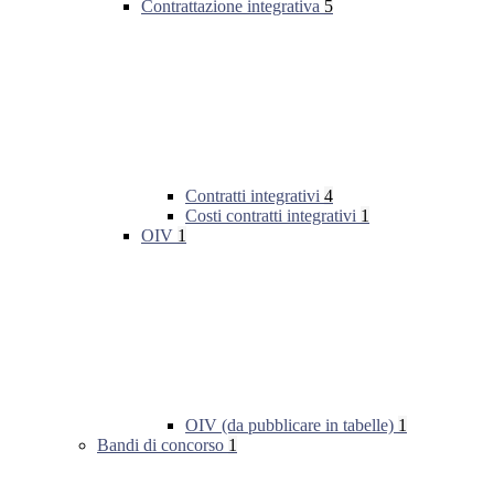
Contrattazione integrativa
5
Contratti integrativi
4
Costi contratti integrativi
1
OIV
1
OIV (da pubblicare in tabelle)
1
Bandi di concorso
1