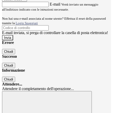
E-mail
Verrà inviato un messaggio
all'indirizzo indicato con le istruzioni necessarie.
Non hai una e-mail associata al nome utente? Effettua il reset della password
tramite la
Login Spaggiari
E-mail inviata, si prega di controllare la casella di posta elettronica!
Errore
Chiudi
Successo
Chiudi
Informazione
Chiudi
Attendere...
Attendere il completamento dell'operazione...