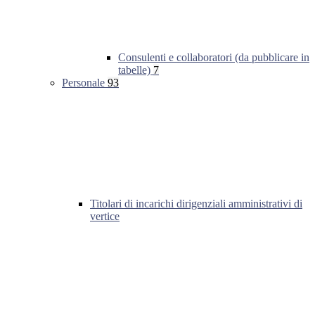
Consulenti e collaboratori (da pubblicare in
tabelle)
7
Personale
93
Titolari di incarichi dirigenziali amministrativi di
vertice