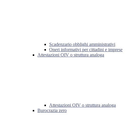
Scadenzario obblighi amministrativi
Oneri informativi per cittadini e imprese
Attestazioni OIV o struttura analoga
Attestazioni OIV o struttura analoga
Burocrazia zero