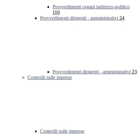
Provvedimenti organi indirizzo-politico
110
Provvedimenti dirigenti - amministrativi
24
Provvedimenti dirigenti - amministrativi
23
Controlli sulle imprese
Controlli sulle imprese