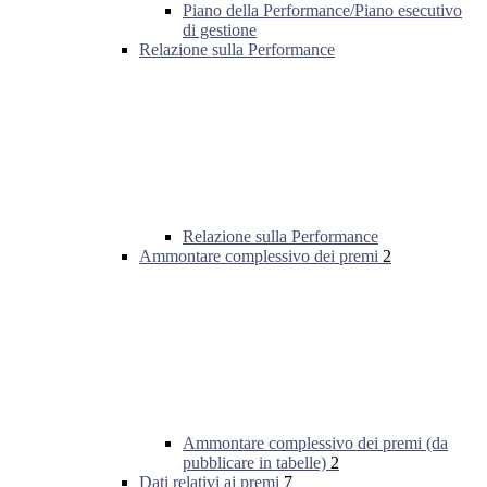
Piano della Performance/Piano esecutivo
di gestione
Relazione sulla Performance
Relazione sulla Performance
Ammontare complessivo dei premi
2
Ammontare complessivo dei premi (da
pubblicare in tabelle)
2
Dati relativi ai premi
7