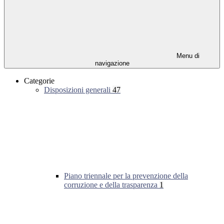
Menu di
navigazione
Categorie
Disposizioni generali
47
Piano triennale per la prevenzione della
corruzione e della trasparenza
1