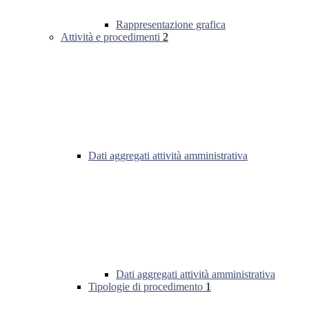
Rappresentazione grafica
Attività e procedimenti
2
Dati aggregati attività amministrativa
Dati aggregati attività amministrativa
Tipologie di procedimento
1