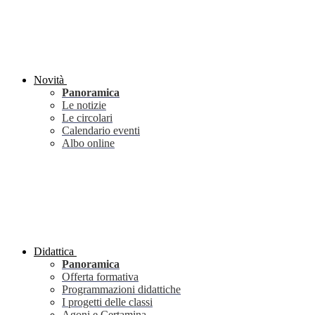
Novità
Panoramica
Le notizie
Le circolari
Calendario eventi
Albo online
Didattica
Panoramica
Offerta formativa
Programmazioni didattiche
I progetti delle classi
Agoni e Certamina