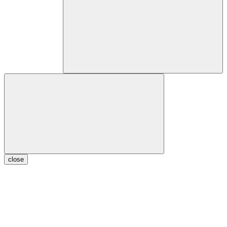
close