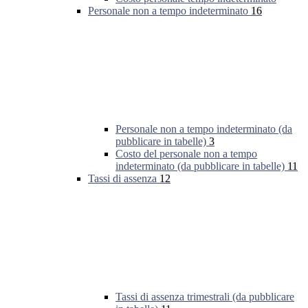
Personale non a tempo indeterminato
16
Personale non a tempo indeterminato (da
pubblicare in tabelle)
3
Costo del personale non a tempo
indeterminato (da pubblicare in tabelle)
11
Tassi di assenza
12
Tassi di assenza trimestrali (da pubblicare