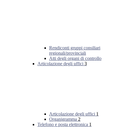
Rendiconti gruppi consiliari
regionali/provinciali
Atti degli organi di controllo
Articolazione degli uffici
3
Articolazione degli uffici
1
Organigramma
2
Telefono e posta elettronica
1