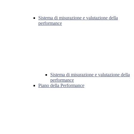
Sistema di misurazione e valutazione della
performance
Sistema di misurazione e valutazione della
performance
Piano della Performance