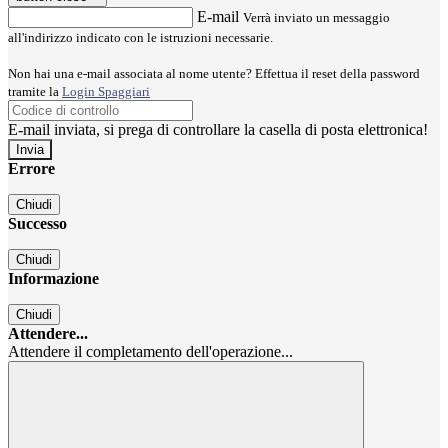
E-mail
Verrà inviato un messaggio
all'indirizzo indicato con le istruzioni necessarie.
Non hai una e-mail associata al nome utente? Effettua il reset della password
tramite la
Login Spaggiari
E-mail inviata, si prega di controllare la casella di posta elettronica!
Errore
Chiudi
Successo
Chiudi
Informazione
Chiudi
Attendere...
Attendere il completamento dell'operazione...