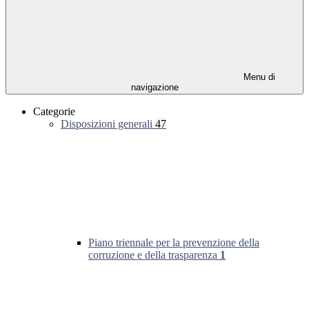
Menu di
navigazione
Categorie
Disposizioni generali
47
Piano triennale per la prevenzione della
corruzione e della trasparenza
1