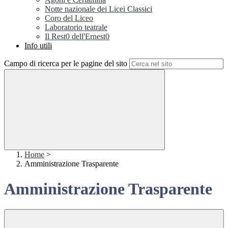
Notte nazionale dei Licei Classici
Coro del Liceo
Laboratorio teatrale
Il Rest0 dell'Ernest0
Info utili
Campo di ricerca per le pagine del sito
Home
>
Amministrazione Trasparente
Amministrazione Trasparente