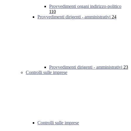
Provvedimenti organi indirizzo-politico
110
Provvedimenti dirigenti - amministrativi
24
Provvedimenti dirigenti - amministrativi
23
Controlli sulle imprese
Controlli sulle imprese