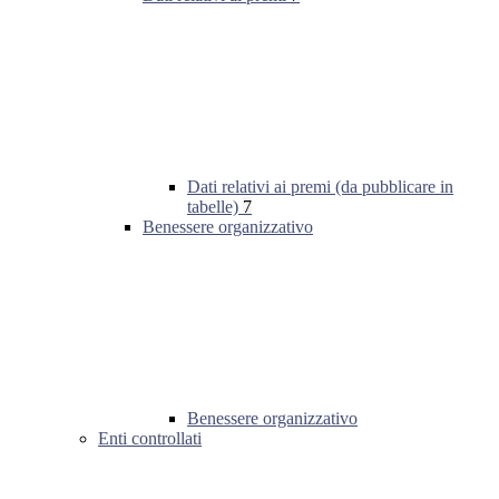
Dati relativi ai premi (da pubblicare in
tabelle)
7
Benessere organizzativo
Benessere organizzativo
Enti controllati