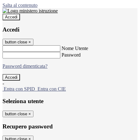
Salta al contenuto
Accedi
Accedi
button close
×
Nome Utente
Password
Password dimenticata?
-
Entra con SPID
Entra con CIE
Seleziona utente
button close
×
Recupero password
button close
×