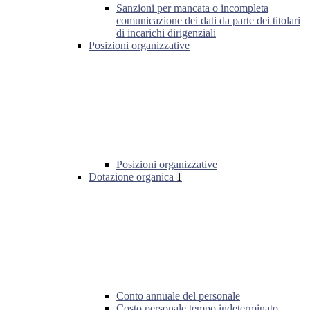
Sanzioni per mancata o incompleta
comunicazione dei dati da parte dei titolari
di incarichi dirigenziali
Posizioni organizzative
Posizioni organizzative
Dotazione organica
1
Conto annuale del personale
Costo personale tempo indeterminato