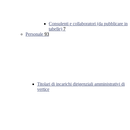
Consulenti e collaboratori (da pubblicare in
tabelle)
7
Personale
93
Titolari di incarichi dirigenziali amministrativi di
vertice