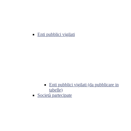
Enti pubblici vigilati
Enti pubblici vigilati (da pubblicare in
tabelle)
Società partecipate