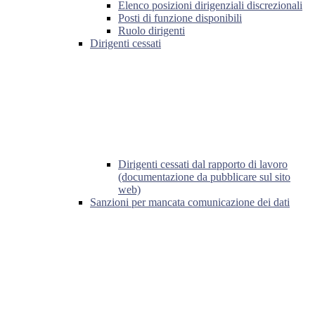
Elenco posizioni dirigenziali discrezionali
Posti di funzione disponibili
Ruolo dirigenti
Dirigenti cessati
Dirigenti cessati dal rapporto di lavoro
(documentazione da pubblicare sul sito
web)
Sanzioni per mancata comunicazione dei dati