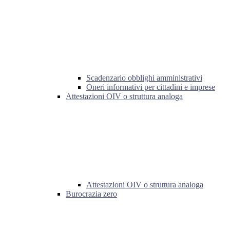
Scadenzario obblighi amministrativi
Oneri informativi per cittadini e imprese
Attestazioni OIV o struttura analoga
Attestazioni OIV o struttura analoga
Burocrazia zero