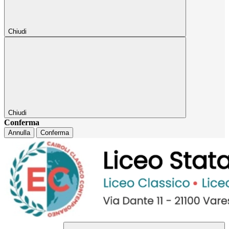
Chiudi
Chiudi
Conferma
Annulla
Conferma