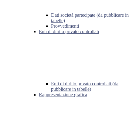
Dati società partecipate (da pubblicare in
tabelle)
Provvedimenti
Enti di diritto privato controllati
Enti di diritto privato controllati (da
pubblicare in tabelle)
Rappresentazione grafica