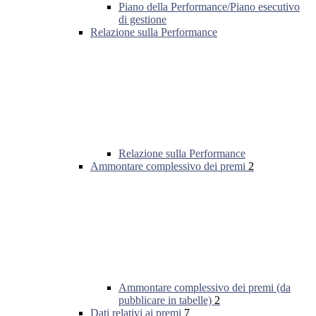
Piano della Performance/Piano esecutivo
di gestione
Relazione sulla Performance
Relazione sulla Performance
Ammontare complessivo dei premi
2
Ammontare complessivo dei premi (da
pubblicare in tabelle)
2
Dati relativi ai premi
7