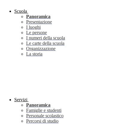
Scuola
Panoramica
Presentazione
I luoghi
Le persone
I numeri della scuola
Le carte della scuola
Organizzazione
La storia
Servizi
Panoramica
Famiglie e studenti
Personale scolastico
Percorsi di studio