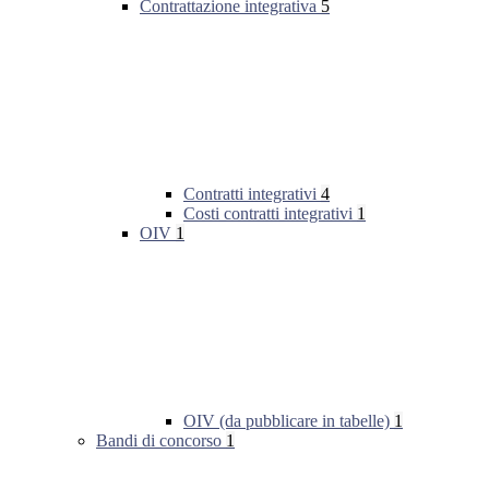
Contrattazione integrativa
5
Contratti integrativi
4
Costi contratti integrativi
1
OIV
1
OIV (da pubblicare in tabelle)
1
Bandi di concorso
1