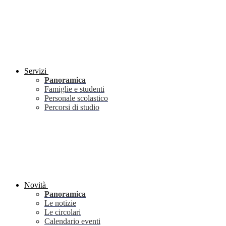
Servizi
Panoramica
Famiglie e studenti
Personale scolastico
Percorsi di studio
Novità
Panoramica
Le notizie
Le circolari
Calendario eventi