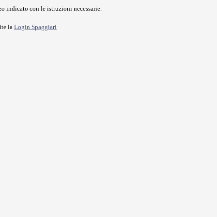
o indicato con le istruzioni necessarie.
ite la
Login Spaggiari