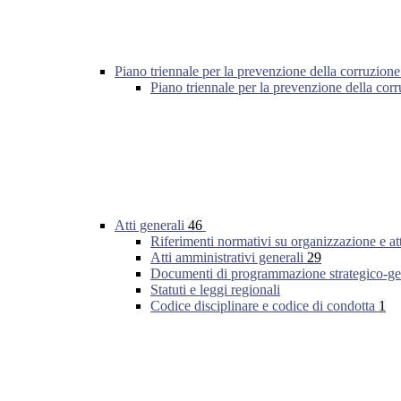
Piano triennale per la prevenzione della corruzione
Piano triennale per la prevenzione della co
Atti generali
46
Riferimenti normativi su organizzazione e at
Atti amministrativi generali
29
Documenti di programmazione strategico-ge
Statuti e leggi regionali
Codice disciplinare e codice di condotta
1