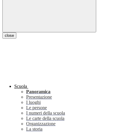
close
Scuola
Panoramica
Presentazione
I luoghi
Le persone
I numeri della scuola
Le carte della scuola
Organizzazione
La storia