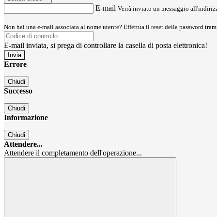
E-mail
Verrà inviato un messaggio all'indirizz
Non hai una e-mail associata al nome utente? Effettua il reset della password tram
E-mail inviata, si prega di controllare la casella di posta elettronica!
Errore
Chiudi
Successo
Chiudi
Informazione
Chiudi
Attendere...
Attendere il completamento dell'operazione...