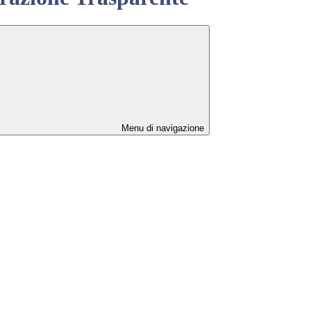
Menu di navigazione