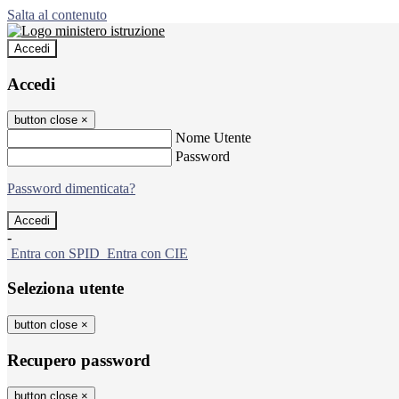
Salta al contenuto
Accedi
Accedi
button close
×
Nome Utente
Password
Password dimenticata?
-
Entra con SPID
Entra con CIE
Seleziona utente
button close
×
Recupero password
button close
×