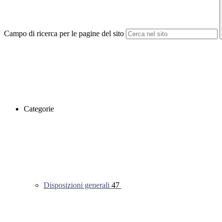
Campo di ricerca per le pagine del sito
Categorie
Disposizioni generali
47