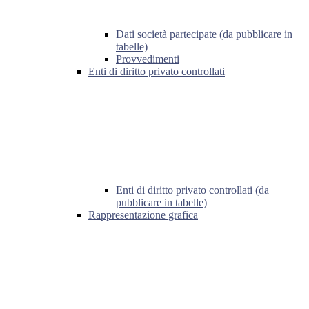
Dati società partecipate (da pubblicare in
tabelle)
Provvedimenti
Enti di diritto privato controllati
Enti di diritto privato controllati (da
pubblicare in tabelle)
Rappresentazione grafica