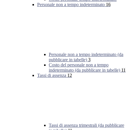
Personale non a tempo indeterminato
16
Personale non a tempo indeterminato (da
pubblicare in tabelle)
3
Costo del personale non a tempo
indeterminato (da pubblicare in tabelle)
11
Tassi di assenza
12
Tassi di assenza trimestrali (da pubblicare