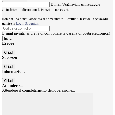
E-mail
Verrà inviato un messaggio
all'indirizzo indicato con le istruzioni necessarie.
Non hai una e-mail associata al nome utente? Effettua il reset della password
tramite la
Login Spaggiari
E-mail inviata, si prega di controllare la casella di posta elettronica!
Errore
Chiudi
Successo
Chiudi
Informazione
Chiudi
Attendere...
Attendere il completamento dell'operazione...