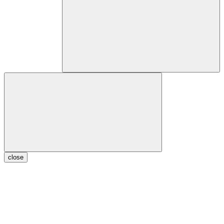
close