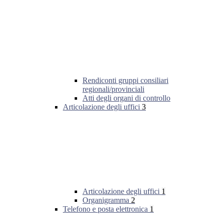
Rendiconti gruppi consiliari
regionali/provinciali
Atti degli organi di controllo
Articolazione degli uffici
3
Articolazione degli uffici
1
Organigramma
2
Telefono e posta elettronica
1