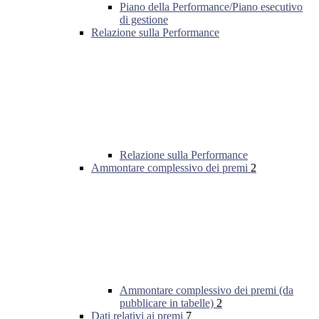
Piano della Performance/Piano esecutivo
di gestione
Relazione sulla Performance
Relazione sulla Performance
Ammontare complessivo dei premi
2
Ammontare complessivo dei premi (da
pubblicare in tabelle)
2
Dati relativi ai premi
7