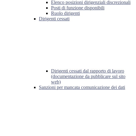
Elenco posizioni dirigenziali discrezionali
Posti di funzione disponibili
Ruolo dirigenti
Dirigenti cessati
Dirigenti cessati dal rapporto di lavoro
(documentazione da pubblicare sul sito
web)
Sanzioni per mancata comunicazione dei dati