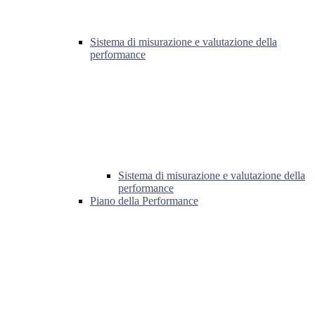
Sistema di misurazione e valutazione della
performance
Sistema di misurazione e valutazione della
performance
Piano della Performance