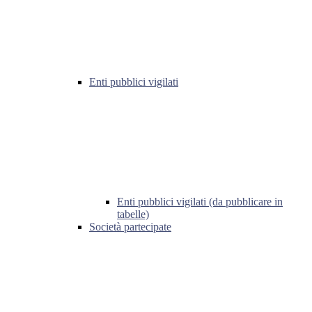
Enti pubblici vigilati
Enti pubblici vigilati (da pubblicare in
tabelle)
Società partecipate