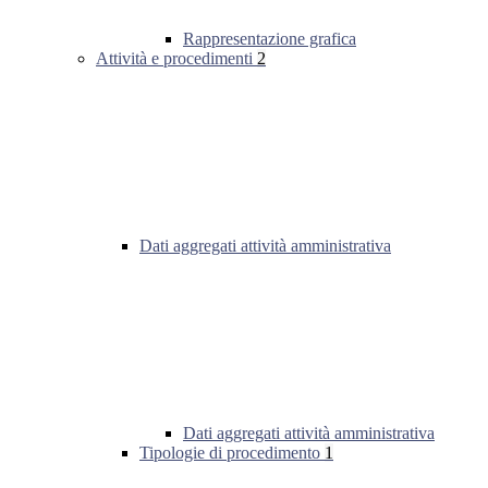
Rappresentazione grafica
Attività e procedimenti
2
Dati aggregati attività amministrativa
Dati aggregati attività amministrativa
Tipologie di procedimento
1