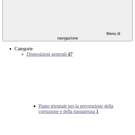
Menu di
navigazione
Categorie
Disposizioni generali
47
Piano triennale per la prevenzione della
corruzione e della trasparenza
1