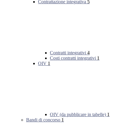
Contrattazione integrativa
5
Contratti integrativi
4
Costi contratti integrativi
1
OIV
1
OIV (da pubblicare in tabelle)
1
Bandi di concorso
1