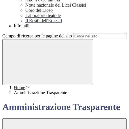
Notte nazionale dei Licei Classici
Coro del Liceo
Laboratorio teatrale
Il Rest0 dell'Ernest0
Info utili
Campo di ricerca per le pagine del sito
Home
>
Amministrazione Trasparente
Amministrazione Trasparente