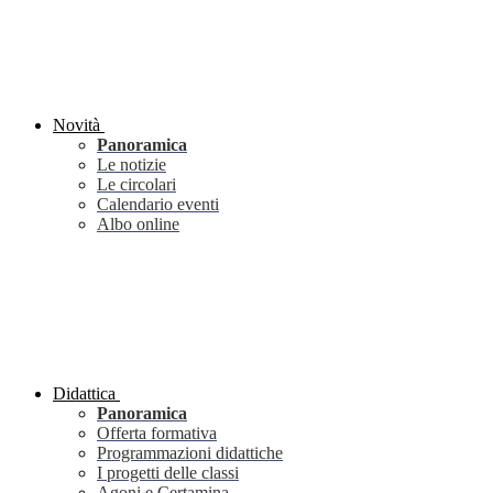
Novità
Panoramica
Le notizie
Le circolari
Calendario eventi
Albo online
Didattica
Panoramica
Offerta formativa
Programmazioni didattiche
I progetti delle classi
Agoni e Certamina