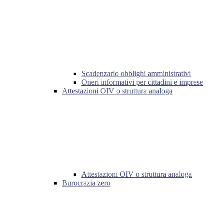
Scadenzario obblighi amministrativi
Oneri informativi per cittadini e imprese
Attestazioni OIV o struttura analoga
Attestazioni OIV o struttura analoga
Burocrazia zero