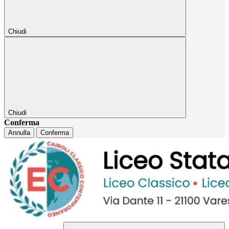
Chiudi
Chiudi
Conferma
Annulla
Conferma