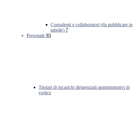
Consulenti e collaboratori (da pubblicare in
tabelle)
7
Personale
93
Titolari di incarichi dirigenziali amministrativi di
vertice