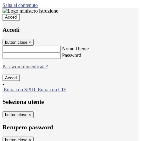
Salta al contenuto
Accedi
Accedi
button close
×
Nome Utente
Password
Password dimenticata?
-
Entra con SPID
Entra con CIE
Seleziona utente
button close
×
Recupero password
button close
×