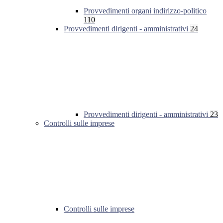
Provvedimenti organi indirizzo-politico
110
Provvedimenti dirigenti - amministrativi
24
Provvedimenti dirigenti - amministrativi
23
Controlli sulle imprese
Controlli sulle imprese