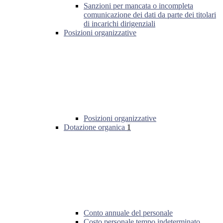
Sanzioni per mancata o incompleta
comunicazione dei dati da parte dei titolari
di incarichi dirigenziali
Posizioni organizzative
Posizioni organizzative
Dotazione organica
1
Conto annuale del personale
Costo personale tempo indeterminato