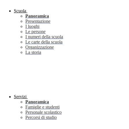
Scuola
Panoramica
Presentazione
I luoghi
Le persone
I numeri della scuola
Le carte della scuola
Organizzazione
La storia
Servizi
Panoramica
Famiglie e studenti
Personale scolastico
Percorsi di studio