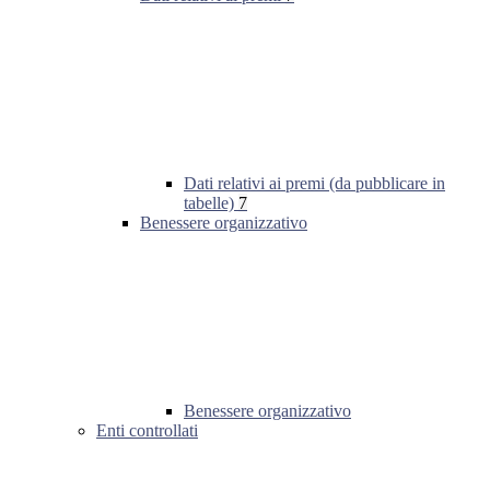
Dati relativi ai premi (da pubblicare in
tabelle)
7
Benessere organizzativo
Benessere organizzativo
Enti controllati