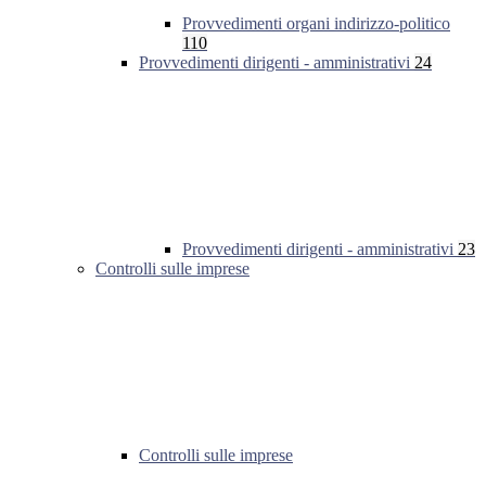
Provvedimenti organi indirizzo-politico
110
Provvedimenti dirigenti - amministrativi
24
Provvedimenti dirigenti - amministrativi
23
Controlli sulle imprese
Controlli sulle imprese