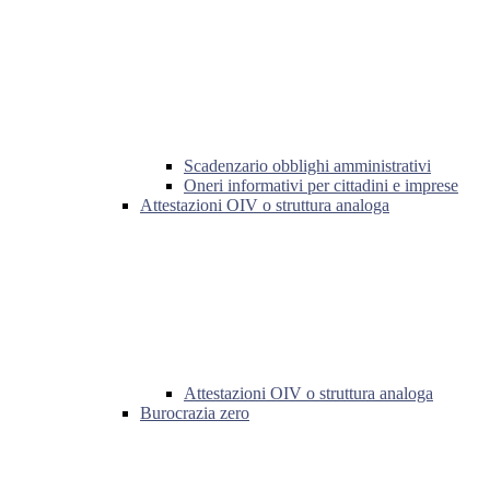
Scadenzario obblighi amministrativi
Oneri informativi per cittadini e imprese
Attestazioni OIV o struttura analoga
Attestazioni OIV o struttura analoga
Burocrazia zero