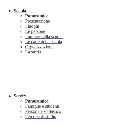
Scuola
Panoramica
Presentazione
I luoghi
Le persone
I numeri della scuola
Le carte della scuola
Organizzazione
La storia
Servizi
Panoramica
Famiglie e studenti
Personale scolastico
Percorsi di studio