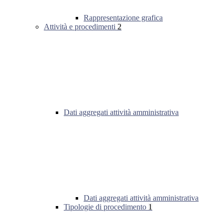
Rappresentazione grafica
Attività e procedimenti
2
Dati aggregati attività amministrativa
Dati aggregati attività amministrativa
Tipologie di procedimento
1