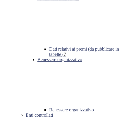
Dati relativi ai premi (da pubblicare in
tabelle)
7
Benessere organizzativo
Benessere organizzativo
Enti controllati