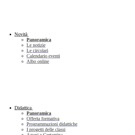
Novità
Panoramica
Le notizie
Le circolari
Calendario eventi
Albo online
Didattica
Panoramica
Offerta formativa
Programmazioni didattiche
I progetti delle classi
Agoni e Certamina