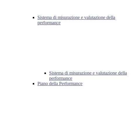
Sistema di misurazione e valutazione della
performance
Sistema di misurazione e valutazione della
performance
Piano della Performance