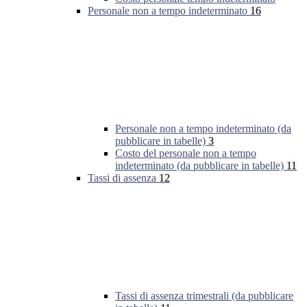
Personale non a tempo indeterminato
16
Personale non a tempo indeterminato (da
pubblicare in tabelle)
3
Costo del personale non a tempo
indeterminato (da pubblicare in tabelle)
11
Tassi di assenza
12
Tassi di assenza trimestrali (da pubblicare