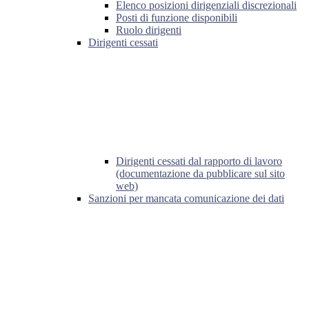
Elenco posizioni dirigenziali discrezionali
Posti di funzione disponibili
Ruolo dirigenti
Dirigenti cessati
Dirigenti cessati dal rapporto di lavoro
(documentazione da pubblicare sul sito
web)
Sanzioni per mancata comunicazione dei dati