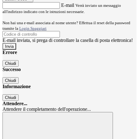
E-mail
Verrà inviato un messaggio
all'indirizzo indicato con le istruzioni necessarie.
Non hai una e-mail associata al nome utente? Effettua il reset della password
tramite la
Login Spaggiari
E-mail inviata, si prega di controllare la casella di posta elettronica!
Errore
Chiudi
Successo
Chiudi
Informazione
Chiudi
Attendere...
Attendere il completamento dell'operazione...