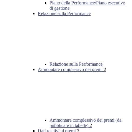
Piano della Performance/Piano esecutivo
di gestione
Relazione sulla Performance
Relazione sulla Performance
Ammontare complessivo dei premi
2
Ammontare complessivo dei premi (da
pubblicare in tabelle)
2
Dati relativi ai premi
7