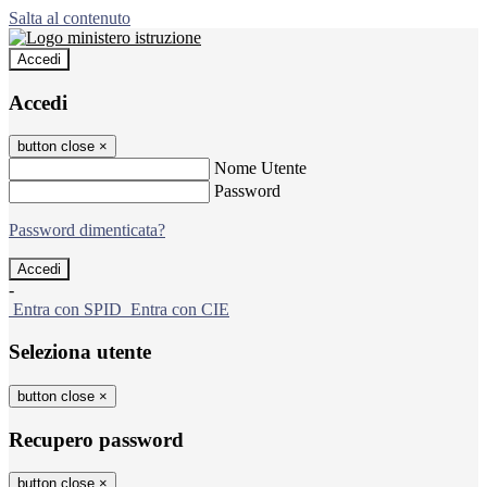
Salta al contenuto
Accedi
Accedi
button close
×
Nome Utente
Password
Password dimenticata?
-
Entra con SPID
Entra con CIE
Seleziona utente
button close
×
Recupero password
button close
×