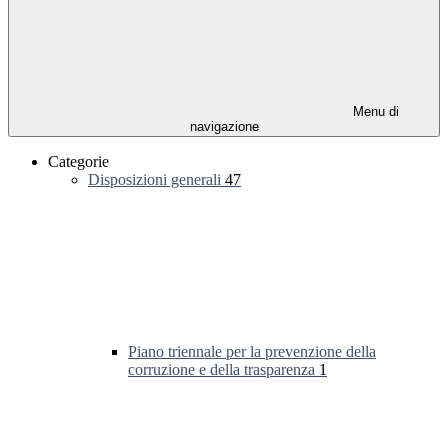
Menu di
navigazione
Categorie
Disposizioni generali
47
Piano triennale per la prevenzione della
corruzione e della trasparenza
1