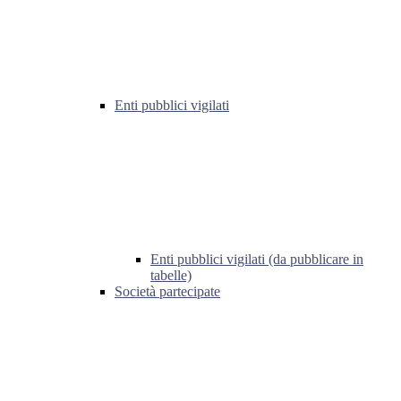
Enti pubblici vigilati
Enti pubblici vigilati (da pubblicare in
tabelle)
Società partecipate