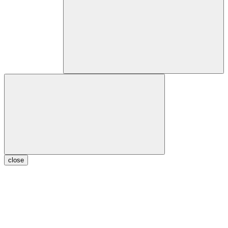
close