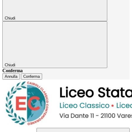
Chiudi
Chiudi
Conferma
Annulla
Conferma