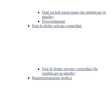
Dati società partecipate (da pubblicare in
tabelle)
Provvedimenti
Enti di diritto privato controllati
Enti di diritto privato controllati (da
pubblicare in tabelle)
Rappresentazione grafica