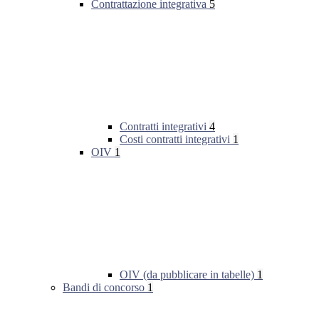
Contrattazione integrativa
5
Contratti integrativi
4
Costi contratti integrativi
1
OIV
1
OIV (da pubblicare in tabelle)
1
Bandi di concorso
1