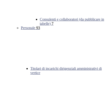
Consulenti e collaboratori (da pubblicare in
tabelle)
7
Personale
93
Titolari di incarichi dirigenziali amministrativi di
vertice