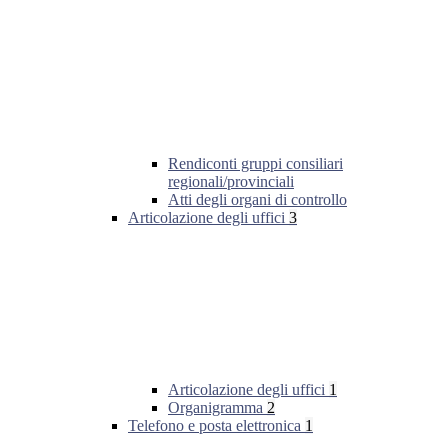
Rendiconti gruppi consiliari
regionali/provinciali
Atti degli organi di controllo
Articolazione degli uffici
3
Articolazione degli uffici
1
Organigramma
2
Telefono e posta elettronica
1