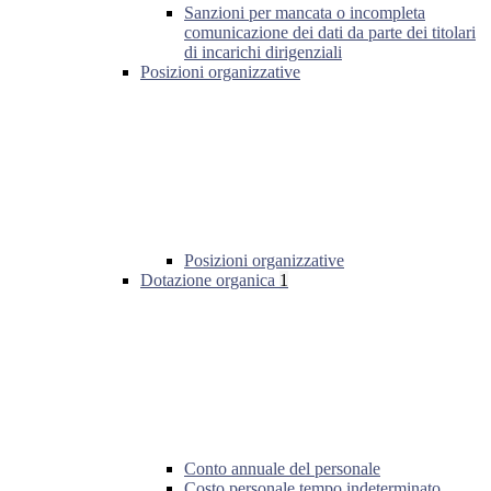
Sanzioni per mancata o incompleta
comunicazione dei dati da parte dei titolari
di incarichi dirigenziali
Posizioni organizzative
Posizioni organizzative
Dotazione organica
1
Conto annuale del personale
Costo personale tempo indeterminato