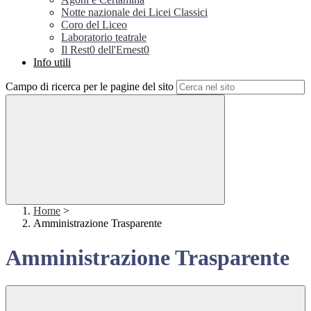
Notte nazionale dei Licei Classici
Coro del Liceo
Laboratorio teatrale
Il Rest0 dell'Ernest0
Info utili
Campo di ricerca per le pagine del sito
Home
>
Amministrazione Trasparente
Amministrazione Trasparente