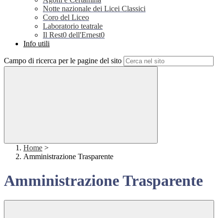
Notte nazionale dei Licei Classici
Coro del Liceo
Laboratorio teatrale
Il Rest0 dell'Ernest0
Info utili
Campo di ricerca per le pagine del sito
Home
>
Amministrazione Trasparente
Amministrazione Trasparente