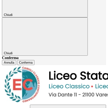
Chiudi
Chiudi
Conferma
Annulla
Conferma