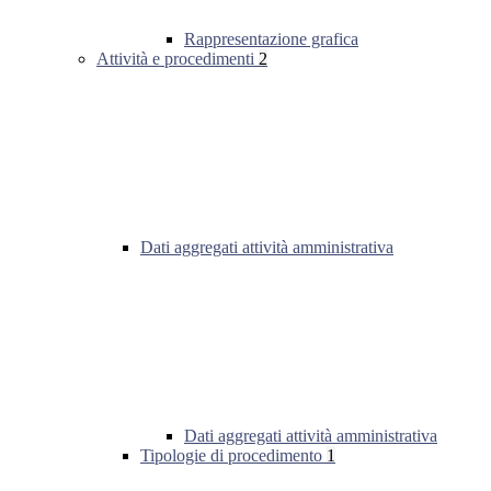
Rappresentazione grafica
Attività e procedimenti
2
Dati aggregati attività amministrativa
Dati aggregati attività amministrativa
Tipologie di procedimento
1