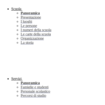
Scuola
Panoramica
Presentazione
I luoghi
Le persone
I numeri della scuola
Le carte della scuola
Organizzazione
La storia
Servizi
Panoramica
Famiglie e studenti
Personale scolastico
Percorsi di studio