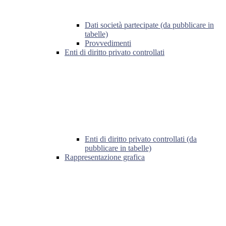
Dati società partecipate (da pubblicare in
tabelle)
Provvedimenti
Enti di diritto privato controllati
Enti di diritto privato controllati (da
pubblicare in tabelle)
Rappresentazione grafica