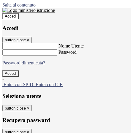
Salta al contenuto
Accedi
Accedi
button close
×
Nome Utente
Password
Password dimenticata?
-
Entra con SPID
Entra con CIE
Seleziona utente
button close
×
Recupero password
button close
×