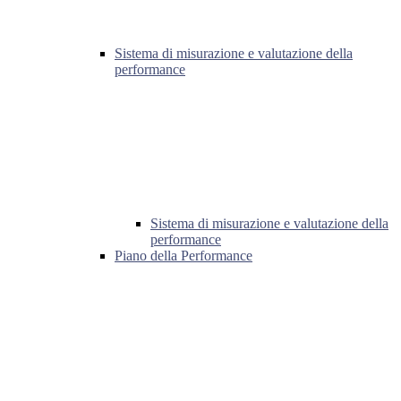
Sistema di misurazione e valutazione della
performance
Sistema di misurazione e valutazione della
performance
Piano della Performance