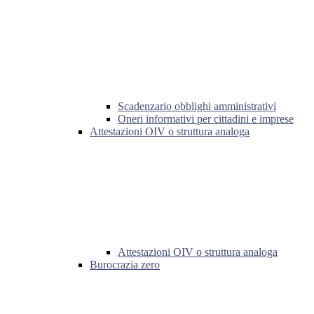
Scadenzario obblighi amministrativi
Oneri informativi per cittadini e imprese
Attestazioni OIV o struttura analoga
Attestazioni OIV o struttura analoga
Burocrazia zero