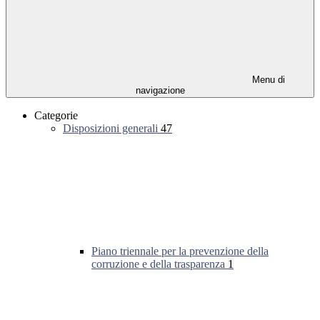
Menu di
navigazione
Categorie
Disposizioni generali
47
Piano triennale per la prevenzione della
corruzione e della trasparenza
1