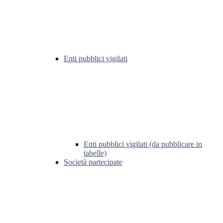
Enti pubblici vigilati
Enti pubblici vigilati (da pubblicare in
tabelle)
Società partecipate