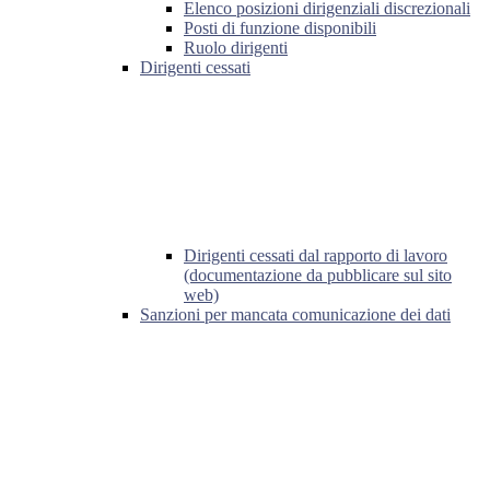
Elenco posizioni dirigenziali discrezionali
Posti di funzione disponibili
Ruolo dirigenti
Dirigenti cessati
Dirigenti cessati dal rapporto di lavoro
(documentazione da pubblicare sul sito
web)
Sanzioni per mancata comunicazione dei dati