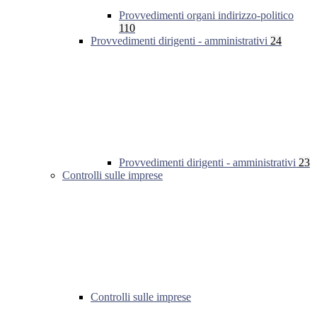
Provvedimenti organi indirizzo-politico
110
Provvedimenti dirigenti - amministrativi
24
Provvedimenti dirigenti - amministrativi
23
Controlli sulle imprese
Controlli sulle imprese