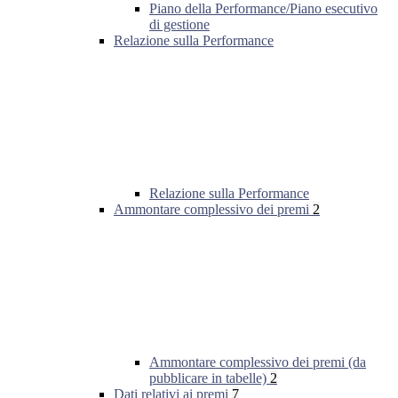
Piano della Performance/Piano esecutivo
di gestione
Relazione sulla Performance
Relazione sulla Performance
Ammontare complessivo dei premi
2
Ammontare complessivo dei premi (da
pubblicare in tabelle)
2
Dati relativi ai premi
7