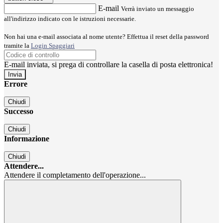
E-mail
Verrà inviato un messaggio
all'indirizzo indicato con le istruzioni necessarie.
Non hai una e-mail associata al nome utente? Effettua il reset della password
tramite la
Login Spaggiari
E-mail inviata, si prega di controllare la casella di posta elettronica!
Errore
Chiudi
Successo
Chiudi
Informazione
Chiudi
Attendere...
Attendere il completamento dell'operazione...