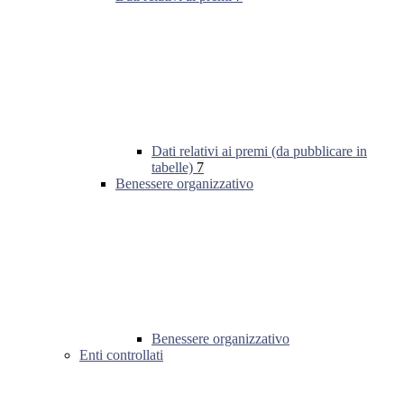
Dati relativi ai premi (da pubblicare in
tabelle)
7
Benessere organizzativo
Benessere organizzativo
Enti controllati