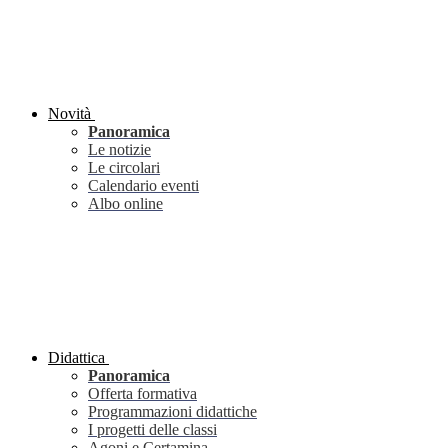
Novità
Panoramica
Le notizie
Le circolari
Calendario eventi
Albo online
Didattica
Panoramica
Offerta formativa
Programmazioni didattiche
I progetti delle classi
Agoni e Certamina