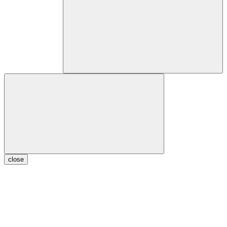
close