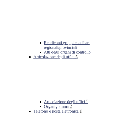
Rendiconti gruppi consiliari
regionali/provinciali
Atti degli organi di controllo
Articolazione degli uffici
3
Articolazione degli uffici
1
Organigramma
2
Telefono e posta elettronica
1