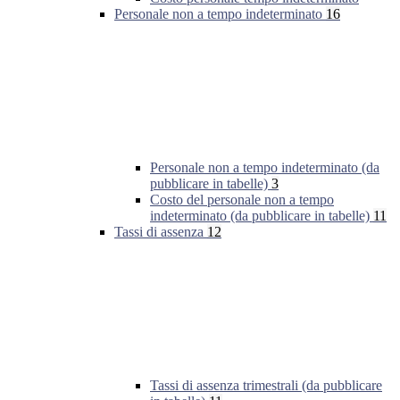
Personale non a tempo indeterminato
16
Personale non a tempo indeterminato (da
pubblicare in tabelle)
3
Costo del personale non a tempo
indeterminato (da pubblicare in tabelle)
11
Tassi di assenza
12
Tassi di assenza trimestrali (da pubblicare