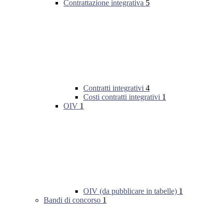
Contrattazione integrativa
5
Contratti integrativi
4
Costi contratti integrativi
1
OIV
1
OIV (da pubblicare in tabelle)
1
Bandi di concorso
1