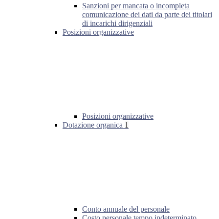
Sanzioni per mancata o incompleta
comunicazione dei dati da parte dei titolari
di incarichi dirigenziali
Posizioni organizzative
Posizioni organizzative
Dotazione organica
1
Conto annuale del personale
Costo personale tempo indeterminato