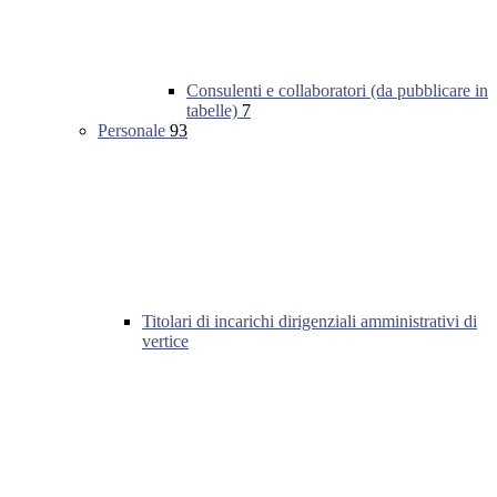
Consulenti e collaboratori (da pubblicare in
tabelle)
7
Personale
93
Titolari di incarichi dirigenziali amministrativi di
vertice