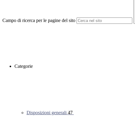
Campo di ricerca per le pagine del sito
Categorie
Disposizioni generali
47