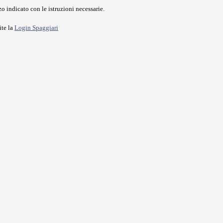
o indicato con le istruzioni necessarie.
ite la
Login Spaggiari