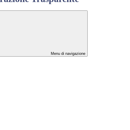
Menu di navigazione