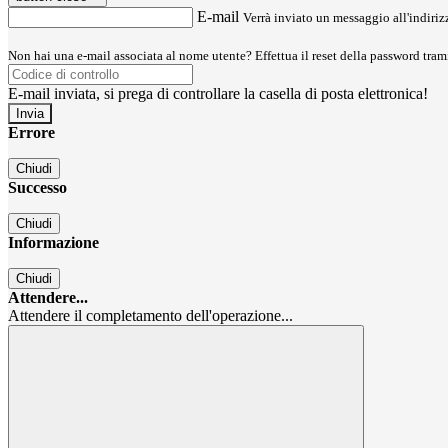
E-mail
Verrà inviato un messaggio all'indirizz
Non hai una e-mail associata al nome utente? Effettua il reset della password tram
E-mail inviata, si prega di controllare la casella di posta elettronica!
Errore
Chiudi
Successo
Chiudi
Informazione
Chiudi
Attendere...
Attendere il completamento dell'operazione...