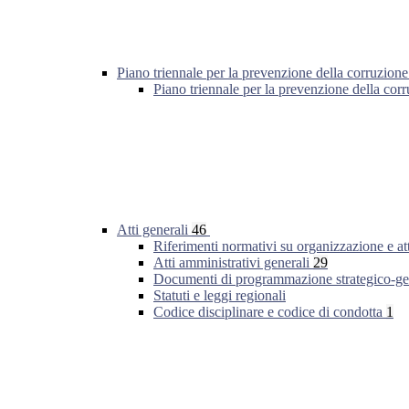
Piano triennale per la prevenzione della corruzione
Piano triennale per la prevenzione della co
Atti generali
46
Riferimenti normativi su organizzazione e at
Atti amministrativi generali
29
Documenti di programmazione strategico-ge
Statuti e leggi regionali
Codice disciplinare e codice di condotta
1