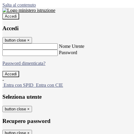
Salta al contenuto
Accedi
Accedi
button close
×
Nome Utente
Password
Password dimenticata?
-
Entra con SPID
Entra con CIE
Seleziona utente
button close
×
Recupero password
button close
×