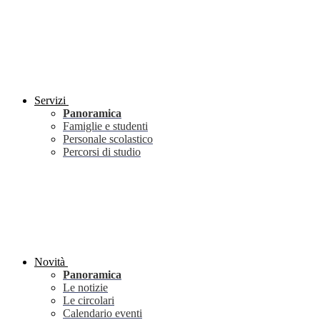
Servizi
Panoramica
Famiglie e studenti
Personale scolastico
Percorsi di studio
Novità
Panoramica
Le notizie
Le circolari
Calendario eventi