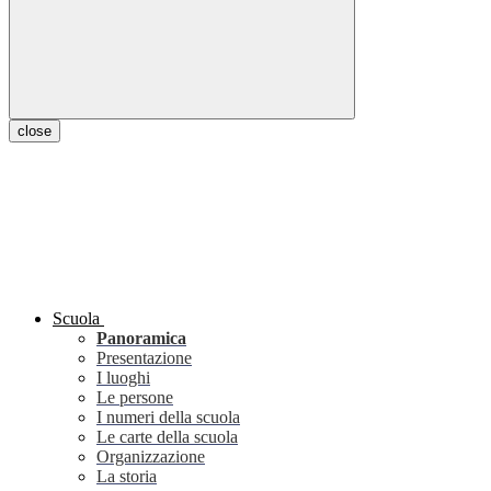
close
Scuola
Panoramica
Presentazione
I luoghi
Le persone
I numeri della scuola
Le carte della scuola
Organizzazione
La storia