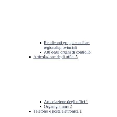
Rendiconti gruppi consiliari
regionali/provinciali
Atti degli organi di controllo
Articolazione degli uffici
3
Articolazione degli uffici
1
Organigramma
2
Telefono e posta elettronica
1