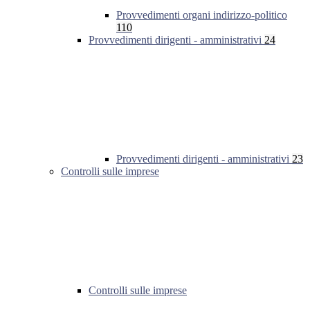
Provvedimenti organi indirizzo-politico
110
Provvedimenti dirigenti - amministrativi
24
Provvedimenti dirigenti - amministrativi
23
Controlli sulle imprese
Controlli sulle imprese