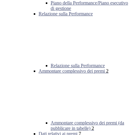
Piano della Performance/Piano esecutivo
di gestione
Relazione sulla Performance
Relazione sulla Performance
Ammontare complessivo dei premi
2
Ammontare complessivo dei premi (da
pubblicare in tabelle)
2
Dati relativi ai premi
7