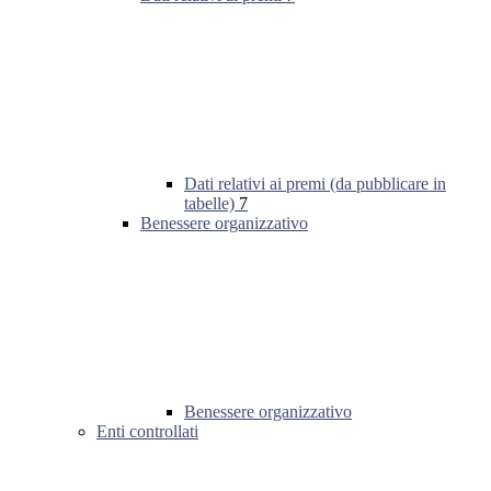
Dati relativi ai premi (da pubblicare in
tabelle)
7
Benessere organizzativo
Benessere organizzativo
Enti controllati