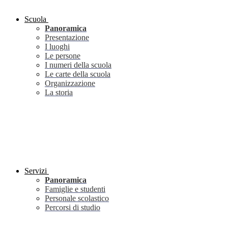
Scuola
Panoramica
Presentazione
I luoghi
Le persone
I numeri della scuola
Le carte della scuola
Organizzazione
La storia
Servizi
Panoramica
Famiglie e studenti
Personale scolastico
Percorsi di studio