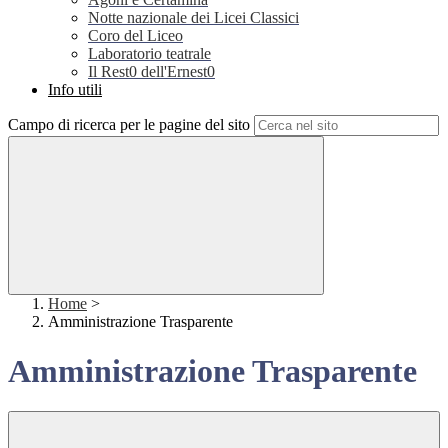
Notte nazionale dei Licei Classici
Coro del Liceo
Laboratorio teatrale
Il Rest0 dell'Ernest0
Info utili
Campo di ricerca per le pagine del sito
Home
>
Amministrazione Trasparente
Amministrazione Trasparente