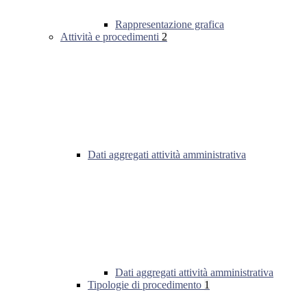
Rappresentazione grafica
Attività e procedimenti
2
Dati aggregati attività amministrativa
Dati aggregati attività amministrativa
Tipologie di procedimento
1