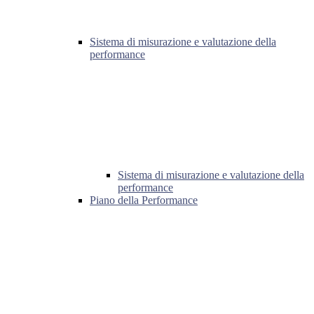
Sistema di misurazione e valutazione della
performance
Sistema di misurazione e valutazione della
performance
Piano della Performance