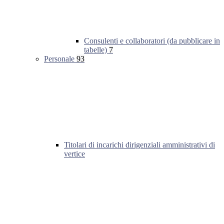
Consulenti e collaboratori (da pubblicare in
tabelle)
7
Personale
93
Titolari di incarichi dirigenziali amministrativi di
vertice