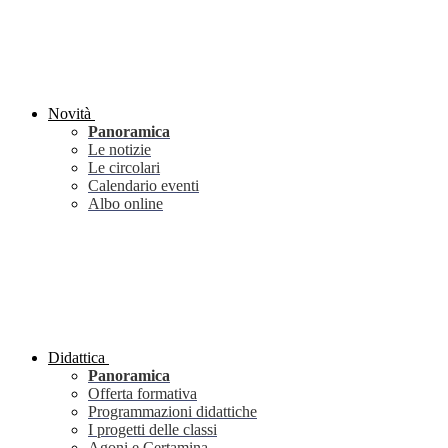
Novità
Panoramica
Le notizie
Le circolari
Calendario eventi
Albo online
Didattica
Panoramica
Offerta formativa
Programmazioni didattiche
I progetti delle classi
Agoni e Certamina