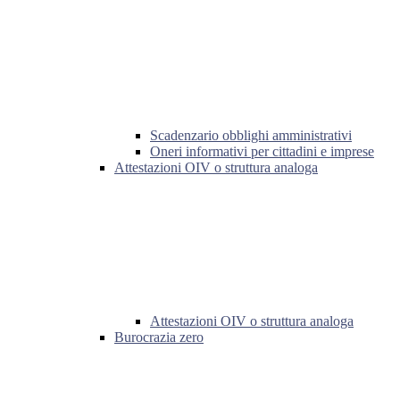
Scadenzario obblighi amministrativi
Oneri informativi per cittadini e imprese
Attestazioni OIV o struttura analoga
Attestazioni OIV o struttura analoga
Burocrazia zero