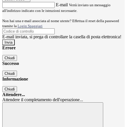
E-mail
Verrà inviato un messaggio
all'indirizzo indicato con le istruzioni necessarie.
Non hai una e-mail associata al nome utente? Effettua il reset della password
tramite la
Login Spaggiari
E-mail inviata, si prega di controllare la casella di posta elettronica!
Errore
Chiudi
Successo
Chiudi
Informazione
Chiudi
Attendere...
Attendere il completamento dell'operazione...