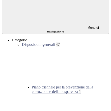
Menu di
navigazione
Categorie
Disposizioni generali
47
Piano triennale per la prevenzione della
corruzione e della trasparenza
1