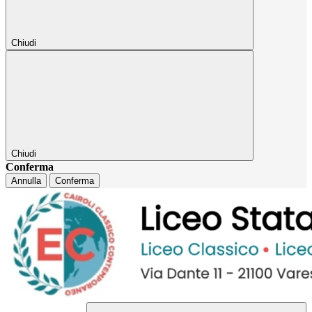
Chiudi
Chiudi
Conferma
Annulla
Conferma