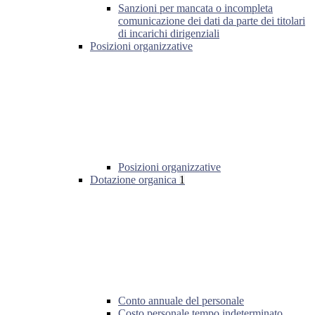
Sanzioni per mancata o incompleta
comunicazione dei dati da parte dei titolari
di incarichi dirigenziali
Posizioni organizzative
Posizioni organizzative
Dotazione organica
1
Conto annuale del personale
Costo personale tempo indeterminato