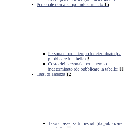
Personale non a tempo indeterminato
16
Personale non a tempo indeterminato (da
pubblicare in tabelle)
3
Costo del personale non a tempo
indeterminato (da pubblicare in tabelle)
11
Tassi di assenza
12
Tassi di assenza trimestrali (da pubblicare