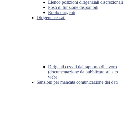
Elenco posizioni dirigenziali discrezionali
Posti di funzione disponibili
Ruolo dirigenti
Dirigenti cessati
Dirigenti cessati dal rapporto di lavoro
(documentazione da pubblicare sul sito
web)
Sanzioni per mancata comunicazione dei dati