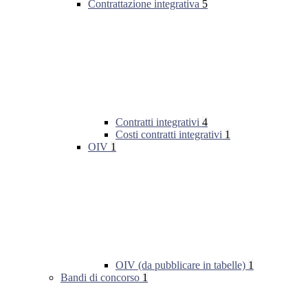
Contrattazione integrativa
5
Contratti integrativi
4
Costi contratti integrativi
1
OIV
1
OIV (da pubblicare in tabelle)
1
Bandi di concorso
1