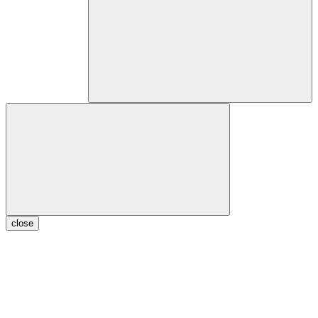
close