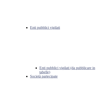
Enti pubblici vigilati
Enti pubblici vigilati (da pubblicare in
tabelle)
Società partecipate