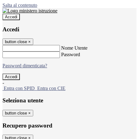
Salta al contenuto
Accedi
Accedi
button close
×
Nome Utente
Password
Password dimenticata?
-
Entra con SPID
Entra con CIE
Seleziona utente
button close
×
Recupero password
button close
×