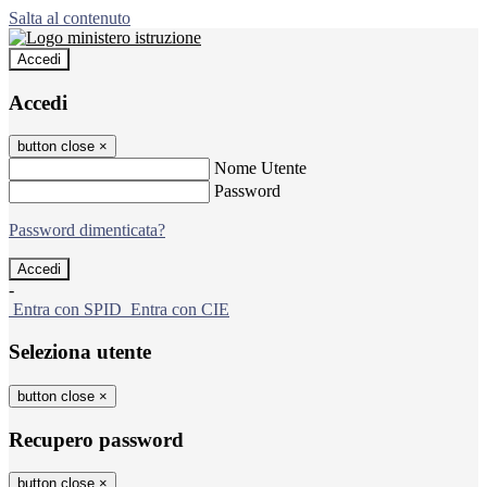
Salta al contenuto
Accedi
Accedi
button close
×
Nome Utente
Password
Password dimenticata?
-
Entra con SPID
Entra con CIE
Seleziona utente
button close
×
Recupero password
button close
×