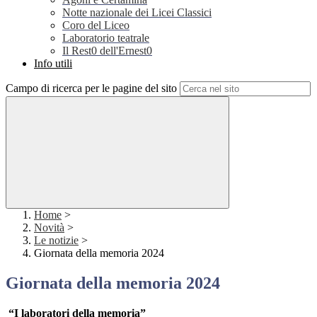
Notte nazionale dei Licei Classici
Coro del Liceo
Laboratorio teatrale
Il Rest0 dell'Ernest0
Info utili
Campo di ricerca per le pagine del sito
Home
>
Novità
>
Le notizie
>
Giornata della memoria 2024
Giornata della memoria 2024
“I laboratori della memoria”