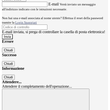
E-mail
Verrà inviato un messaggio
all'indirizzo indicato con le istruzioni necessarie.
Non hai una e-mail associata al nome utente? Effettua il reset della password
tramite la
Login Spaggiari
E-mail inviata, si prega di controllare la casella di posta elettronica!
Errore
Chiudi
Successo
Chiudi
Informazione
Chiudi
Attendere...
Attendere il completamento dell'operazione...