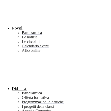
Novità
Panoramica
Le notizie
Le circolari
Calendario eventi
Albo online
Didattica
Panoramica
Offerta formativa
Programmazioni didattiche
I progetti delle classi
Agoni e Certamina