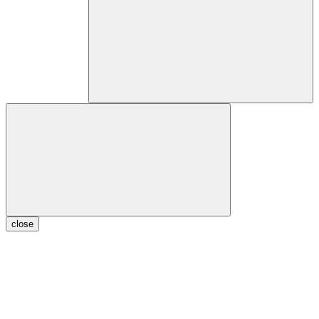
close