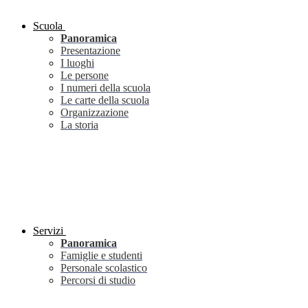
Scuola
Panoramica
Presentazione
I luoghi
Le persone
I numeri della scuola
Le carte della scuola
Organizzazione
La storia
Servizi
Panoramica
Famiglie e studenti
Personale scolastico
Percorsi di studio