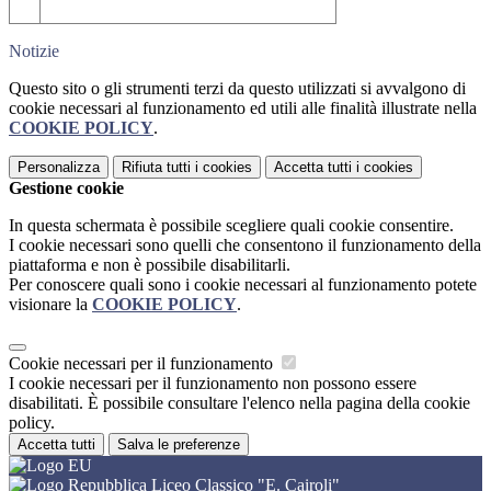
Notizie
Questo sito o gli strumenti terzi da questo utilizzati si avvalgono di
cookie necessari al funzionamento ed utili alle finalità illustrate nella
COOKIE POLICY
.
Personalizza
Rifiuta tutti
i cookies
Accetta tutti
i cookies
Gestione cookie
In questa schermata è possibile scegliere quali cookie consentire.
I cookie necessari sono quelli che consentono il funzionamento della
piattaforma e non è possibile disabilitarli.
Per conoscere quali sono i cookie necessari al funzionamento potete
visionare la
COOKIE POLICY
.
Cookie necessari per il funzionamento
I cookie necessari per il funzionamento non possono essere
disabilitati. È possibile consultare l'elenco nella pagina della cookie
policy.
Accetta tutti
Salva le preferenze
Liceo Classico "E. Cairoli"