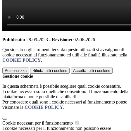
Pubblicato:
28-09-2023 -
Revisione:
02-06-2026
Questo sito o gli strumenti terzi da questo utilizzati si avvalgono di
cookie necessari al funzionamento ed utili alle finalità illustrate nella
COOKIE POLICY
.
Personalizza
Rifiuta tutti
i cookies
Accetta tutti
i cookies
Gestione cookie
In questa schermata è possibile scegliere quali cookie consentire.
I cookie necessari sono quelli che consentono il funzionamento della
piattaforma e non è possibile disabilitarli.
Per conoscere quali sono i cookie necessari al funzionamento potete
visionare la
COOKIE POLICY
.
Cookie necessari per il funzionamento
I cookie necessari per il funzionamento non possono essere