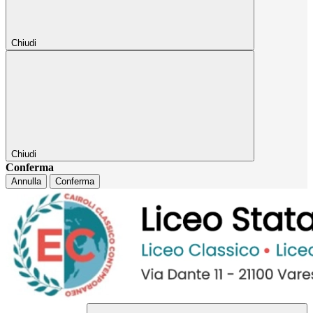
Chiudi
Chiudi
Conferma
Annulla
Conferma