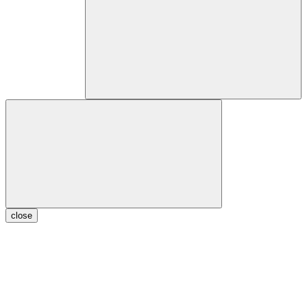
close