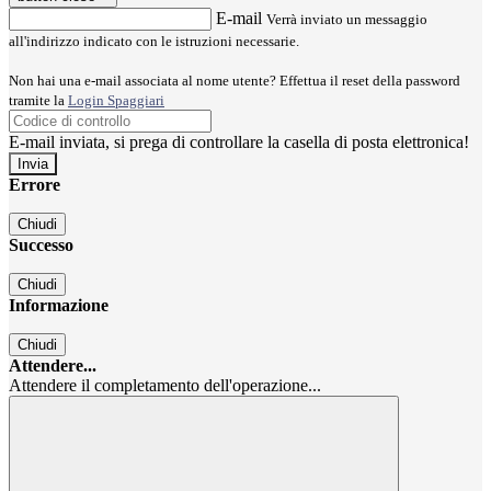
E-mail
Verrà inviato un messaggio
all'indirizzo indicato con le istruzioni necessarie.
Non hai una e-mail associata al nome utente? Effettua il reset della password
tramite la
Login Spaggiari
E-mail inviata, si prega di controllare la casella di posta elettronica!
Errore
Chiudi
Successo
Chiudi
Informazione
Chiudi
Attendere...
Attendere il completamento dell'operazione...