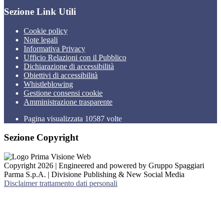
Sezione Link Utili
Cookie policy
Note legali
Informativa Privacy
Ufficio Relazioni con il Pubblico
Dichiarazione di accessibilità
Obiettivi di accessibilità
Whistleblowing
Gestione consensi cookie
Amministrazione trasparente
Pagina visualizzata
10587
volte
Sezione Copyright
Copyright 2026 | Engineered and powered by Gruppo Spaggiari
Parma S.p.A. | Divisione Publishing & New Social Media
Disclaimer trattamento dati personali