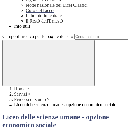
Notte nazionale dei Licei Classici
Coro del Liceo
Laboratorio teatrale
Il Rest0 dell'Ernest0
Info utili
Campo di ricerca per le pagine del sito
Home
>
Servizi
>
Percorsi di studio
>
Liceo delle scienze umane - opzione economico sociale
Liceo delle scienze umane - opzione
economico sociale