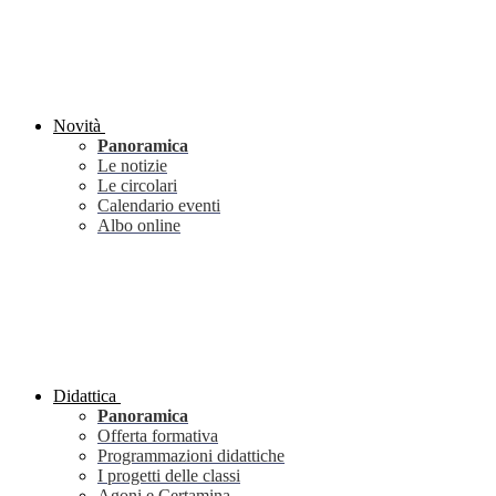
Novità
Panoramica
Le notizie
Le circolari
Calendario eventi
Albo online
Didattica
Panoramica
Offerta formativa
Programmazioni didattiche
I progetti delle classi
Agoni e Certamina