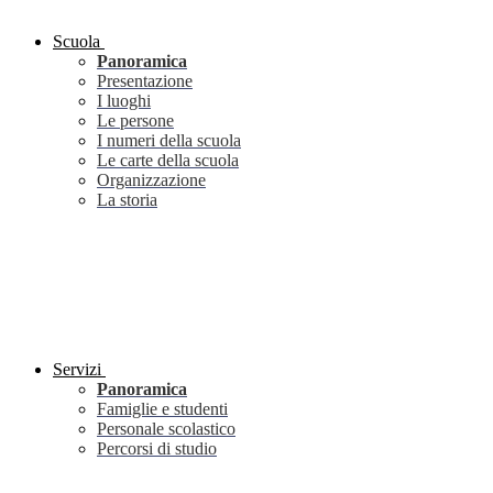
Scuola
Panoramica
Presentazione
I luoghi
Le persone
I numeri della scuola
Le carte della scuola
Organizzazione
La storia
Servizi
Panoramica
Famiglie e studenti
Personale scolastico
Percorsi di studio