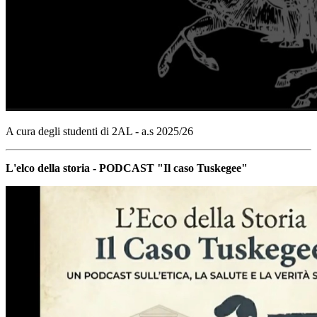
A cura degli studenti di 2AL - a.s 2025/26
L'elco della storia - PODCAST "Il caso Tuskegee"