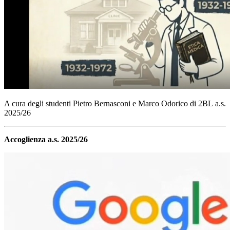
A cura degli studenti
Pietro Bernasconi e Marco Odorico
di 2BL
a.s.
2025/26
Accoglienza a.s. 2025/26