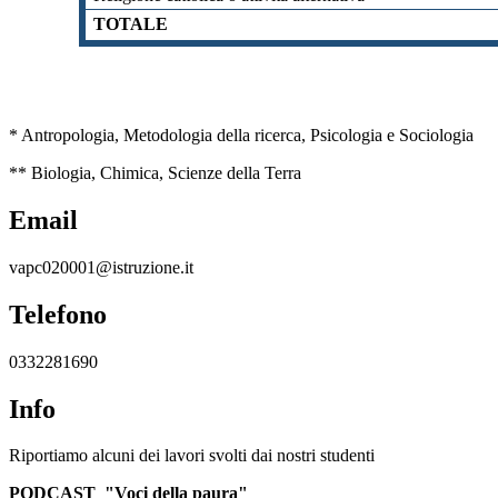
TOTALE
* Antropologia, Metodologia della ricerca, Psicologia e Sociologia
** Biologia, Chimica, Scienze della Terra
Email
vapc020001@istruzione.it
Telefono
0332281690
Info
Riportiamo alcuni dei lavori svolti dai nostri studenti
PODCAST "Voci della paura"