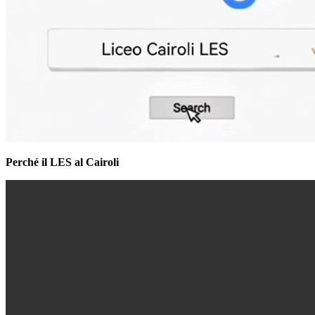
Perché il LES al Cairoli