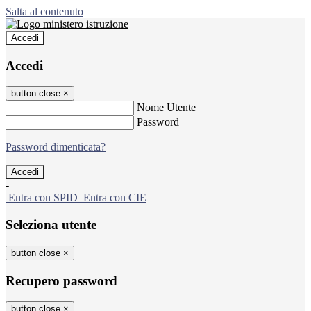
Salta al contenuto
Accedi
Accedi
button close
×
Nome Utente
Password
Password dimenticata?
-
Entra con SPID
Entra con CIE
Seleziona utente
button close
×
Recupero password
button close
×