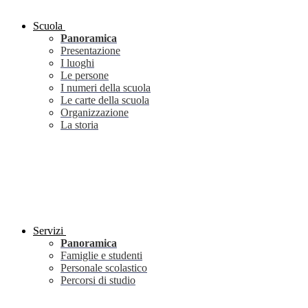
Scuola
Panoramica
Presentazione
I luoghi
Le persone
I numeri della scuola
Le carte della scuola
Organizzazione
La storia
Servizi
Panoramica
Famiglie e studenti
Personale scolastico
Percorsi di studio