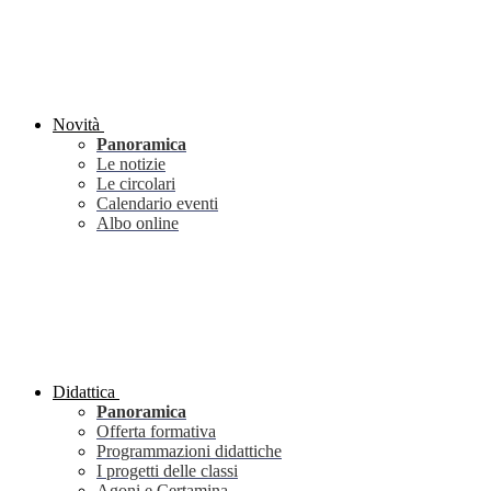
Novità
Panoramica
Le notizie
Le circolari
Calendario eventi
Albo online
Didattica
Panoramica
Offerta formativa
Programmazioni didattiche
I progetti delle classi
Agoni e Certamina