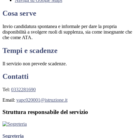
Naviga su Google Maps
Cosa serve
Invio candidatura spontanea e informale per dare la propria
disponibilità a svolgere ruoli di supplenza, sia come insegnante che
che come ATA.
Tempi e scadenze
Il servizio non prevede scadenze.
Contatti
Tel:
0332281690
Email:
vapc020001@istruzione.it
Struttura responsabile del servizio
Segreteria