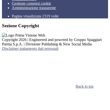
Gestione consensi cookie
Amministrazione trasparente
Pagina visualizzata
2319
volte
Sezione Copyright
Copyright 2026 | Engineered and powered by Gruppo Spaggiari
Parma S.p.A. | Divisione Publishing & New Social Media
Disclaimer trattamento dati personali
Back to top