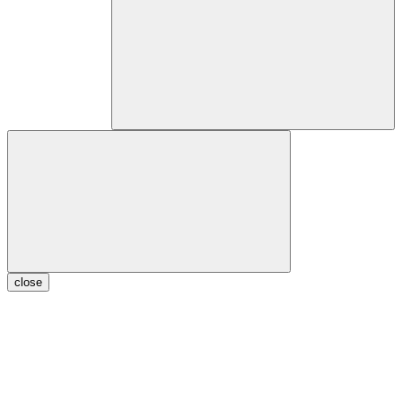
close