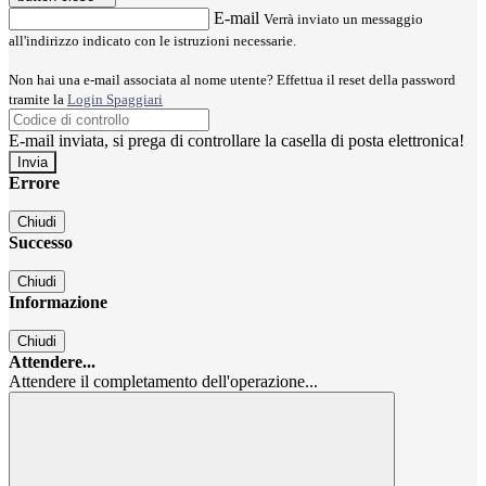
E-mail
Verrà inviato un messaggio
all'indirizzo indicato con le istruzioni necessarie.
Non hai una e-mail associata al nome utente? Effettua il reset della password
tramite la
Login Spaggiari
E-mail inviata, si prega di controllare la casella di posta elettronica!
Errore
Chiudi
Successo
Chiudi
Informazione
Chiudi
Attendere...
Attendere il completamento dell'operazione...