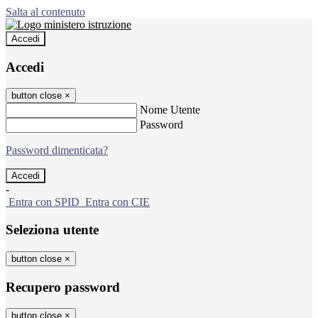
Salta al contenuto
Accedi
Accedi
button close
×
Nome Utente
Password
Password dimenticata?
-
Entra con SPID
Entra con CIE
Seleziona utente
button close
×
Recupero password
button close
×