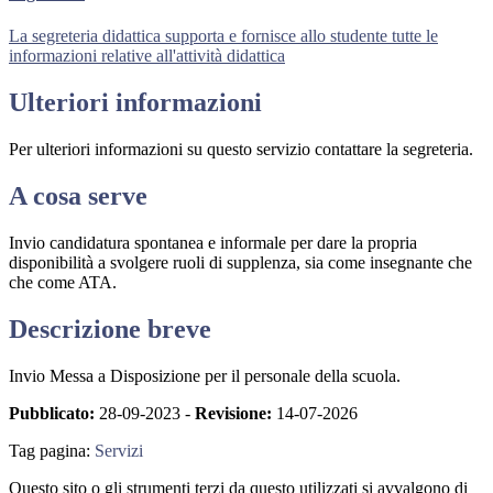
La segreteria didattica supporta e fornisce allo studente tutte le
informazioni relative all'attività didattica
Ulteriori informazioni
Per ulteriori informazioni su questo servizio contattare la segreteria.
A cosa serve
Invio candidatura spontanea e informale per dare la propria
disponibilità a svolgere ruoli di supplenza, sia come insegnante che
che come ATA.
Descrizione breve
Invio Messa a Disposizione per il personale della scuola.
Pubblicato:
28-09-2023 -
Revisione:
14-07-2026
Tag pagina:
Servizi
Questo sito o gli strumenti terzi da questo utilizzati si avvalgono di