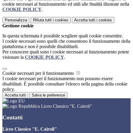
cookie necessari al funzionamento ed utili alle finalità illustrate nella
COOKIE POLICY
.
Personalizza
Rifiuta tutti
i cookies
Accetta tutti
i cookies
Gestione cookie
In questa schermata è possibile scegliere quali cookie consentire.
I cookie necessari sono quelli che consentono il funzionamento della
piattaforma e non è possibile disabilitarli.
Per conoscere quali sono i cookie necessari al funzionamento potete
visionare la
COOKIE POLICY
.
Cookie necessari per il funzionamento
I cookie necessari per il funzionamento non possono essere
disabilitati. È possibile consultare l'elenco nella pagina della cookie
policy.
Accetta tutti
Salva le preferenze
Liceo Classico "E. Cairoli"
Contatti
Liceo Classico "E. Cairoli"