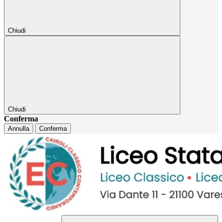
Chiudi
Chiudi
Conferma
Annulla
Conferma