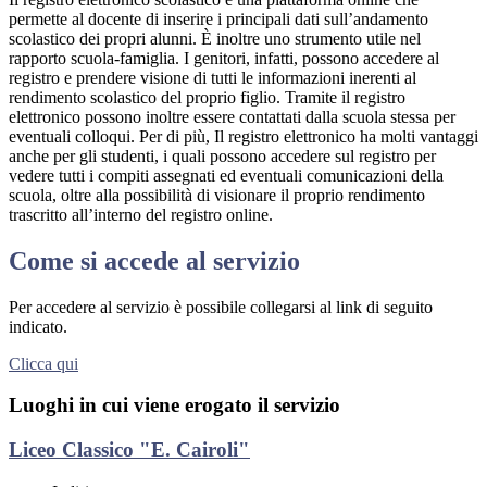
permette al docente di inserire i principali dati sull’andamento
scolastico dei propri alunni. È inoltre uno strumento utile nel
rapporto scuola-famiglia. I genitori, infatti, possono accedere al
registro e prendere visione di tutti le informazioni inerenti al
rendimento scolastico del proprio figlio. Tramite il registro
elettronico possono inoltre essere contattati dalla scuola stessa per
eventuali colloqui. Per di più, Il registro elettronico ha molti vantaggi
anche per gli studenti, i quali possono accedere sul registro per
vedere tutti i compiti assegnati ed eventuali comunicazioni della
scuola, oltre alla possibilità di visionare il proprio rendimento
trascritto all’interno del registro online.
Come si accede al servizio
Per accedere al servizio è possibile collegarsi al link di seguito
indicato.
Clicca qui
Luoghi in cui viene erogato il servizio
Liceo Classico "E. Cairoli"