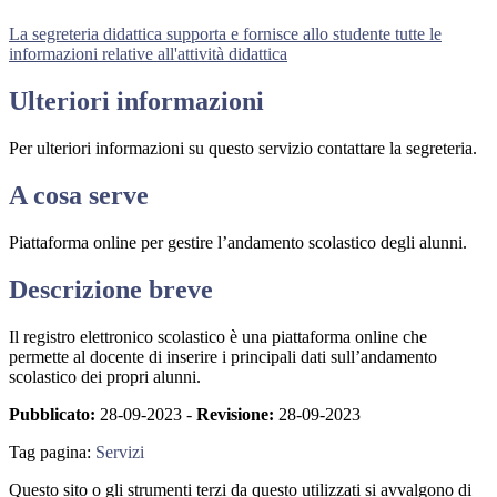
La segreteria didattica supporta e fornisce allo studente tutte le
informazioni relative all'attività didattica
Ulteriori informazioni
Per ulteriori informazioni su questo servizio contattare la segreteria.
A cosa serve
Piattaforma online per gestire l’andamento scolastico degli alunni.
Descrizione breve
Il registro elettronico scolastico è una piattaforma online che
permette al docente di inserire i principali dati sull’andamento
scolastico dei propri alunni.
Pubblicato:
28-09-2023 -
Revisione:
28-09-2023
Tag pagina:
Servizi
Questo sito o gli strumenti terzi da questo utilizzati si avvalgono di