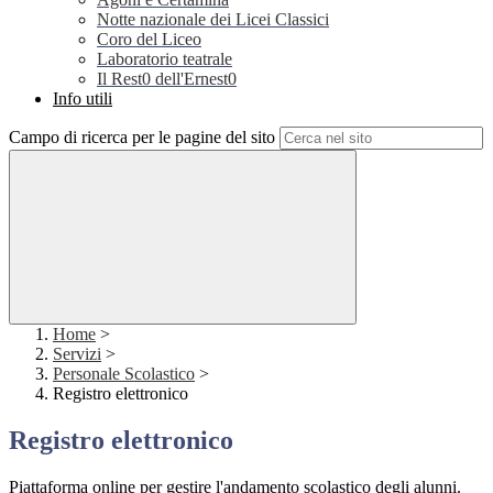
Notte nazionale dei Licei Classici
Coro del Liceo
Laboratorio teatrale
Il Rest0 dell'Ernest0
Info utili
Campo di ricerca per le pagine del sito
Home
>
Servizi
>
Personale Scolastico
>
Registro elettronico
Registro elettronico
Piattaforma online per gestire l'andamento scolastico degli alunni.