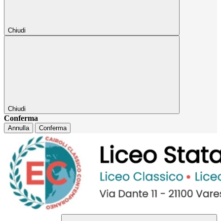
Chiudi
Chiudi
Conferma
Annulla
Conferma