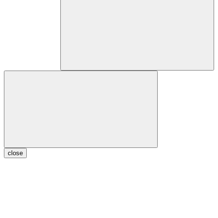
close