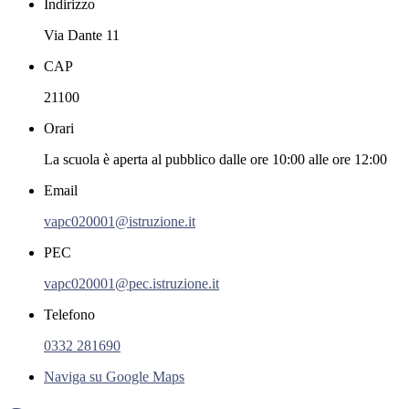
Indirizzo
Via Dante 11
CAP
21100
Orari
La scuola è aperta al pubblico dalle ore 10:00 alle ore 12:00
Email
vapc020001@istruzione.it
PEC
vapc020001@pec.istruzione.it
Telefono
0332 281690
Naviga su Google Maps