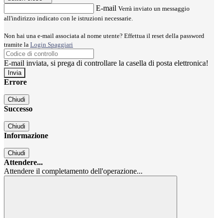
E-mail
Verrà inviato un messaggio
all'indirizzo indicato con le istruzioni necessarie.
Non hai una e-mail associata al nome utente? Effettua il reset della password
tramite la
Login Spaggiari
E-mail inviata, si prega di controllare la casella di posta elettronica!
Errore
Chiudi
Successo
Chiudi
Informazione
Chiudi
Attendere...
Attendere il completamento dell'operazione...