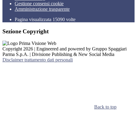
Gestione consensi cookie
Amministrazione trasparente
Pagina visualizzata
15090
volte
Sezione Copyright
Copyright 2026 | Engineered and powered by Gruppo Spaggiari
Parma S.p.A. | Divisione Publishing & New Social Media
Disclaimer trattamento dati personali
Back to top