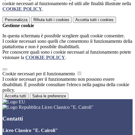
cookie necessari al funzionamento ed utili alle finalità illustrate nella
COOKIE POLICY
.
Personalizza
Rifiuta tutti
i cookies
Accetta tutti
i cookies
Gestione cookie
In questa schermata è possibile scegliere quali cookie consentire.
I cookie necessari sono quelli che consentono il funzionamento della
piattaforma e non è possibile disabilitarli.
Per conoscere quali sono i cookie necessari al funzionamento potete
visionare la
COOKIE POLICY
.
Cookie necessari per il funzionamento
I cookie necessari per il funzionamento non possono essere
disabilitati. È possibile consultare l'elenco nella pagina della cookie
policy.
Accetta tutti
Salva le preferenze
Liceo Classico "E. Cairoli"
Contatti
Liceo Classico "E. Cairoli"