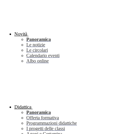
Novità
Panoramica
Le notizie
Le circolari
Calendario eventi
Albo online
Didattica
Panoramica
Offerta formativa
Programmazioni didattiche
I progetti delle classi
Agoni e Certamina