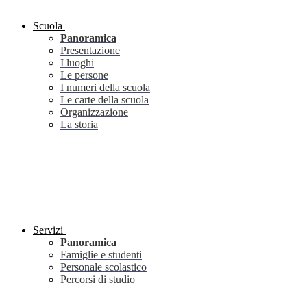
Scuola
Panoramica
Presentazione
I luoghi
Le persone
I numeri della scuola
Le carte della scuola
Organizzazione
La storia
Servizi
Panoramica
Famiglie e studenti
Personale scolastico
Percorsi di studio