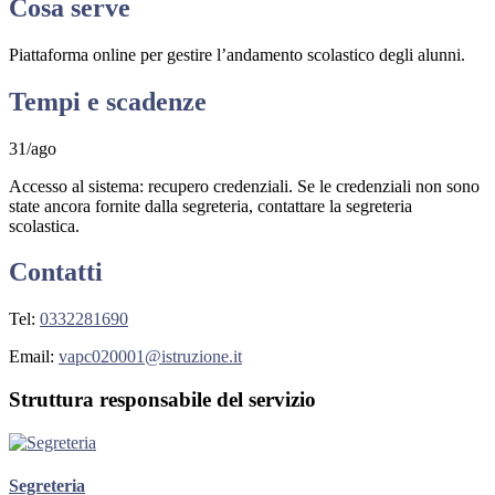
Cosa serve
Piattaforma online per gestire l’andamento scolastico degli alunni.
Tempi e scadenze
31/ago
Accesso al sistema: recupero credenziali. Se le credenziali non sono
state ancora fornite dalla segreteria, contattare la segreteria
scolastica.
Contatti
Tel:
0332281690
Email:
vapc020001@istruzione.it
Struttura responsabile del servizio
Segreteria