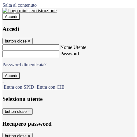
Salta al contenuto
Accedi
Accedi
button close
×
Nome Utente
Password
Password dimenticata?
-
Entra con SPID
Entra con CIE
Seleziona utente
button close
×
Recupero password
button close
×