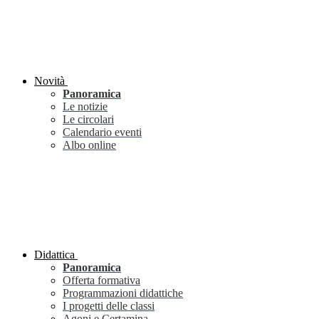
Novità
Panoramica
Le notizie
Le circolari
Calendario eventi
Albo online
Didattica
Panoramica
Offerta formativa
Programmazioni didattiche
I progetti delle classi
Agoni e Certamina