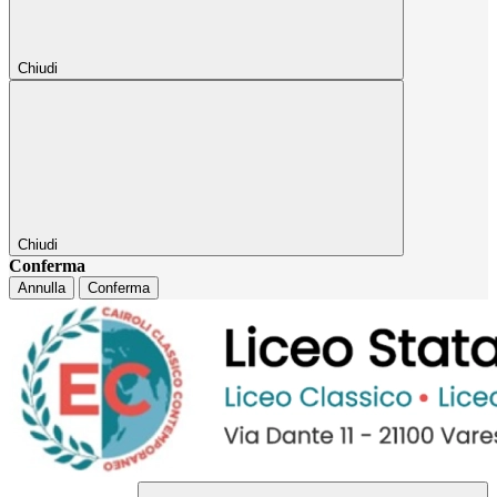
Chiudi
Chiudi
Conferma
Annulla
Conferma