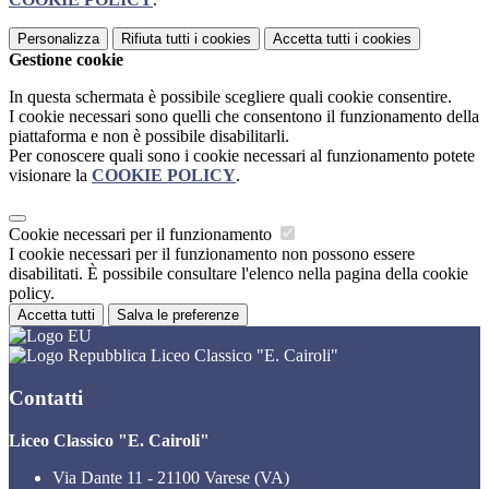
Personalizza
Rifiuta tutti
i cookies
Accetta tutti
i cookies
Gestione cookie
In questa schermata è possibile scegliere quali cookie consentire.
I cookie necessari sono quelli che consentono il funzionamento della
piattaforma e non è possibile disabilitarli.
Per conoscere quali sono i cookie necessari al funzionamento potete
visionare la
COOKIE POLICY
.
Cookie necessari per il funzionamento
I cookie necessari per il funzionamento non possono essere
disabilitati. È possibile consultare l'elenco nella pagina della cookie
policy.
Accetta tutti
Salva le preferenze
Liceo Classico "E. Cairoli"
Contatti
Liceo Classico "E. Cairoli"
Via Dante 11 - 21100 Varese (VA)