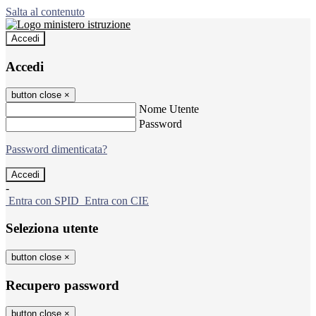
Salta al contenuto
Accedi
Accedi
button close
×
Nome Utente
Password
Password dimenticata?
-
Entra con SPID
Entra con CIE
Seleziona utente
button close
×
Recupero password
button close
×