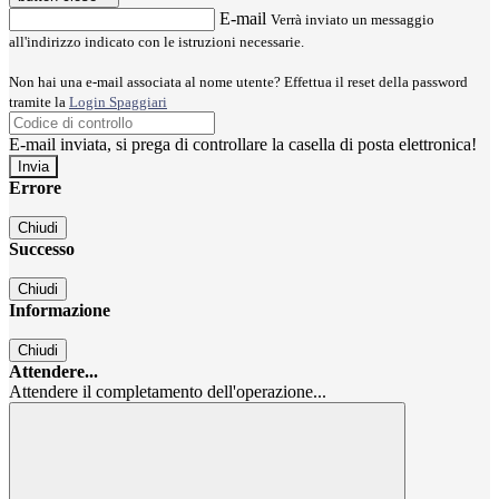
E-mail
Verrà inviato un messaggio
all'indirizzo indicato con le istruzioni necessarie.
Non hai una e-mail associata al nome utente? Effettua il reset della password
tramite la
Login Spaggiari
E-mail inviata, si prega di controllare la casella di posta elettronica!
Errore
Chiudi
Successo
Chiudi
Informazione
Chiudi
Attendere...
Attendere il completamento dell'operazione...