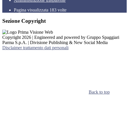
Amministrazione trasparente
Pagina visualizzata
183
volte
Sezione Copyright
Copyright 2026 | Engineered and powered by Gruppo Spaggiari
Parma S.p.A. | Divisione Publishing & New Social Media
Disclaimer trattamento dati personali
Back to top