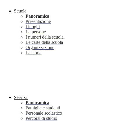
Scuola
Panoramica
Presentazione
I luoghi
Le persone
I numeri della scuola
Le carte della scuola
Organizzazione
La storia
Servizi
Panoramica
Famiglie e studenti
Personale scolastico
Percorsi di studio