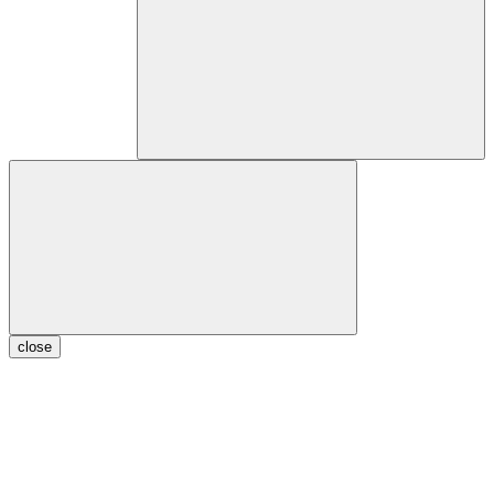
close