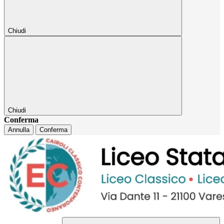
Chiudi
Chiudi
Conferma
Annulla
Conferma