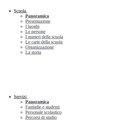
Scuola
Panoramica
Presentazione
I luoghi
Le persone
I numeri della scuola
Le carte della scuola
Organizzazione
La storia
Servizi
Panoramica
Famiglie e studenti
Personale scolastico
Percorsi di studio