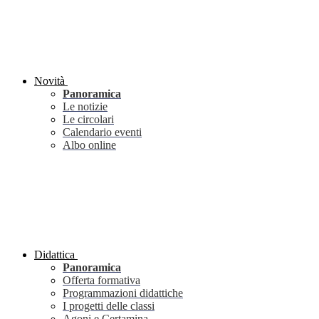
Novità
Panoramica
Le notizie
Le circolari
Calendario eventi
Albo online
Didattica
Panoramica
Offerta formativa
Programmazioni didattiche
I progetti delle classi
Agoni e Certamina