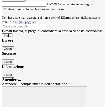
E-mail
Verrà inviato un messaggio
all'indirizzo indicato con le istruzioni necessarie.
Non hai una e-mail associata al nome utente? Effettua il reset della password
tramite la
Login Spaggiari
E-mail inviata, si prega di controllare la casella di posta elettronica!
Errore
Chiudi
Successo
Chiudi
Informazione
Chiudi
Attendere...
Attendere il completamento dell'operazione...