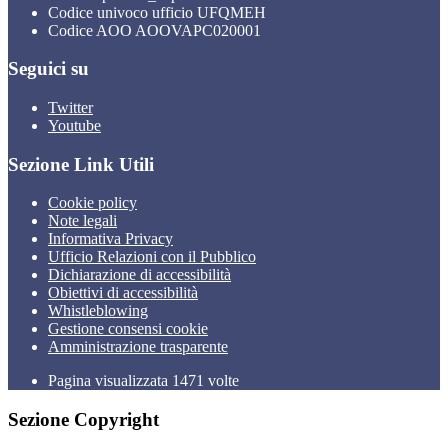
Codice univoco ufficio UFQMEH
Codice AOO AOOVAPC020001
Seguici su
Twitter
Youtube
Sezione Link Utili
Cookie policy
Note legali
Informativa Privacy
Ufficio Relazioni con il Pubblico
Dichiarazione di accessibilità
Obiettivi di accessibilità
Whistleblowing
Gestione consensi cookie
Amministrazione trasparente
Pagina visualizzata
1471
volte
Sezione Copyright