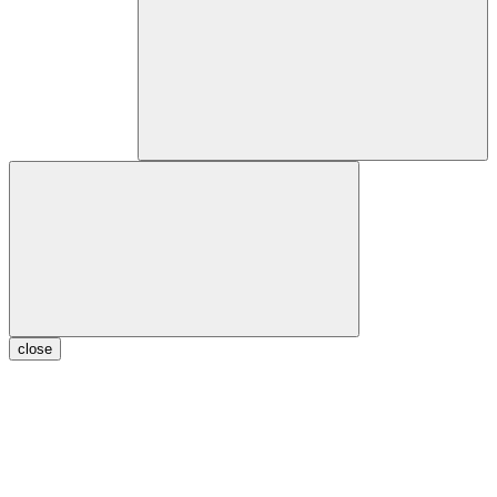
close