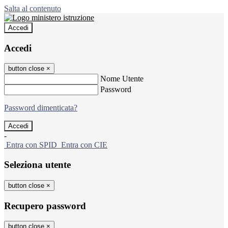
Salta al contenuto
Accedi
Accedi
button close
×
Nome Utente
Password
Password dimenticata?
-
Entra con SPID
Entra con CIE
Seleziona utente
button close
×
Recupero password
button close
×