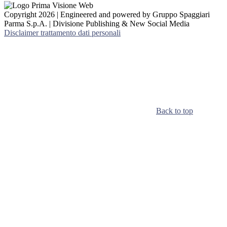
Copyright 2026 | Engineered and powered by Gruppo Spaggiari
Parma S.p.A. | Divisione Publishing & New Social Media
Disclaimer trattamento dati personali
Back to top